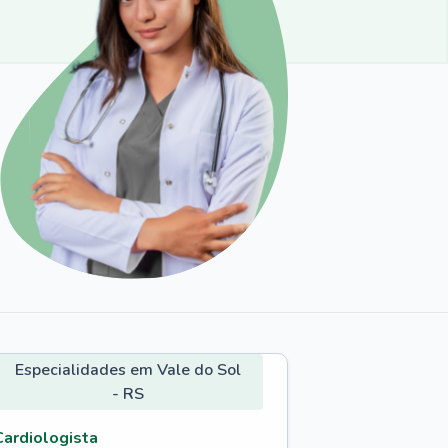
Especialidades em Vale do Sol
- RS
Cardiologista