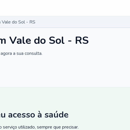
Vale do Sol - RS
 Vale do Sol - RS
agora a sua consulta.
eu acesso à saúde
 serviço utilizado, sempre que precisar.