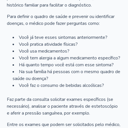
histórico familiar para facilitar o diagnóstico.
Para definir o quadro de saúde e prevenir ou identificar
doenças, o médico pode fazer perguntas como:
Você já teve esses sintomas anteriormente?
Você pratica atividade físicas?
Você usa medicamentos?
Você tem alergia a algum medicamento específico?
Há quanto tempo você está com esse sintoma?
Na sua família há pessoas com o mesmo quadro de
saúde ou doença?
Você faz o consumo de bebidas alcoólicas?
Faz parte da consulta solicitar exames específicos (se
necessário), analisar o paciente através de estetoscópio
e aferir a pressão sanguínea, por exemplo.
Entre os exames que podem ser solicitados pelo médico,