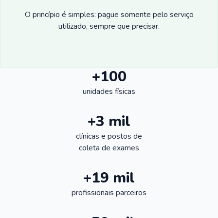
O princípio é simples: pague somente pelo serviço
utilizado, sempre que precisar.
+100
unidades físicas
+3 mil
clínicas e postos de
coleta de exames
+19 mil
profissionais parceiros