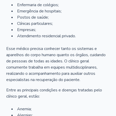
Enfermaria de colégios;
Emergência de hospitais;
Postos de saúde;
Clínicas particulares;
Empresas;
Atendimento residencial privado.
Esse médico precisa conhecer tanto os sistemas e
aparelhos do corpo humano quanto os órgãos, cuidando
de pessoas de todas as idades. O clínico geral
comumente trabalha em equipes multidisciplinares,
realizando o acompanhamento para auxiliar outros
especialistas na recuperação do paciente.
Entre as principais condições e doenças tratadas pelo
clínico geral, estão:
Anemia;
Alergias;