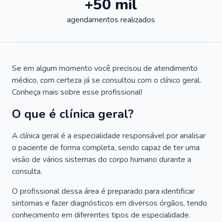
+50 mil
agendamentos realizados
Se em algum momento você precisou de atendimento
médico, com certeza já se consultou com o clínico geral.
Conheça mais sobre esse profissional!
O que é clínica geral?
A clínica geral é a especialidade responsável por analisar
o paciente de forma completa, sendo capaz de ter uma
visão de vários sistemas do corpo humano durante a
consulta.
O profissional dessa área é preparado para identificar
sintomas e fazer diagnósticos em diversos órgãos, tendo
conhecimento em diferentes tipos de especialidade.