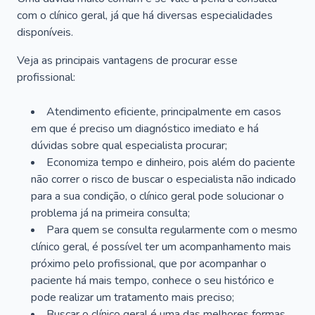
com o clínico geral, já que há diversas especialidades
disponíveis.
Veja as principais vantagens de procurar esse
profissional:
Atendimento eficiente, principalmente em casos
em que é preciso um diagnóstico imediato e há
dúvidas sobre qual especialista procurar;
Economiza tempo e dinheiro, pois além do paciente
não correr o risco de buscar o especialista não indicado
para a sua condição, o clínico geral pode solucionar o
problema já na primeira consulta;
Para quem se consulta regularmente com o mesmo
clínico geral, é possível ter um acompanhamento mais
próximo pelo profissional, que por acompanhar o
paciente há mais tempo, conhece o seu histórico e
pode realizar um tratamento mais preciso;
Buscar o clínico geral é uma das melhores formas