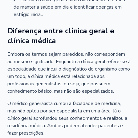
de manter a saúde em dia e identificar doenças em
estágio inicial.
Diferença entre clínica geral e
clínica médica
Embora os termos sejam parecidos, não correspondem
ao mesmo significado. Enquanto a clínica geral refere-se à
especialidade que inclui o diagnóstico do organismo como
um todo, a clínica médica está relacionada aos
profissionais generalistas, ou seja, que possuem
conhecimento básico, mas não são especializados.
O médico generalista cursou a faculdade de medicina,
mas não optou por ser especialista em uma área. Já o
clínico geral aprofundou seus conhecimentos e realizou a
residência médica. Ambos podem atender pacientes e
fazer prescrições.