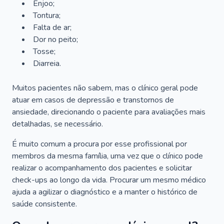
Enjoo;
Tontura;
Falta de ar;
Dor no peito;
Tosse;
Diarreia.
Muitos pacientes não sabem, mas o clínico geral pode
atuar em casos de depressão e transtornos de
ansiedade, direcionando o paciente para avaliações mais
detalhadas, se necessário.
É muito comum a procura por esse profissional por
membros da mesma família, uma vez que o clínico pode
realizar o acompanhamento dos pacientes e solicitar
check-ups ao longo da vida. Procurar um mesmo médico
ajuda a agilizar o diagnóstico e a manter o histórico de
saúde consistente.