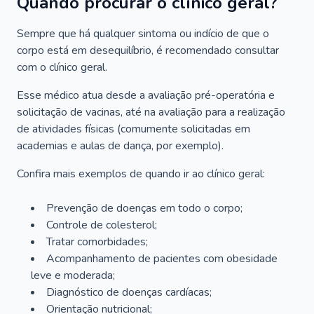
Quando procurar o clínico geral?
Sempre que há qualquer sintoma ou indício de que o
corpo está em desequilíbrio, é recomendado consultar
com o clínico geral.
Esse médico atua desde a avaliação pré-operatória e
solicitação de vacinas, até na avaliação para a realização
de atividades físicas (comumente solicitadas em
academias e aulas de dança, por exemplo).
Confira mais exemplos de quando ir ao clínico geral:
Prevenção de doenças em todo o corpo;
Controle de colesterol;
Tratar comorbidades;
Acompanhamento de pacientes com obesidade
leve e moderada;
Diagnóstico de doenças cardíacas;
Orientação nutricional;