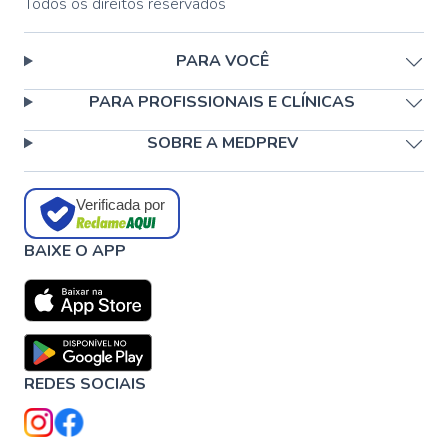
Todos os direitos reservados
PARA VOCÊ
PARA PROFISSIONAIS E CLÍNICAS
SOBRE A MEDPREV
Verificada por
BAIXE O APP
REDES SOCIAIS