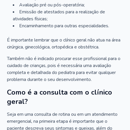
Avaliação pré ou pós-operatória;
Emissão de atestados para a realização de
atividades físicas;
Encaminhamento para outras especialidades.
É importante lembrar que o clínico geral não atua na área
cirúrgica, ginecológica, ortopédica e obstétrica.
Também não é indicado procurar esse profissional para o
cuidado de crianças, pois é necessária uma avaliação
completa e detalhada do pediatra para evitar qualquer
problema durante o seu desenvolvimento.
Como é a consulta com o clínico
geral?
Seja em uma consulta de rotina ou em um atendimento
emergencial, na primeira etapa é importante que o
paciente descreva seus sintomas e queixas, além do