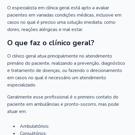
O especialista em clínica geral está apto a avaliar
pacientes em variadas condições médicas, inclusive em
casos no qual é preciso uma solução imediata, como
dores, reações alérgicas e mal estar.
O que faz o clínico geral?
O clínico geral atua principalmente no atendimento
primário do paciente, realizando a prevenção, diagnóstico
e tratamento de doenças, ou fazendo o direcionamento
em casos no qual é necessário um atendimento
especializado.
Geralmente esse profissional é o primeiro contato do
paciente em ambulâncias e pronto-socorro, mas pode
atuar em:
Ambulatórios;
Consultórios;