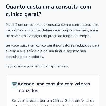
Quanto custa uma consulta com
clínico geral?
Não há um preço fixo da consulta com o clínico geral, pois
cada clínica e hospital define seus próprios valores, além
de haver uma variação do preço ao longo do tempo.
Se você busca um clínico geral por valores reduzidos para
avaliar a sua saúde e a da sua família, agende sua
consulta pela Medprev.
Faça o seu agendamento hoje mesmo.
Agende uma consulta com valores
reduzidos
Se você procura por um
Clínico Geral
em
Vale do