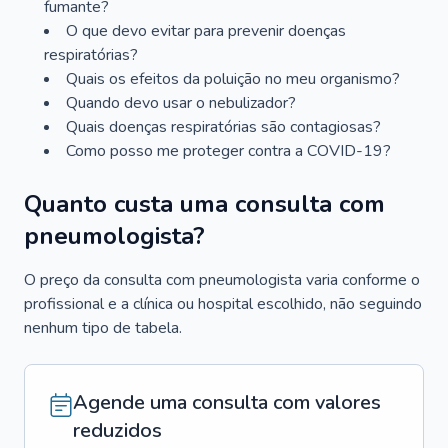
fumante?
O que devo evitar para prevenir doenças
respiratórias?
Quais os efeitos da poluição no meu organismo?
Quando devo usar o nebulizador?
Quais doenças respiratórias são contagiosas?
Como posso me proteger contra a COVID-19?
Quanto custa uma consulta com
pneumologista?
O preço da consulta com pneumologista varia conforme o
profissional e a clínica ou hospital escolhido, não seguindo
nenhum tipo de tabela.
Agende uma consulta com valores
reduzidos