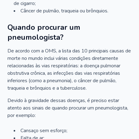
de cigarro;
Câncer de pulmão, traqueia ou brônquios.
Quando procurar um
pneumologista?
De acordo com a OMS, a lista das 10 principais causas de
morte no mundo inclui várias condições diretamente
relacionadas às vias respiratórias: a doença pulmonar
obstrutiva crônica, as infecções das vias respiratórias
inferiores (como a pneumonia), o câncer de pulmão,
traqueia e brônquios e a tuberculose.
Devido à gravidade dessas doenças, é preciso estar
atento aos sinais de quando procurar um pneumologista,
por exemplo:
Cansaço sem esforço;
Falta de ar;