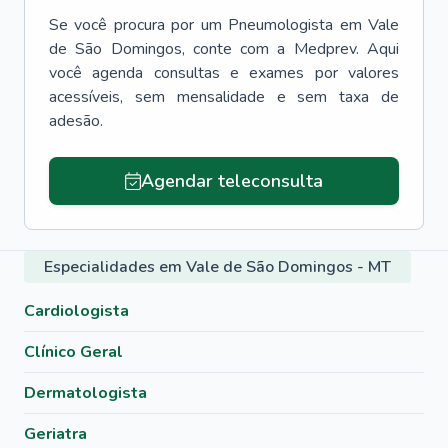
Se você procura por um
Pneumologista
em
Vale
de São Domingos
, conte com a Medprev. Aqui
você agenda consultas e exames por valores
acessíveis, sem mensalidade e sem taxa de
adesão.
Agendar teleconsulta
Especialidades em Vale de São Domingos - MT
Cardiologista
Clínico Geral
Dermatologista
Geriatra