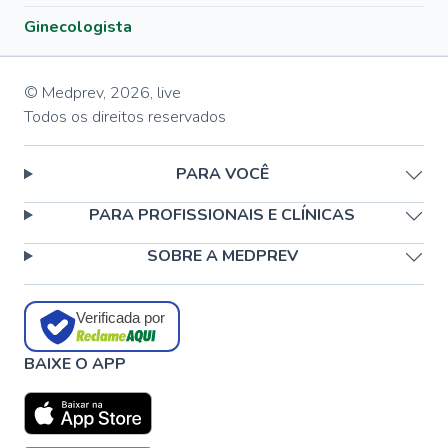
Ginecologista
© Medprev,
2026
,
live
Todos os direitos reservados
PARA VOCÊ
PARA PROFISSIONAIS E CLÍNICAS
SOBRE A MEDPREV
Verificada por
BAIXE O APP