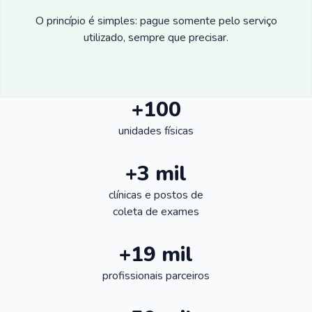
O princípio é simples: pague somente pelo serviço
utilizado, sempre que precisar.
+100
unidades físicas
+3 mil
clínicas e postos de
coleta de exames
+19 mil
profissionais parceiros