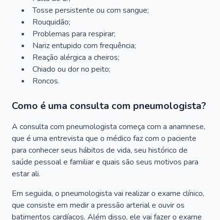
Tosse persistente ou com sangue;
Rouquidão;
Problemas para respirar;
Nariz entupido com frequência;
Reação alérgica a cheiros;
Chiado ou dor no peito;
Roncos.
Como é uma consulta com pneumologista?
A consulta com pneumologista começa com a anamnese,
que é uma entrevista que o médico faz com o paciente
para conhecer seus hábitos de vida, seu histórico de
saúde pessoal e familiar e quais são seus motivos para
estar ali.
Em seguida, o pneumologista vai realizar o exame clínico,
que consiste em medir a pressão arterial e ouvir os
batimentos cardíacos. Além disso, ele vai fazer o exame