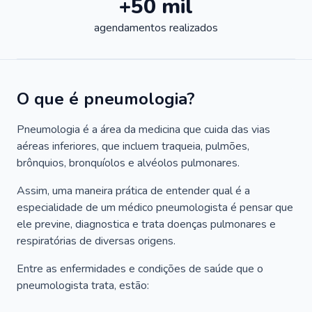
+50 mil
agendamentos realizados
O que é pneumologia?
Pneumologia é a área da medicina que cuida das vias
aéreas inferiores, que incluem traqueia, pulmões,
brônquios, bronquíolos e alvéolos pulmonares.
Assim, uma maneira prática de entender qual é a
especialidade de um médico pneumologista é pensar que
ele previne, diagnostica e trata doenças pulmonares e
respiratórias de diversas origens.
Entre as enfermidades e condições de saúde que o
pneumologista trata, estão: