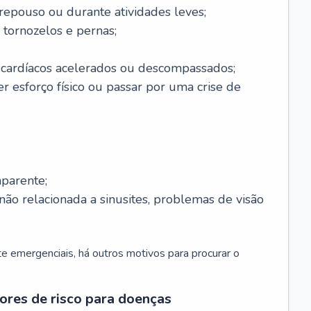
 repouso ou durante atividades leves;
 tornozelos e pernas;
 cardíacos acelerados ou descompassados;
r esforço físico ou passar por uma crise de
parente;
não relacionada a sinusites, problemas de visão
 emergenciais, há outros motivos para procurar o
ores de risco para doenças