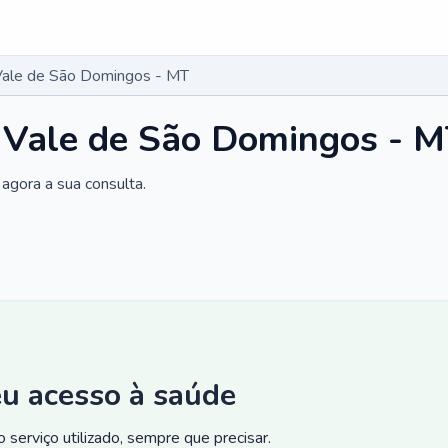
Vale de São Domingos - MT
 Vale de São Domingos - 
agora a sua consulta.
eu acesso à saúde
 serviço utilizado, sempre que precisar.