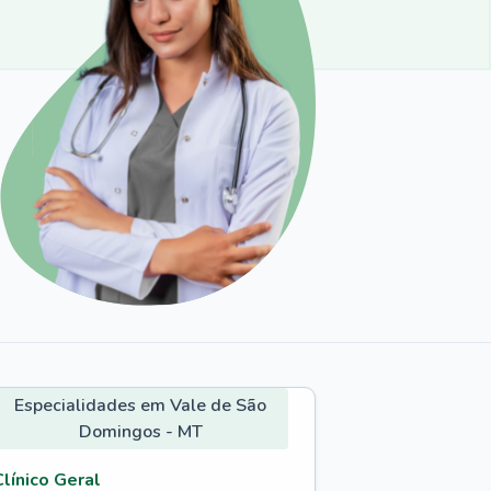
Especialidades em Vale de São
Domingos - MT
Clínico Geral