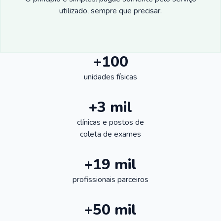
utilizado, sempre que precisar.
+100
unidades físicas
+3 mil
clínicas e postos de
coleta de exames
+19 mil
profissionais parceiros
+50 mil