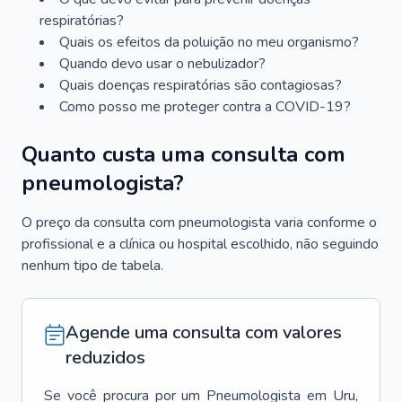
respiratórias?
Quais os efeitos da poluição no meu organismo?
Quando devo usar o nebulizador?
Quais doenças respiratórias são contagiosas?
Como posso me proteger contra a COVID-19?
Quanto custa uma consulta com
pneumologista?
O preço da consulta com pneumologista varia conforme o
profissional e a clínica ou hospital escolhido, não seguindo
nenhum tipo de tabela.
Agende uma consulta com valores
reduzidos
Se você procura por um
Pneumologista
em
Uru
,