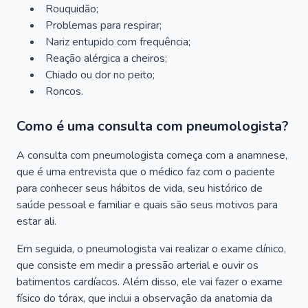
Rouquidão;
Problemas para respirar;
Nariz entupido com frequência;
Reação alérgica a cheiros;
Chiado ou dor no peito;
Roncos.
Como é uma consulta com pneumologista?
A consulta com pneumologista começa com a anamnese,
que é uma entrevista que o médico faz com o paciente
para conhecer seus hábitos de vida, seu histórico de
saúde pessoal e familiar e quais são seus motivos para
estar ali.
Em seguida, o pneumologista vai realizar o exame clínico,
que consiste em medir a pressão arterial e ouvir os
batimentos cardíacos. Além disso, ele vai fazer o exame
físico do tórax, que inclui a observação da anatomia da