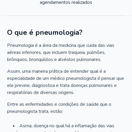
agendamentos realizados
O que é pneumologia?
Pneumologia é a área da medicina que cuida das vias
aéreas inferiores, que incluem traqueia, pulmões,
brônquios, bronquíolos e alvéolos pulmonares.
Assim, uma maneira prática de entender qual é a
especialidade de um médico pneumologista é pensar que
ele previne, diagnostica e trata doenças pulmonares e
respiratórias de diversas origens.
Entre as enfermidades e condições de saúde que o
pneumologista trata, estão:
Asma, doença no qual há a inflamação das vias