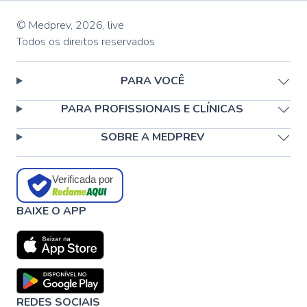
© Medprev,
2026
,
live
Todos os direitos reservados
PARA VOCÊ
PARA PROFISSIONAIS E CLÍNICAS
SOBRE A MEDPREV
Verificada por
BAIXE O APP
REDES SOCIAIS