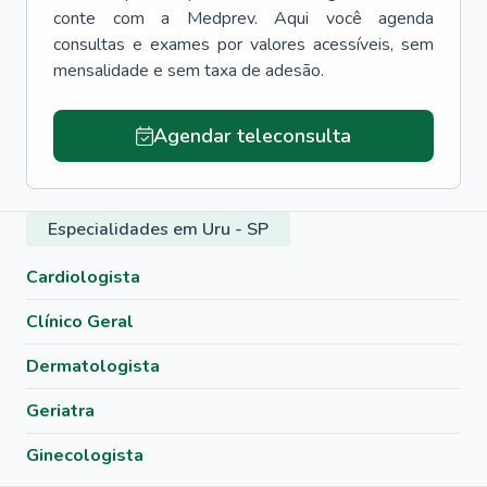
conte com a Medprev. Aqui você agenda
consultas e exames por valores acessíveis, sem
mensalidade e sem taxa de adesão.
Agendar teleconsulta
Especialidades em Uru - SP
Cardiologista
Clínico Geral
Dermatologista
Geriatra
Ginecologista