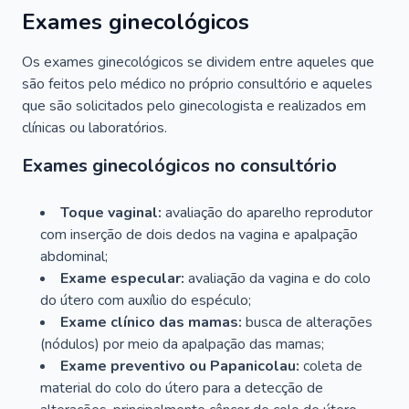
Exames ginecológicos
Os exames ginecológicos se dividem entre aqueles que
são feitos pelo médico no próprio consultório e aqueles
que são solicitados pelo ginecologista e realizados em
clínicas ou laboratórios.
Exames ginecológicos no consultório
Toque vaginal:
avaliação do aparelho reprodutor
com inserção de dois dedos na vagina e apalpação
abdominal;
Exame especular:
avaliação da vagina e do colo
do útero com auxílio do espéculo;
Exame clínico das mamas:
busca de alterações
(nódulos) por meio da apalpação das mamas;
Exame preventivo ou Papanicolau:
coleta de
material do colo do útero para a detecção de