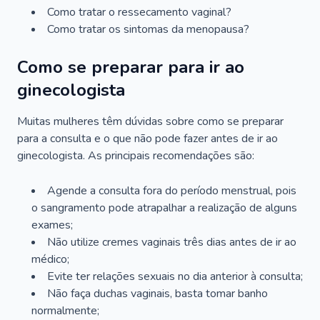
Como tratar o ressecamento vaginal?
Como tratar os sintomas da menopausa?
Como se preparar para ir ao
ginecologista
Muitas mulheres têm dúvidas sobre como se preparar
para a consulta e o que não pode fazer antes de ir ao
ginecologista. As principais recomendações são:
Agende a consulta fora do período menstrual, pois
o sangramento pode atrapalhar a realização de alguns
exames;
Não utilize cremes vaginais três dias antes de ir ao
médico;
Evite ter relações sexuais no dia anterior à consulta;
Não faça duchas vaginais, basta tomar banho
normalmente;