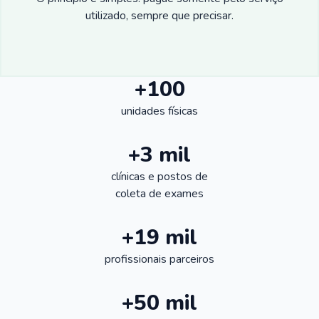
utilizado, sempre que precisar.
+100
unidades físicas
+3 mil
clínicas e postos de
coleta de exames
+19 mil
profissionais parceiros
+50 mil