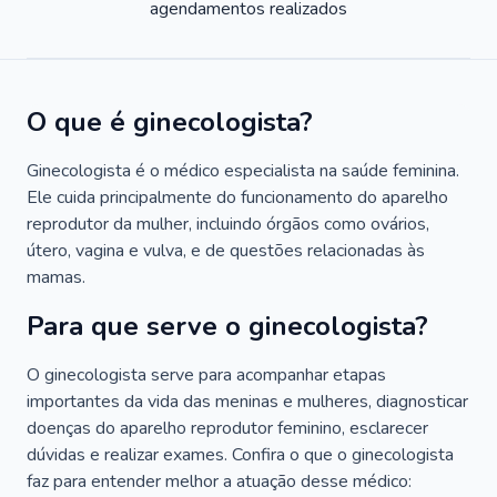
agendamentos realizados
O que é ginecologista?
Ginecologista é o médico especialista na saúde feminina.
Ele cuida principalmente do funcionamento do aparelho
reprodutor da mulher, incluindo órgãos como ovários,
útero, vagina e vulva, e de questões relacionadas às
mamas.
Para que serve o ginecologista?
O ginecologista serve para acompanhar etapas
importantes da vida das meninas e mulheres, diagnosticar
doenças do aparelho reprodutor feminino, esclarecer
dúvidas e realizar exames. Confira o que o ginecologista
faz para entender melhor a atuação desse médico: