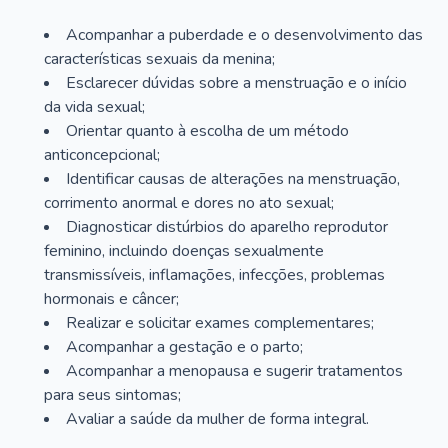
Acompanhar a puberdade e o desenvolvimento das
características sexuais da menina;
Esclarecer dúvidas sobre a menstruação e o início
da vida sexual;
Orientar quanto à escolha de um método
anticoncepcional;
Identificar causas de alterações na menstruação,
corrimento anormal e dores no ato sexual;
Diagnosticar distúrbios do aparelho reprodutor
feminino, incluindo doenças sexualmente
transmissíveis, inflamações, infecções, problemas
hormonais e câncer;
Realizar e solicitar exames complementares;
Acompanhar a gestação e o parto;
Acompanhar a menopausa e sugerir tratamentos
para seus sintomas;
Avaliar a saúde da mulher de forma integral.