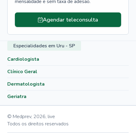
mensalidade e sem taxa de adesão.
Agendar teleconsulta
Especialidades em Uru - SP
Cardiologista
Clínico Geral
Dermatologista
Geriatra
© Medprev,
2026
,
live
Todos os direitos reservados