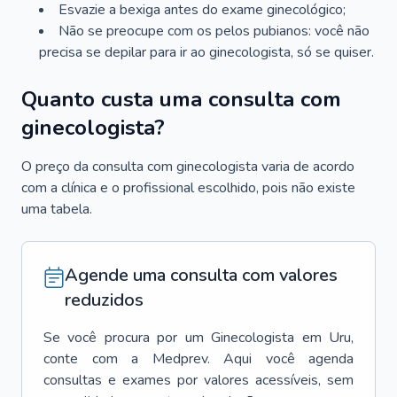
Esvazie a bexiga antes do exame ginecológico;
Não se preocupe com os pelos pubianos: você não
precisa se depilar para ir ao ginecologista, só se quiser.
Quanto custa uma consulta com
ginecologista?
O preço da consulta com ginecologista varia de acordo
com a clínica e o profissional escolhido, pois não existe
uma tabela.
Agende uma consulta com valores
reduzidos
Se você procura por um
Ginecologista
em
Uru
,
conte com a Medprev. Aqui você agenda
consultas e exames por valores acessíveis, sem