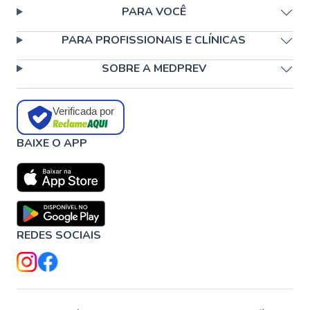
PARA VOCÊ
PARA PROFISSIONAIS E CLÍNICAS
SOBRE A MEDPREV
Verificada por
BAIXE O APP
REDES SOCIAIS