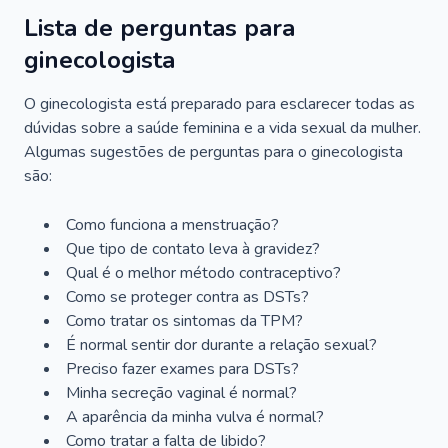
Lista de perguntas para
ginecologista
O ginecologista está preparado para esclarecer todas as
dúvidas sobre a saúde feminina e a vida sexual da mulher.
Algumas sugestões de perguntas para o ginecologista
são:
Como funciona a menstruação?
Que tipo de contato leva à gravidez?
Qual é o melhor método contraceptivo?
Como se proteger contra as DSTs?
Como tratar os sintomas da TPM?
É normal sentir dor durante a relação sexual?
Preciso fazer exames para DSTs?
Minha secreção vaginal é normal?
A aparência da minha vulva é normal?
Como tratar a falta de libido?