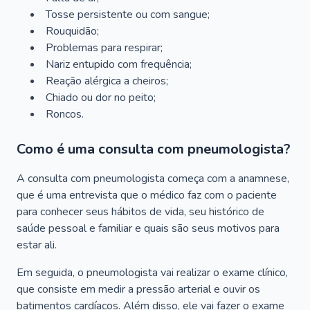
Tosse persistente ou com sangue;
Rouquidão;
Problemas para respirar;
Nariz entupido com frequência;
Reação alérgica a cheiros;
Chiado ou dor no peito;
Roncos.
Como é uma consulta com pneumologista?
A consulta com pneumologista começa com a anamnese,
que é uma entrevista que o médico faz com o paciente
para conhecer seus hábitos de vida, seu histórico de
saúde pessoal e familiar e quais são seus motivos para
estar ali.
Em seguida, o pneumologista vai realizar o exame clínico,
que consiste em medir a pressão arterial e ouvir os
batimentos cardíacos. Além disso, ele vai fazer o exame