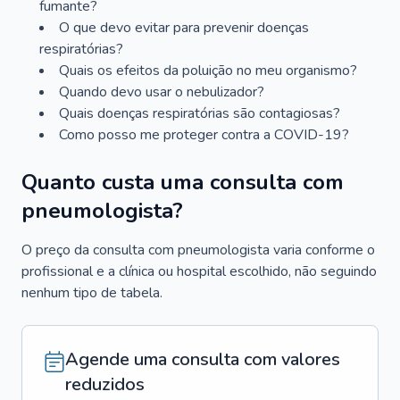
fumante?
O que devo evitar para prevenir doenças
respiratórias?
Quais os efeitos da poluição no meu organismo?
Quando devo usar o nebulizador?
Quais doenças respiratórias são contagiosas?
Como posso me proteger contra a COVID-19?
Quanto custa uma consulta com
pneumologista?
O preço da consulta com pneumologista varia conforme o
profissional e a clínica ou hospital escolhido, não seguindo
nenhum tipo de tabela.
Agende uma consulta com valores
reduzidos