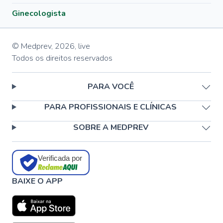
Ginecologista
© Medprev,
2026
,
live
Todos os direitos reservados
PARA VOCÊ
PARA PROFISSIONAIS E CLÍNICAS
SOBRE A MEDPREV
Verificada por
BAIXE O APP