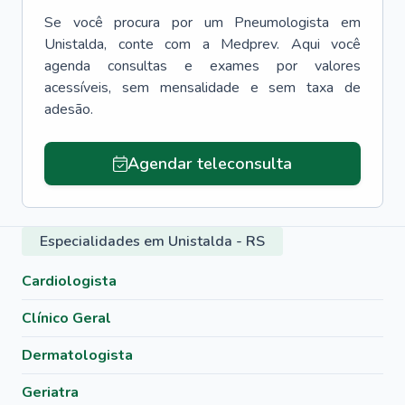
Se você procura por um
Pneumologista
em
Unistalda
, conte com a Medprev. Aqui você
agenda consultas e exames por valores
acessíveis, sem mensalidade e sem taxa de
adesão.
Agendar teleconsulta
Especialidades em Unistalda - RS
Cardiologista
Clínico Geral
Dermatologista
Geriatra