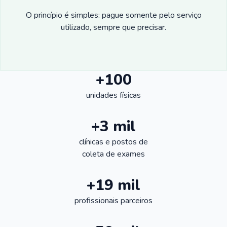
O princípio é simples: pague somente pelo serviço
utilizado, sempre que precisar.
+100
unidades físicas
+3 mil
clínicas e postos de
coleta de exames
+19 mil
profissionais parceiros