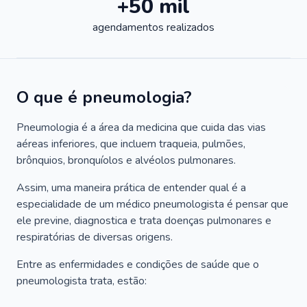
+50 mil
agendamentos realizados
O que é pneumologia?
Pneumologia é a área da medicina que cuida das vias
aéreas inferiores, que incluem traqueia, pulmões,
brônquios, bronquíolos e alvéolos pulmonares.
Assim, uma maneira prática de entender qual é a
especialidade de um médico pneumologista é pensar que
ele previne, diagnostica e trata doenças pulmonares e
respiratórias de diversas origens.
Entre as enfermidades e condições de saúde que o
pneumologista trata, estão: