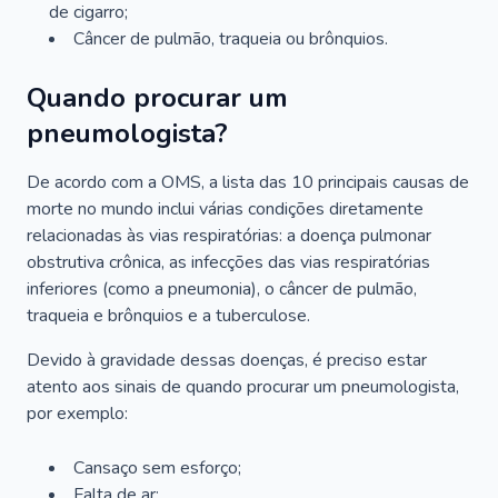
de cigarro;
Câncer de pulmão, traqueia ou brônquios.
Quando procurar um
pneumologista?
De acordo com a OMS, a lista das 10 principais causas de
morte no mundo inclui várias condições diretamente
relacionadas às vias respiratórias: a doença pulmonar
obstrutiva crônica, as infecções das vias respiratórias
inferiores (como a pneumonia), o câncer de pulmão,
traqueia e brônquios e a tuberculose.
Devido à gravidade dessas doenças, é preciso estar
atento aos sinais de quando procurar um pneumologista,
por exemplo:
Cansaço sem esforço;
Falta de ar;