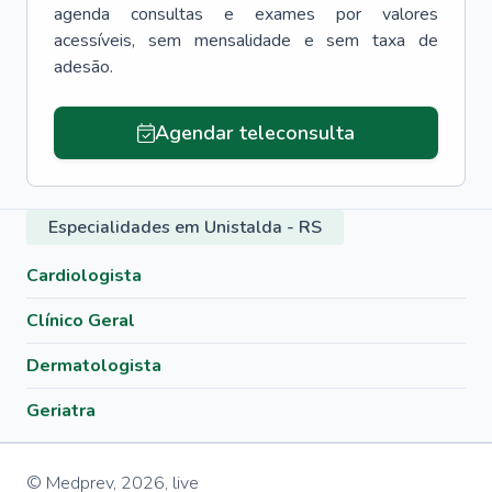
agenda consultas e exames por valores
acessíveis, sem mensalidade e sem taxa de
adesão.
Agendar teleconsulta
Especialidades em Unistalda - RS
Cardiologista
Clínico Geral
Dermatologista
Geriatra
© Medprev,
2026
,
live