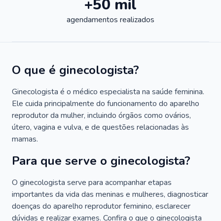
+50 mil
agendamentos realizados
O que é ginecologista?
Ginecologista é o médico especialista na saúde feminina.
Ele cuida principalmente do funcionamento do aparelho
reprodutor da mulher, incluindo órgãos como ovários,
útero, vagina e vulva, e de questões relacionadas às
mamas.
Para que serve o ginecologista?
O ginecologista serve para acompanhar etapas
importantes da vida das meninas e mulheres, diagnosticar
doenças do aparelho reprodutor feminino, esclarecer
dúvidas e realizar exames. Confira o que o ginecologista