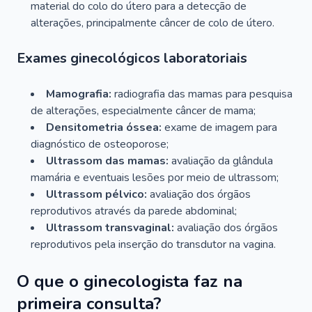
material do colo do útero para a detecção de
alterações, principalmente câncer de colo de útero.
Exames ginecológicos laboratoriais
Mamografia:
radiografia das mamas para pesquisa
de alterações, especialmente câncer de mama;
Densitometria óssea:
exame de imagem para
diagnóstico de osteoporose;
Ultrassom das mamas:
avaliação da glândula
mamária e eventuais lesões por meio de ultrassom;
Ultrassom pélvico:
avaliação dos órgãos
reprodutivos através da parede abdominal;
Ultrassom transvaginal:
avaliação dos órgãos
reprodutivos pela inserção do transdutor na vagina.
O que o ginecologista faz na
primeira consulta?