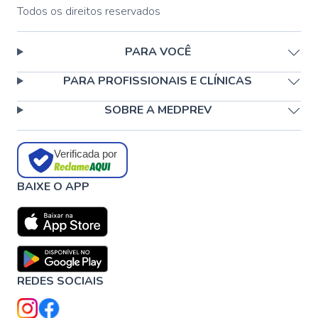
Todos os direitos reservados
PARA VOCÊ
PARA PROFISSIONAIS E CLÍNICAS
SOBRE A MEDPREV
Verificada por
BAIXE O APP
REDES SOCIAIS