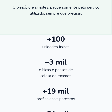
O princípio é simples: pague somente pelo serviço
utilizado, sempre que precisar.
+100
unidades físicas
+3 mil
clínicas e postos de
coleta de exames
+19 mil
profissionais parceiros