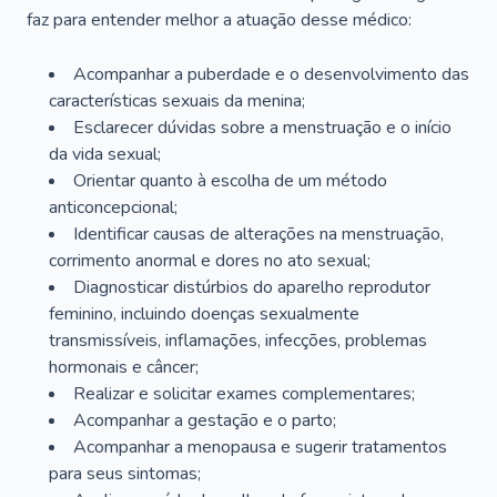
faz para entender melhor a atuação desse médico:
Acompanhar a puberdade e o desenvolvimento das
características sexuais da menina;
Esclarecer dúvidas sobre a menstruação e o início
da vida sexual;
Orientar quanto à escolha de um método
anticoncepcional;
Identificar causas de alterações na menstruação,
corrimento anormal e dores no ato sexual;
Diagnosticar distúrbios do aparelho reprodutor
feminino, incluindo doenças sexualmente
transmissíveis, inflamações, infecções, problemas
hormonais e câncer;
Realizar e solicitar exames complementares;
Acompanhar a gestação e o parto;
Acompanhar a menopausa e sugerir tratamentos
para seus sintomas;