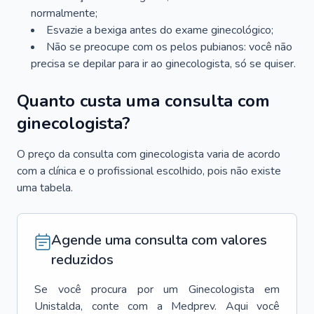
normalmente;
Esvazie a bexiga antes do exame ginecológico;
Não se preocupe com os pelos pubianos: você não
precisa se depilar para ir ao ginecologista, só se quiser.
Quanto custa uma consulta com
ginecologista?
O preço da consulta com ginecologista varia de acordo
com a clínica e o profissional escolhido, pois não existe
uma tabela.
Agende uma consulta com valores
reduzidos
Se você procura por um
Ginecologista
em
Unistalda
, conte com a Medprev. Aqui você