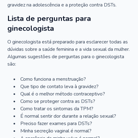
gravidez na adolescência e a proteção contra DSTs.
Lista de perguntas para
ginecologista
O ginecologista está preparado para esclarecer todas as
dúvidas sobre a saúde feminina e a vida sexual da mulher.
Algumas sugestões de perguntas para o ginecologista
são:
Como funciona a menstruação?
Que tipo de contato leva à gravidez?
Qual é o melhor método contraceptivo?
Como se proteger contra as DSTs?
Como tratar os sintomas da TPM?
É normal sentir dor durante a relação sexual?
Preciso fazer exames para DSTs?
Minha secreção vaginal é normal?