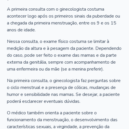
A primeira consulta com o ginecologista costuma
acontecer logo após os primeiros sinais da puberdade ou
a chegada da primeira menstruação, entre os 9 e os 15
anos de idade.
Nessa consulta, o exame físico costuma se limitar à
medição da altura e à pesagem da paciente. Dependendo
do caso, pode ser feito o exame das mamas e da parte
externa da genitália, sempre com acompanhamento de
uma enfermeira ou da mãe (se a menina preferir).
Na primeira consulta, o ginecologista faz perguntas sobre
o ciclo menstrual e a presença de cólicas, mudanças de
humor e sensibilidade nas mamas. Se desejar, a paciente
poderá esclarecer eventuais dúvidas.
O médico também orienta a paciente sobre o
funcionamento da menstruação, o desenvolvimento das
características sexuais, a virgindade, a prevenção da