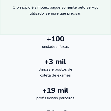
O princípio é simples: pague somente pelo serviço
utilizado, sempre que precisar.
+100
unidades físicas
+3 mil
clínicas e postos de
coleta de exames
+19 mil
profissionais parceiros