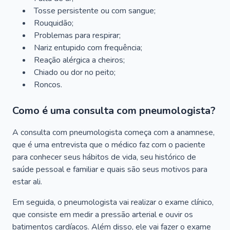
Tosse persistente ou com sangue;
Rouquidão;
Problemas para respirar;
Nariz entupido com frequência;
Reação alérgica a cheiros;
Chiado ou dor no peito;
Roncos.
Como é uma consulta com pneumologista?
A consulta com pneumologista começa com a anamnese,
que é uma entrevista que o médico faz com o paciente
para conhecer seus hábitos de vida, seu histórico de
saúde pessoal e familiar e quais são seus motivos para
estar ali.
Em seguida, o pneumologista vai realizar o exame clínico,
que consiste em medir a pressão arterial e ouvir os
batimentos cardíacos. Além disso, ele vai fazer o exame