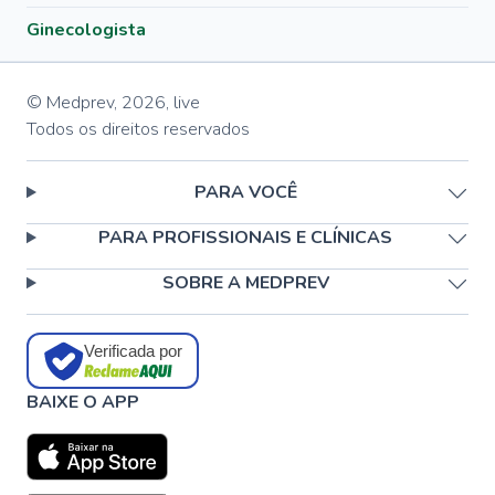
Ginecologista
© Medprev,
2026
,
live
Todos os direitos reservados
PARA VOCÊ
PARA PROFISSIONAIS E CLÍNICAS
SOBRE A MEDPREV
Verificada por
BAIXE O APP