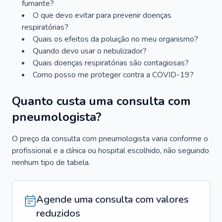
fumante?
O que devo evitar para prevenir doenças
respiratórias?
Quais os efeitos da poluição no meu organismo?
Quando devo usar o nebulizador?
Quais doenças respiratórias são contagiosas?
Como posso me proteger contra a COVID-19?
Quanto custa uma consulta com
pneumologista?
O preço da consulta com pneumologista varia conforme o
profissional e a clínica ou hospital escolhido, não seguindo
nenhum tipo de tabela.
Agende uma consulta com valores
reduzidos