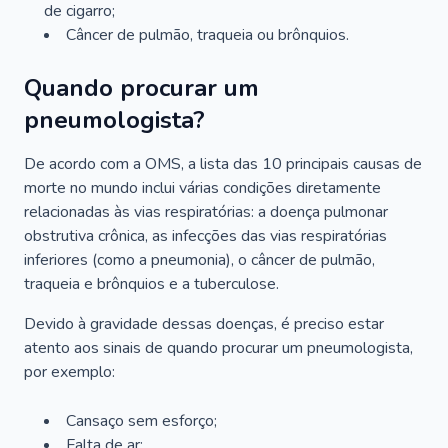
de cigarro;
Câncer de pulmão, traqueia ou brônquios.
Quando procurar um
pneumologista?
De acordo com a OMS, a lista das 10 principais causas de
morte no mundo inclui várias condições diretamente
relacionadas às vias respiratórias: a doença pulmonar
obstrutiva crônica, as infecções das vias respiratórias
inferiores (como a pneumonia), o câncer de pulmão,
traqueia e brônquios e a tuberculose.
Devido à gravidade dessas doenças, é preciso estar
atento aos sinais de quando procurar um pneumologista,
por exemplo:
Cansaço sem esforço;
Falta de ar;