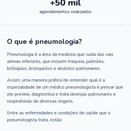
+50 mil
agendamentos realizados
O que é pneumologia?
Pneumologia é a área da medicina que cuida das vias
aéreas inferiores, que incluem traqueia, pulmões,
brônquios, bronquíolos e alvéolos pulmonares.
Assim, uma maneira prática de entender qual é a
especialidade de um médico pneumologista é pensar que
ele previne, diagnostica e trata doenças pulmonares e
respiratórias de diversas origens.
Entre as enfermidades e condições de saúde que o
pneumologista trata, estão: