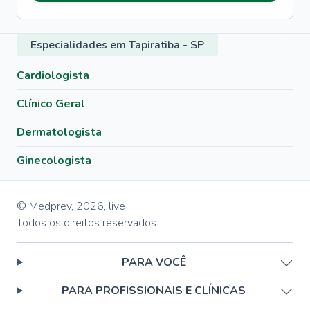
Especialidades em Tapiratiba - SP
Cardiologista
Clínico Geral
Dermatologista
Ginecologista
© Medprev,
2026
,
live
Todos os direitos reservados
PARA VOCÊ
PARA PROFISSIONAIS E CLÍNICAS