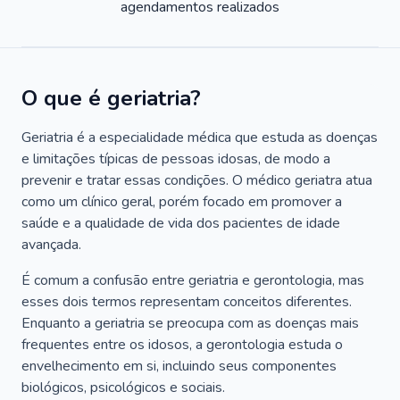
agendamentos realizados
O que é geriatria?
Geriatria é a especialidade médica que estuda as doenças
e limitações típicas de pessoas idosas, de modo a
prevenir e tratar essas condições. O médico geriatra atua
como um clínico geral, porém focado em promover a
saúde e a qualidade de vida dos pacientes de idade
avançada.
É comum a confusão entre geriatria e gerontologia, mas
esses dois termos representam conceitos diferentes.
Enquanto a geriatria se preocupa com as doenças mais
frequentes entre os idosos, a gerontologia estuda o
envelhecimento em si, incluindo seus componentes
biológicos, psicológicos e sociais.