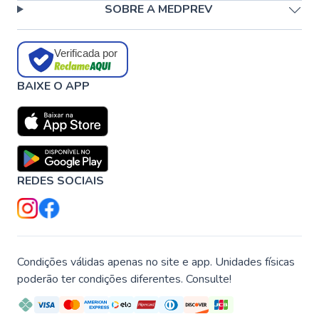
SOBRE A MEDPREV
Verificada por
BAIXE O APP
REDES SOCIAIS
Condições válidas apenas no site e app. Unidades físicas
poderão ter condições diferentes. Consulte!