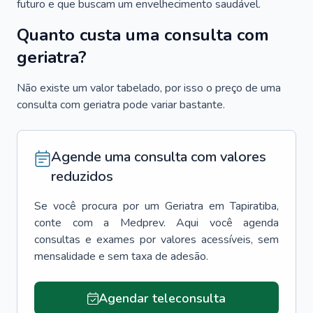
futuro e que buscam um envelhecimento saudável.
Quanto custa uma consulta com
geriatra?
Não existe um valor tabelado, por isso o preço de uma
consulta com geriatra pode variar bastante.
Agende uma consulta com valores
reduzidos
Se você procura por um
Geriatra
em
Tapiratiba
,
conte com a Medprev. Aqui você agenda
consultas e exames por valores acessíveis, sem
mensalidade e sem taxa de adesão.
Agendar teleconsulta