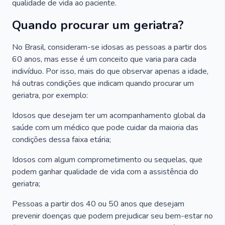
qualidade de vida ao paciente.
Quando procurar um geriatra?
No Brasil, consideram-se idosas as pessoas a partir dos
60 anos, mas esse é um conceito que varia para cada
indivíduo. Por isso, mais do que observar apenas a idade,
há outras condições que indicam quando procurar um
geriatra, por exemplo:
Idosos que desejam ter um acompanhamento global da
saúde com um médico que pode cuidar da maioria das
condições dessa faixa etária;
Idosos com algum comprometimento ou sequelas, que
podem ganhar qualidade de vida com a assistência do
geriatra;
Pessoas a partir dos 40 ou 50 anos que desejam
prevenir doenças que podem prejudicar seu bem-estar no