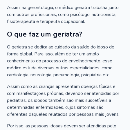
Assim, na gerontologia, o médico geriatra trabalha junto
com outros profissionais, como psicólogo, nutricionista,
fisioterapeuta e terapeuta ocupacional.
O que faz um geriatra?
O geriatra se dedica ao cuidado da saúde do idoso de
forma global. Para isso, além de ter um amplo
conhecimento do processo de envelhecimento, esse
médico estuda diversas outras especialidades, como
cardiologia, neurologia, pneumologia, psiquiatria etc.
Assim como as crianças apresentam doenças típicas e
com manifestações próprias, devendo ser atendidas por
pediatras, os idosos também são mais suscetíveis a
determinadas enfermidades, cujos sintomas são
diferentes daqueles relatados por pessoas mais jovens.
Por isso, as pessoas idosas devem ser atendidas pelo