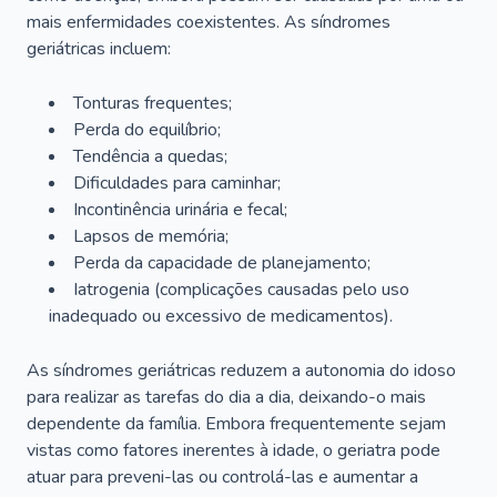
mais enfermidades coexistentes. As síndromes
geriátricas incluem:
Tonturas frequentes;
Perda do equilíbrio;
Tendência a quedas;
Dificuldades para caminhar;
Incontinência urinária e fecal;
Lapsos de memória;
Perda da capacidade de planejamento;
Iatrogenia (complicações causadas pelo uso
inadequado ou excessivo de medicamentos).
As síndromes geriátricas reduzem a autonomia do idoso
para realizar as tarefas do dia a dia, deixando-o mais
dependente da família. Embora frequentemente sejam
vistas como fatores inerentes à idade, o geriatra pode
atuar para preveni-las ou controlá-las e aumentar a