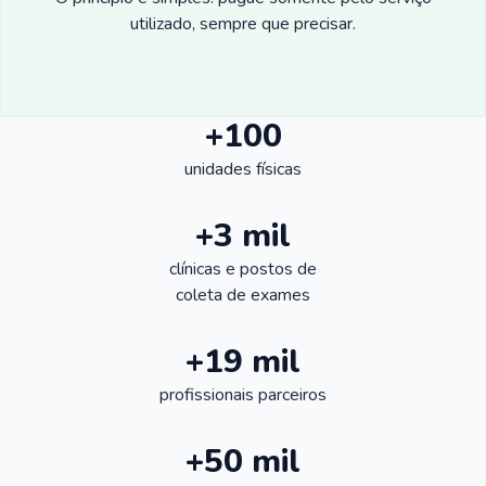
utilizado, sempre que precisar.
+100
unidades físicas
+3 mil
clínicas e postos de
coleta de exames
+19 mil
profissionais parceiros
+50 mil