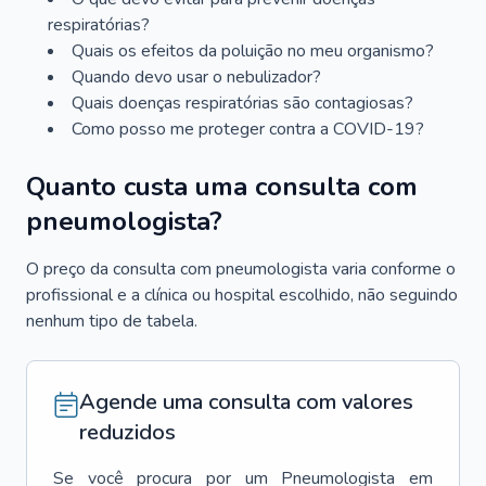
respiratórias?
Quais os efeitos da poluição no meu organismo?
Quando devo usar o nebulizador?
Quais doenças respiratórias são contagiosas?
Como posso me proteger contra a COVID-19?
Quanto custa uma consulta com
pneumologista?
O preço da consulta com pneumologista varia conforme o
profissional e a clínica ou hospital escolhido, não seguindo
nenhum tipo de tabela.
Agende uma consulta com valores
reduzidos
Se você procura por um
Pneumologista
em