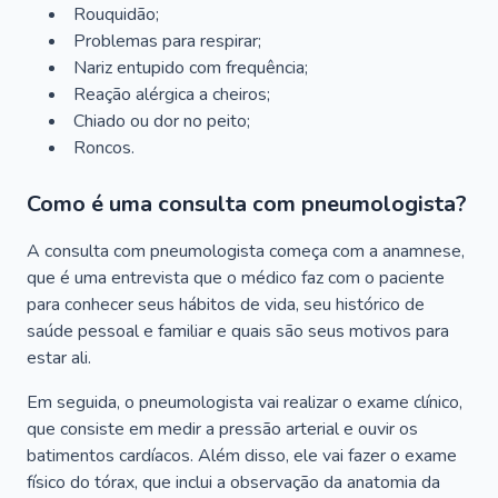
Rouquidão;
Problemas para respirar;
Nariz entupido com frequência;
Reação alérgica a cheiros;
Chiado ou dor no peito;
Roncos.
Como é uma consulta com pneumologista?
A consulta com pneumologista começa com a anamnese,
que é uma entrevista que o médico faz com o paciente
para conhecer seus hábitos de vida, seu histórico de
saúde pessoal e familiar e quais são seus motivos para
estar ali.
Em seguida, o pneumologista vai realizar o exame clínico,
que consiste em medir a pressão arterial e ouvir os
batimentos cardíacos. Além disso, ele vai fazer o exame
físico do tórax, que inclui a observação da anatomia da