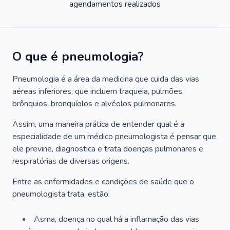
agendamentos realizados
O que é pneumologia?
Pneumologia é a área da medicina que cuida das vias
aéreas inferiores, que incluem traqueia, pulmões,
brônquios, bronquíolos e alvéolos pulmonares.
Assim, uma maneira prática de entender qual é a
especialidade de um médico pneumologista é pensar que
ele previne, diagnostica e trata doenças pulmonares e
respiratórias de diversas origens.
Entre as enfermidades e condições de saúde que o
pneumologista trata, estão:
Asma, doença no qual há a inflamação das vias