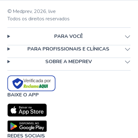
© Medprev,
2026
,
live
Todos os direitos reservados
PARA VOCÊ
PARA PROFISSIONAIS E CLÍNICAS
SOBRE A MEDPREV
Verificada por
BAIXE O APP
REDES SOCIAIS