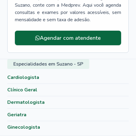
Suzano
, conte com a Medprev. Aqui você agenda
consultas e exames por valores acessíveis, sem
mensalidade e sem taxa de adesão.
Agendar com atendente
Especialidades em Suzano - SP
Cardiologista
Clínico Geral
Dermatologista
Geriatra
Ginecologista