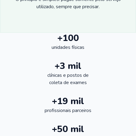
utilizado, sempre que precisar.
+100
unidades físicas
+3 mil
clínicas e postos de
coleta de exames
+19 mil
profissionais parceiros
+50 mil