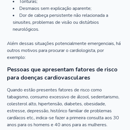
Tonturas;
Desmaios sem explicação aparente;
Dor de cabeça persistente não relacionada a
sinusites, problemas de visão ou distúrbios
neurológicos.
Além dessas situações potencialmente emergenciais, há
outros motivos para procurar o cardiologista, por
exemplo:
Pessoas que apresentam fatores de risco
para doenças cardiovasculares
Quando estão presentes fatores de risco como
tabagismo, consumo excessivo de álcool, sedentarismo,
colesterol alto, hipertensão, diabetes, obesidade,
estresse, depressão, histórico familiar de problemas
cardíacos etc., indica-se fazer a primeira consulta aos 30
anos para os homens e 40 anos para as mulheres.