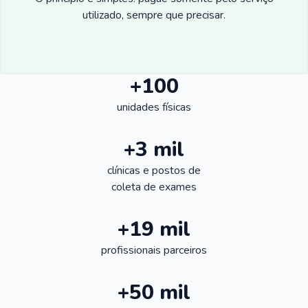
utilizado, sempre que precisar.
+100
unidades físicas
+3 mil
clínicas e postos de
coleta de exames
+19 mil
profissionais parceiros
+50 mil