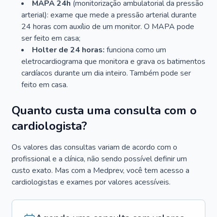
MAPA 24h
(monitorização ambulatorial da pressão
arterial): exame que mede a pressão arterial durante
24 horas com auxílio de um monitor. O MAPA pode
ser feito em casa;
Holter de 24 horas:
funciona como um
eletrocardiograma que monitora e grava os batimentos
cardíacos durante um dia inteiro. Também pode ser
feito em casa.
Quanto custa uma consulta com o
cardiologista?
Os valores das consultas variam de acordo com o
profissional e a clínica, não sendo possível definir um
custo exato. Mas com a Medprev, você tem acesso a
cardiologistas e exames por valores acessíveis.