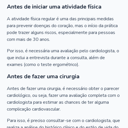
Antes de iniciar uma atividade física
A atividade física regular é uma das principais medidas
para prevenir doenças do coração, mas o início da prática
pode trazer alguns riscos, especialmente para pessoas
com mais de 30 anos.
Por isso, é necessária uma avaliação pelo cardiologista, o
que inclui a entrevista durante a consulta, além de
exames (como o teste ergométrico).
Antes de fazer uma cirurgia
Antes de fazer uma cirurgia, é necessário obter o parecer
cardiológico, ou seja, fazer uma avaliação completa com o
cardiologista para estimar as chances de ter alguma
complicação cardiovascular.
Para isso, é preciso consultar-se com o cardiologista, que
realiza a análise do histórico clínico e do estilo de vida do