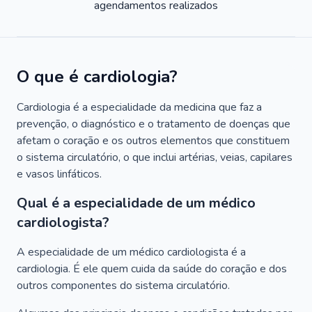
agendamentos realizados
O que é cardiologia?
Cardiologia é a especialidade da medicina que faz a
prevenção, o diagnóstico e o tratamento de doenças que
afetam o coração e os outros elementos que constituem
o sistema circulatório, o que inclui artérias, veias, capilares
e vasos linfáticos.
Qual é a especialidade de um médico
cardiologista?
A especialidade de um médico cardiologista é a
cardiologia. É ele quem cuida da saúde do coração e dos
outros componentes do sistema circulatório.