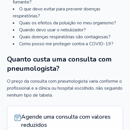
fumante?
O que devo evitar para prevenir doenças
respiratórias?
Quais os efeitos da poluição no meu organismo?
Quando devo usar o nebulizador?
Quais doenças respiratórias são contagiosas?
Como posso me proteger contra a COVID-19?
Quanto custa uma consulta com
pneumologista?
O preço da consulta com pneumologista varia conforme o
profissional e a clínica ou hospital escolhido, não seguindo
nenhum tipo de tabela.
Agende uma consulta com valores
reduzidos