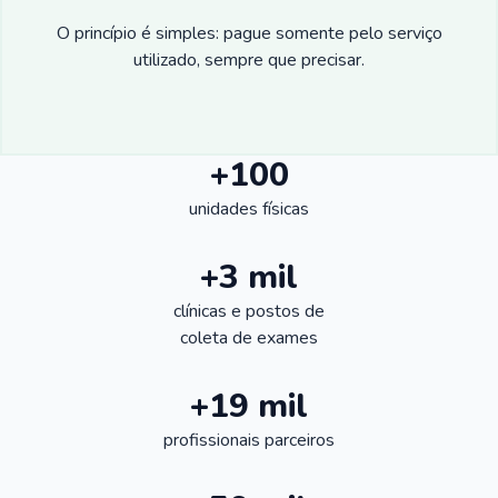
O princípio é simples: pague somente pelo serviço
utilizado, sempre que precisar.
+100
unidades físicas
+3 mil
clínicas e postos de
coleta de exames
+19 mil
profissionais parceiros