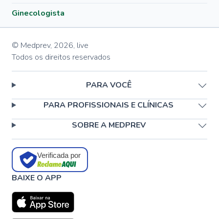
Ginecologista
© Medprev,
2026
,
live
Todos os direitos reservados
PARA VOCÊ
PARA PROFISSIONAIS E CLÍNICAS
SOBRE A MEDPREV
Verificada por
BAIXE O APP