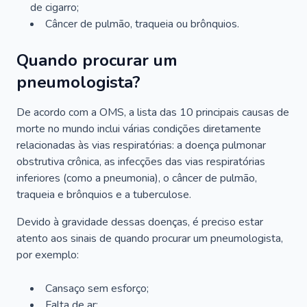
de cigarro;
Câncer de pulmão, traqueia ou brônquios.
Quando procurar um
pneumologista?
De acordo com a OMS, a lista das 10 principais causas de
morte no mundo inclui várias condições diretamente
relacionadas às vias respiratórias: a doença pulmonar
obstrutiva crônica, as infecções das vias respiratórias
inferiores (como a pneumonia), o câncer de pulmão,
traqueia e brônquios e a tuberculose.
Devido à gravidade dessas doenças, é preciso estar
atento aos sinais de quando procurar um pneumologista,
por exemplo:
Cansaço sem esforço;
Falta de ar;