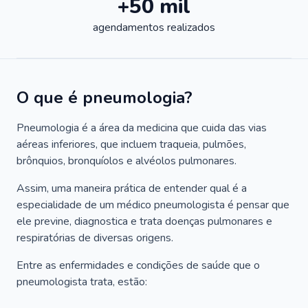
+50 mil
agendamentos realizados
O que é pneumologia?
Pneumologia é a área da medicina que cuida das vias
aéreas inferiores, que incluem traqueia, pulmões,
brônquios, bronquíolos e alvéolos pulmonares.
Assim, uma maneira prática de entender qual é a
especialidade de um médico pneumologista é pensar que
ele previne, diagnostica e trata doenças pulmonares e
respiratórias de diversas origens.
Entre as enfermidades e condições de saúde que o
pneumologista trata, estão: