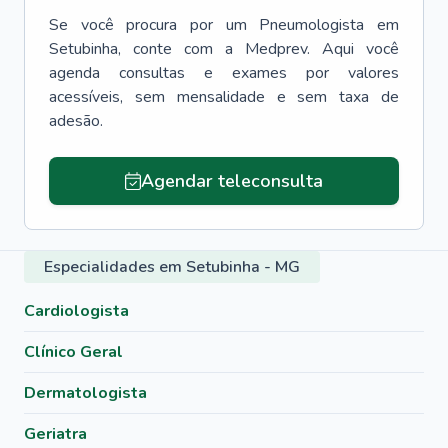
Se você procura por um
Pneumologista
em
Setubinha
, conte com a Medprev. Aqui você
agenda consultas e exames por valores
acessíveis, sem mensalidade e sem taxa de
adesão.
Agendar teleconsulta
Especialidades em Setubinha - MG
Cardiologista
Clínico Geral
Dermatologista
Geriatra