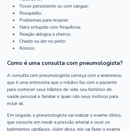
Tosse persistente ou com sangue;
Rouquidão;
Problemas para respirar;
Nariz entupido com frequência;
Reação alérgica a cheiros;
Chiado ou dor no peito;
Roncos.
Como é uma consulta com pneumologista?
A consulta com pneumologista começa com a anamnese,
que é uma entrevista que o médico faz com o paciente
para conhecer seus hábitos de vida, seu histórico de
saúde pessoal e familiar e quais são seus motivos para
estar ali.
Em seguida, o pneumologista vai realizar o exame clínico,
que consiste em medir a pressão arterial e ouvir os
batimentos cardíacos. Além disso, ele vai fazer o exame