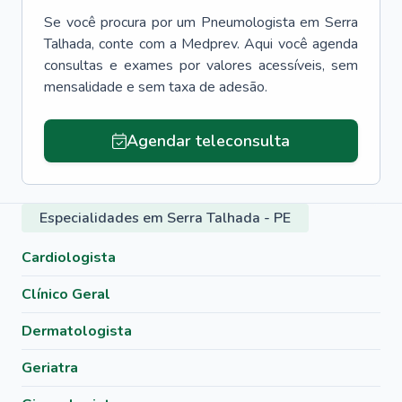
Se você procura por um
Pneumologista
em
Serra
Talhada
, conte com a Medprev. Aqui você agenda
consultas e exames por valores acessíveis, sem
mensalidade e sem taxa de adesão.
Agendar teleconsulta
Especialidades em Serra Talhada - PE
Cardiologista
Clínico Geral
Dermatologista
Geriatra