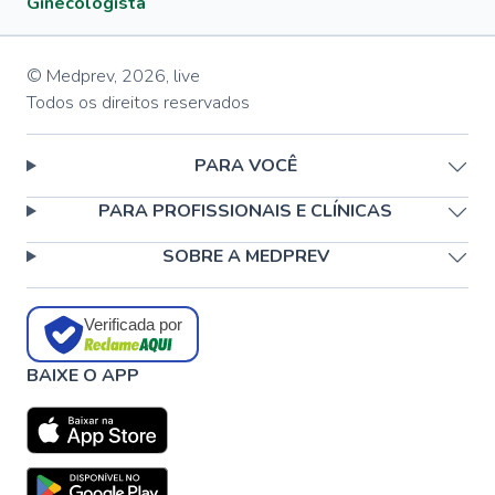
Ginecologista
© Medprev,
2026
,
live
Todos os direitos reservados
PARA VOCÊ
PARA PROFISSIONAIS E CLÍNICAS
SOBRE A MEDPREV
Verificada por
BAIXE O APP