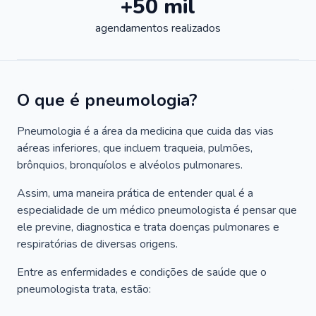
+50 mil
agendamentos realizados
O que é pneumologia?
Pneumologia é a área da medicina que cuida das vias
aéreas inferiores, que incluem traqueia, pulmões,
brônquios, bronquíolos e alvéolos pulmonares.
Assim, uma maneira prática de entender qual é a
especialidade de um médico pneumologista é pensar que
ele previne, diagnostica e trata doenças pulmonares e
respiratórias de diversas origens.
Entre as enfermidades e condições de saúde que o
pneumologista trata, estão: