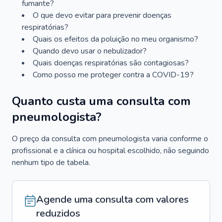
fumante?
O que devo evitar para prevenir doenças
respiratórias?
Quais os efeitos da poluição no meu organismo?
Quando devo usar o nebulizador?
Quais doenças respiratórias são contagiosas?
Como posso me proteger contra a COVID-19?
Quanto custa uma consulta com
pneumologista?
O preço da consulta com pneumologista varia conforme o
profissional e a clínica ou hospital escolhido, não seguindo
nenhum tipo de tabela.
Agende uma consulta com valores
reduzidos