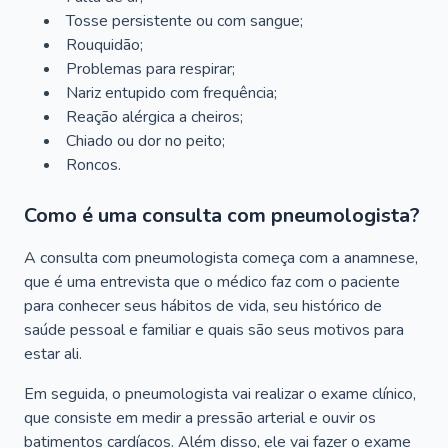
Tosse persistente ou com sangue;
Rouquidão;
Problemas para respirar;
Nariz entupido com frequência;
Reação alérgica a cheiros;
Chiado ou dor no peito;
Roncos.
Como é uma consulta com pneumologista?
A consulta com pneumologista começa com a anamnese,
que é uma entrevista que o médico faz com o paciente
para conhecer seus hábitos de vida, seu histórico de
saúde pessoal e familiar e quais são seus motivos para
estar ali.
Em seguida, o pneumologista vai realizar o exame clínico,
que consiste em medir a pressão arterial e ouvir os
batimentos cardíacos. Além disso, ele vai fazer o exame