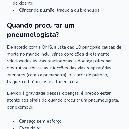
de cigarro;
Câncer de pulmão, traqueia ou brônquios.
Quando procurar um
pneumologista?
De acordo com a OMS, a lista das 10 principais causas de
morte no mundo inclui várias condições diretamente
relacionadas às vias respiratórias: a doença pulmonar
obstrutiva crônica, as infecções das vias respiratórias
inferiores (como a pneumonia), o câncer de pulmão,
traqueia e brônquios e a tuberculose.
Devido à gravidade dessas doenças, é preciso estar
atento aos sinais de quando procurar um pneumologista,
por exemplo:
Cansaço sem esforço;
Falta de ar;