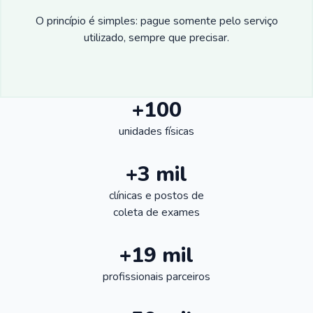
O princípio é simples: pague somente pelo serviço
utilizado, sempre que precisar.
+100
unidades físicas
+3 mil
clínicas e postos de
coleta de exames
+19 mil
profissionais parceiros