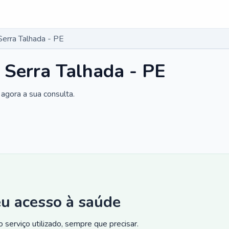
Serra Talhada - PE
 Serra Talhada - PE
agora a sua consulta.
eu acesso à saúde
 serviço utilizado, sempre que precisar.