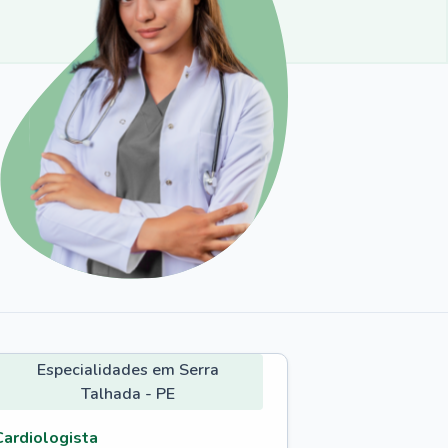
Especialidades em Serra
Talhada - PE
Cardiologista