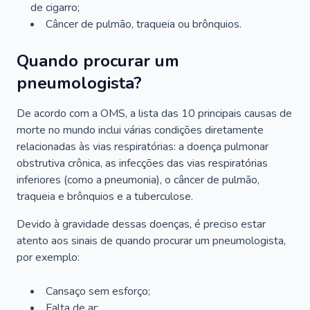
de cigarro;
Câncer de pulmão, traqueia ou brônquios.
Quando procurar um
pneumologista?
De acordo com a OMS, a lista das 10 principais causas de
morte no mundo inclui várias condições diretamente
relacionadas às vias respiratórias: a doença pulmonar
obstrutiva crônica, as infecções das vias respiratórias
inferiores (como a pneumonia), o câncer de pulmão,
traqueia e brônquios e a tuberculose.
Devido à gravidade dessas doenças, é preciso estar
atento aos sinais de quando procurar um pneumologista,
por exemplo:
Cansaço sem esforço;
Falta de ar;