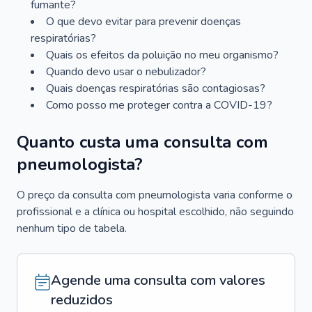
fumante?
O que devo evitar para prevenir doenças
respiratórias?
Quais os efeitos da poluição no meu organismo?
Quando devo usar o nebulizador?
Quais doenças respiratórias são contagiosas?
Como posso me proteger contra a COVID-19?
Quanto custa uma consulta com
pneumologista?
O preço da consulta com pneumologista varia conforme o
profissional e a clínica ou hospital escolhido, não seguindo
nenhum tipo de tabela.
Agende uma consulta com valores
reduzidos