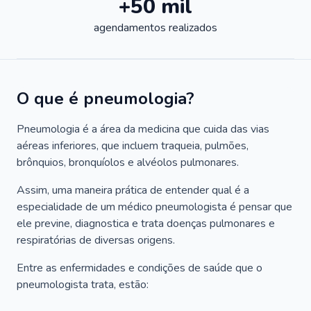
+50 mil
agendamentos realizados
O que é pneumologia?
Pneumologia é a área da medicina que cuida das vias
aéreas inferiores, que incluem traqueia, pulmões,
brônquios, bronquíolos e alvéolos pulmonares.
Assim, uma maneira prática de entender qual é a
especialidade de um médico pneumologista é pensar que
ele previne, diagnostica e trata doenças pulmonares e
respiratórias de diversas origens.
Entre as enfermidades e condições de saúde que o
pneumologista trata, estão: