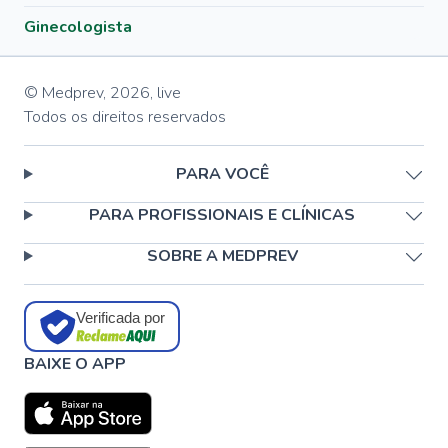
Ginecologista
© Medprev,
2026
,
live
Todos os direitos reservados
PARA VOCÊ
PARA PROFISSIONAIS E CLÍNICAS
SOBRE A MEDPREV
Verificada por
BAIXE O APP