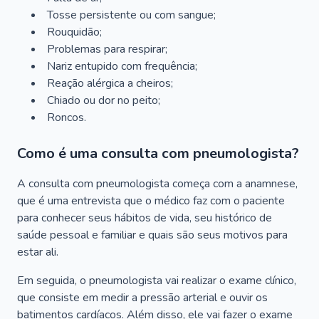
Tosse persistente ou com sangue;
Rouquidão;
Problemas para respirar;
Nariz entupido com frequência;
Reação alérgica a cheiros;
Chiado ou dor no peito;
Roncos.
Como é uma consulta com pneumologista?
A consulta com pneumologista começa com a anamnese,
que é uma entrevista que o médico faz com o paciente
para conhecer seus hábitos de vida, seu histórico de
saúde pessoal e familiar e quais são seus motivos para
estar ali.
Em seguida, o pneumologista vai realizar o exame clínico,
que consiste em medir a pressão arterial e ouvir os
batimentos cardíacos. Além disso, ele vai fazer o exame