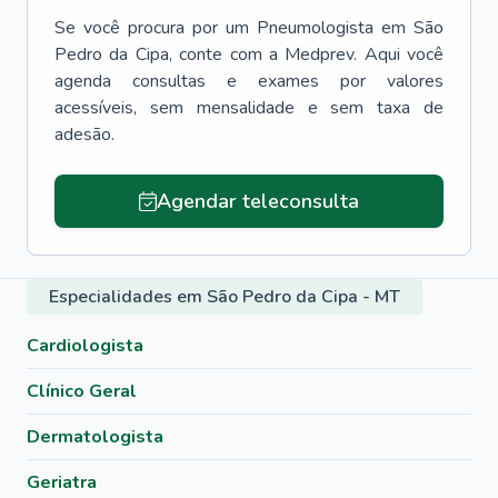
Se você procura por um
Pneumologista
em
São
Pedro da Cipa
, conte com a Medprev. Aqui você
agenda consultas e exames por valores
acessíveis, sem mensalidade e sem taxa de
adesão.
Agendar teleconsulta
Especialidades em São Pedro da Cipa - MT
Cardiologista
Clínico Geral
Dermatologista
Geriatra