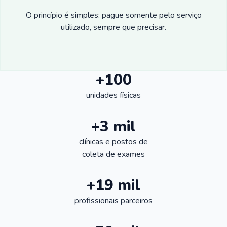
O princípio é simples: pague somente pelo serviço
utilizado, sempre que precisar.
+100
unidades físicas
+3 mil
clínicas e postos de
coleta de exames
+19 mil
profissionais parceiros