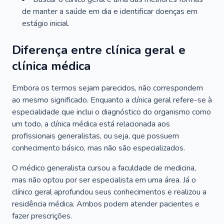
de manter a saúde em dia e identificar doenças em
estágio inicial.
Diferença entre clínica geral e
clínica médica
Embora os termos sejam parecidos, não correspondem
ao mesmo significado. Enquanto a clínica geral refere-se à
especialidade que inclui o diagnóstico do organismo como
um todo, a clínica médica está relacionada aos
profissionais generalistas, ou seja, que possuem
conhecimento básico, mas não são especializados.
O médico generalista cursou a faculdade de medicina,
mas não optou por ser especialista em uma área. Já o
clínico geral aprofundou seus conhecimentos e realizou a
residência médica. Ambos podem atender pacientes e
fazer prescrições.