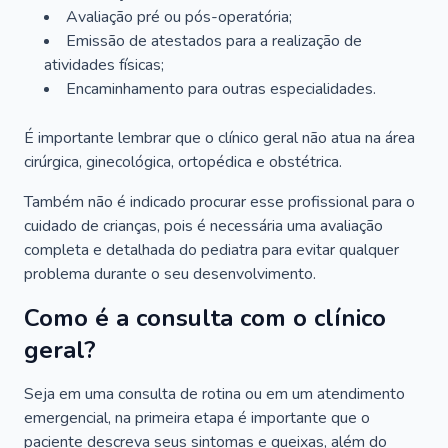
Avaliação pré ou pós-operatória;
Emissão de atestados para a realização de
atividades físicas;
Encaminhamento para outras especialidades.
É importante lembrar que o clínico geral não atua na área
cirúrgica, ginecológica, ortopédica e obstétrica.
Também não é indicado procurar esse profissional para o
cuidado de crianças, pois é necessária uma avaliação
completa e detalhada do pediatra para evitar qualquer
problema durante o seu desenvolvimento.
Como é a consulta com o clínico
geral?
Seja em uma consulta de rotina ou em um atendimento
emergencial, na primeira etapa é importante que o
paciente descreva seus sintomas e queixas, além do