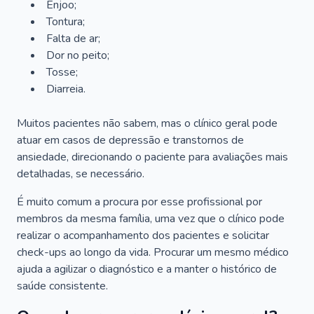
Enjoo;
Tontura;
Falta de ar;
Dor no peito;
Tosse;
Diarreia.
Muitos pacientes não sabem, mas o clínico geral pode
atuar em casos de depressão e transtornos de
ansiedade, direcionando o paciente para avaliações mais
detalhadas, se necessário.
É muito comum a procura por esse profissional por
membros da mesma família, uma vez que o clínico pode
realizar o acompanhamento dos pacientes e solicitar
check-ups ao longo da vida. Procurar um mesmo médico
ajuda a agilizar o diagnóstico e a manter o histórico de
saúde consistente.