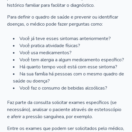
histórico familiar para facilitar o diagnóstico.
Para definir o quadro de saúde e prevenir ou identificar
doenças, o médico pode fazer perguntas como:
Você já teve esses sintomas anteriormente?
Você pratica atividade físicas?
Você usa medicamentos?
Você tem alergia a algum medicamento específico?
Há quanto tempo você está com esse sintoma?
Na sua família há pessoas com o mesmo quadro de
saúde ou doença?
Você faz o consumo de bebidas alcoólicas?
Faz parte da consulta solicitar exames específicos (se
necessário), analisar o paciente através de estetoscópio
e aferir a pressão sanguínea, por exemplo.
Entre os exames que podem ser solicitados pelo médico,