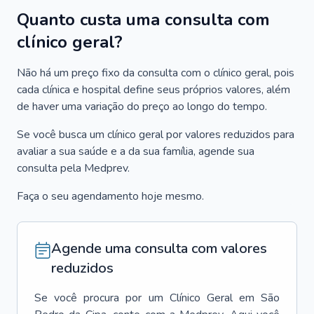
Quanto custa uma consulta com
clínico geral?
Não há um preço fixo da consulta com o clínico geral, pois
cada clínica e hospital define seus próprios valores, além
de haver uma variação do preço ao longo do tempo.
Se você busca um clínico geral por valores reduzidos para
avaliar a sua saúde e a da sua família, agende sua
consulta pela Medprev.
Faça o seu agendamento hoje mesmo.
Agende uma consulta com valores
reduzidos
Se você procura por um
Clínico Geral
em
São