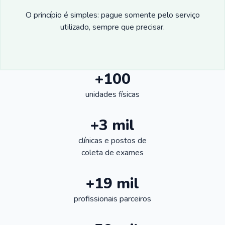
O princípio é simples: pague somente pelo serviço
utilizado, sempre que precisar.
+100
unidades físicas
+3 mil
clínicas e postos de
coleta de exames
+19 mil
profissionais parceiros