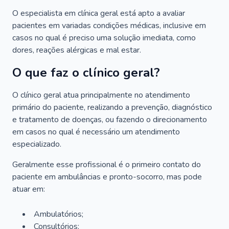
O especialista em clínica geral está apto a avaliar
pacientes em variadas condições médicas, inclusive em
casos no qual é preciso uma solução imediata, como
dores, reações alérgicas e mal estar.
O que faz o clínico geral?
O clínico geral atua principalmente no atendimento
primário do paciente, realizando a prevenção, diagnóstico
e tratamento de doenças, ou fazendo o direcionamento
em casos no qual é necessário um atendimento
especializado.
Geralmente esse profissional é o primeiro contato do
paciente em ambulâncias e pronto-socorro, mas pode
atuar em:
Ambulatórios;
Consultórios;