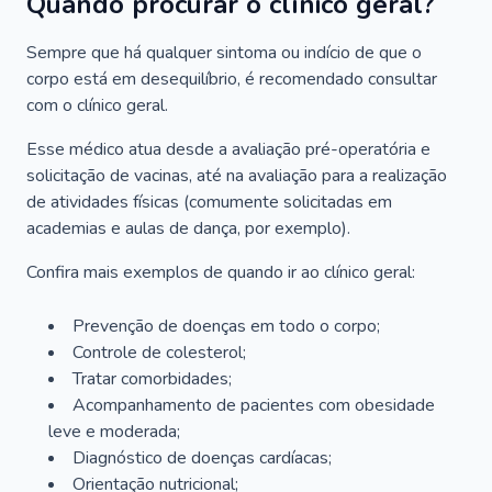
Quando procurar o clínico geral?
Sempre que há qualquer sintoma ou indício de que o
corpo está em desequilíbrio, é recomendado consultar
com o clínico geral.
Esse médico atua desde a avaliação pré-operatória e
solicitação de vacinas, até na avaliação para a realização
de atividades físicas (comumente solicitadas em
academias e aulas de dança, por exemplo).
Confira mais exemplos de quando ir ao clínico geral:
Prevenção de doenças em todo o corpo;
Controle de colesterol;
Tratar comorbidades;
Acompanhamento de pacientes com obesidade
leve e moderada;
Diagnóstico de doenças cardíacas;
Orientação nutricional;