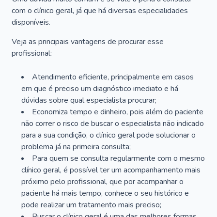
com o clínico geral, já que há diversas especialidades
disponíveis.
Veja as principais vantagens de procurar esse
profissional:
Atendimento eficiente, principalmente em casos
em que é preciso um diagnóstico imediato e há
dúvidas sobre qual especialista procurar;
Economiza tempo e dinheiro, pois além do paciente
não correr o risco de buscar o especialista não indicado
para a sua condição, o clínico geral pode solucionar o
problema já na primeira consulta;
Para quem se consulta regularmente com o mesmo
clínico geral, é possível ter um acompanhamento mais
próximo pelo profissional, que por acompanhar o
paciente há mais tempo, conhece o seu histórico e
pode realizar um tratamento mais preciso;
Buscar o clínico geral é uma das melhores formas