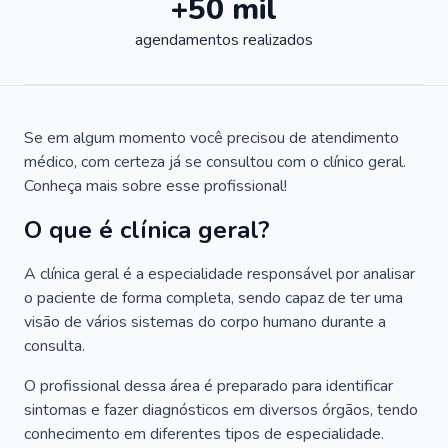
+50 mil
agendamentos realizados
Se em algum momento você precisou de atendimento
médico, com certeza já se consultou com o clínico geral.
Conheça mais sobre esse profissional!
O que é clínica geral?
A clínica geral é a especialidade responsável por analisar
o paciente de forma completa, sendo capaz de ter uma
visão de vários sistemas do corpo humano durante a
consulta.
O profissional dessa área é preparado para identificar
sintomas e fazer diagnósticos em diversos órgãos, tendo
conhecimento em diferentes tipos de especialidade.