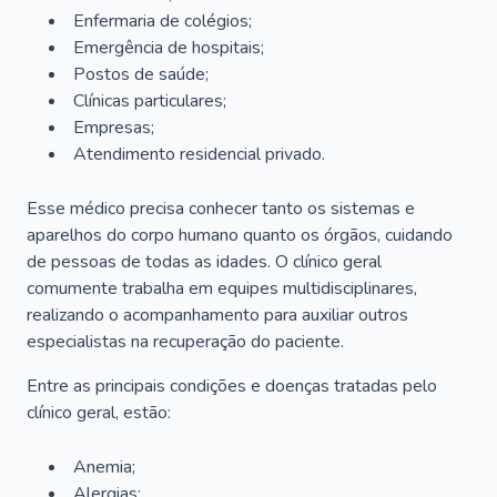
Enfermaria de colégios;
Emergência de hospitais;
Postos de saúde;
Clínicas particulares;
Empresas;
Atendimento residencial privado.
Esse médico precisa conhecer tanto os sistemas e
aparelhos do corpo humano quanto os órgãos, cuidando
de pessoas de todas as idades. O clínico geral
comumente trabalha em equipes multidisciplinares,
realizando o acompanhamento para auxiliar outros
especialistas na recuperação do paciente.
Entre as principais condições e doenças tratadas pelo
clínico geral, estão:
Anemia;
Alergias;