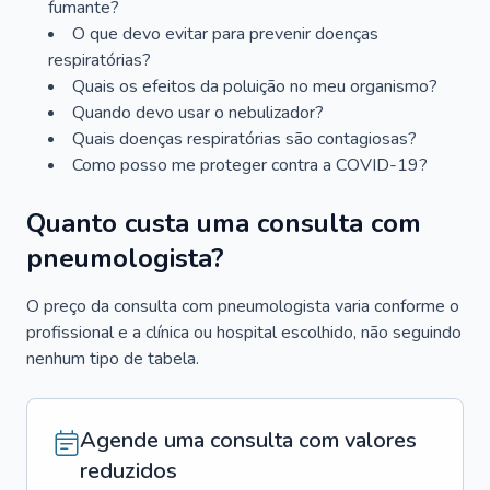
fumante?
O que devo evitar para prevenir doenças
respiratórias?
Quais os efeitos da poluição no meu organismo?
Quando devo usar o nebulizador?
Quais doenças respiratórias são contagiosas?
Como posso me proteger contra a COVID-19?
Quanto custa uma consulta com
pneumologista?
O preço da consulta com pneumologista varia conforme o
profissional e a clínica ou hospital escolhido, não seguindo
nenhum tipo de tabela.
Agende uma consulta com valores
reduzidos