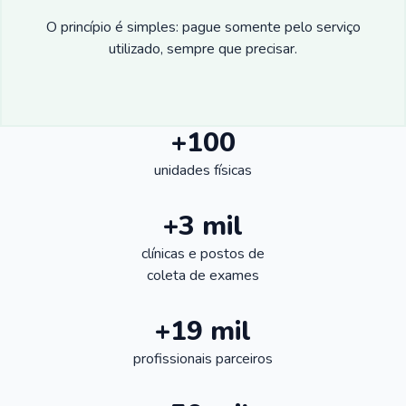
O princípio é simples: pague somente pelo serviço
utilizado, sempre que precisar.
+100
unidades físicas
+3 mil
clínicas e postos de
coleta de exames
+19 mil
profissionais parceiros