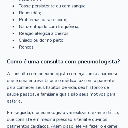
Tosse persistente ou com sangue;
Rouquidão;
Problemas para respirar;
Nariz entupido com frequência;
Reação alérgica a cheiros;
Chiado ou dor no peito;
Roncos.
Como é uma consulta com pneumologista?
A consulta com pneumologista começa com a anamnese,
que é uma entrevista que o médico faz com o paciente
para conhecer seus hábitos de vida, seu histórico de
saúde pessoal e familiar e quais são seus motivos para
estar ali.
Em seguida, o pneumologista vai realizar o exame clínico,
que consiste em medir a pressão arterial e ouvir os
batimentos cardíacos. Além disso, ele vai fazer o exame