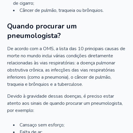
de cigarro;
Câncer de pulmão, traqueia ou brônquios.
Quando procurar um
pneumologista?
De acordo com a OMS, a lista das 10 principais causas de
morte no mundo inclui várias condições diretamente
relacionadas às vias respiratórias: a doença pulmonar
obstrutiva crônica, as infecções das vias respiratórias
inferiores (como a pneumonia), o câncer de pulmão,
traqueia e brônquios e a tuberculose.
Devido à gravidade dessas doenças, é preciso estar
atento aos sinais de quando procurar um pneumologista,
por exemplo:
Cansaço sem esforço;
Falta de ar;