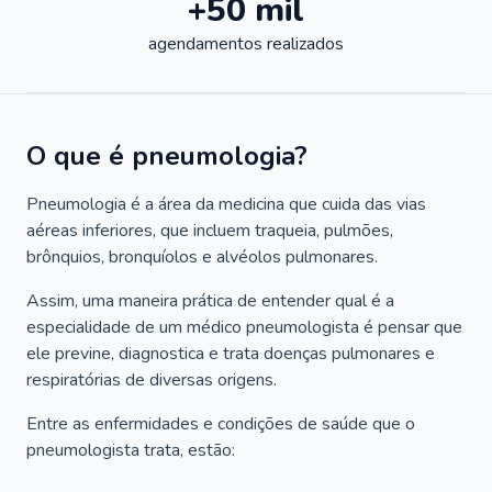
+50 mil
agendamentos realizados
O que é pneumologia?
Pneumologia é a área da medicina que cuida das vias
aéreas inferiores, que incluem traqueia, pulmões,
brônquios, bronquíolos e alvéolos pulmonares.
Assim, uma maneira prática de entender qual é a
especialidade de um médico pneumologista é pensar que
ele previne, diagnostica e trata doenças pulmonares e
respiratórias de diversas origens.
Entre as enfermidades e condições de saúde que o
pneumologista trata, estão: