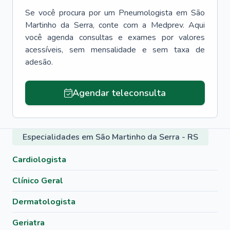
Se você procura por um
Pneumologista
em
São
Martinho da Serra
, conte com a Medprev. Aqui
você agenda consultas e exames por valores
acessíveis, sem mensalidade e sem taxa de
adesão.
Agendar teleconsulta
Especialidades em São Martinho da Serra - RS
Cardiologista
Clínico Geral
Dermatologista
Geriatra