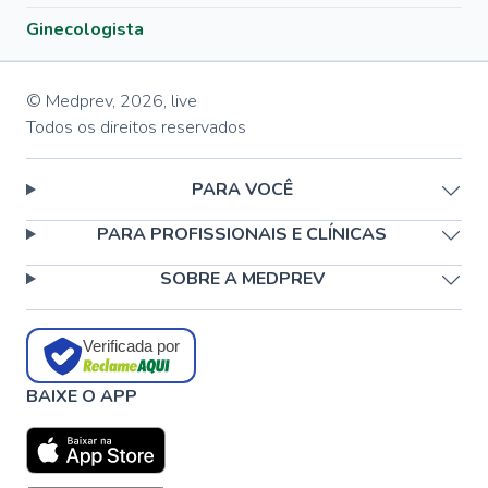
Ginecologista
© Medprev,
2026
,
live
Todos os direitos reservados
PARA VOCÊ
PARA PROFISSIONAIS E CLÍNICAS
SOBRE A MEDPREV
Verificada por
BAIXE O APP