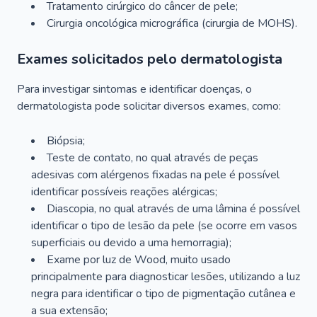
Tratamento cirúrgico do câncer de pele;
Cirurgia oncológica micrográfica (cirurgia de MOHS).
Exames solicitados pelo dermatologista
Para investigar sintomas e identificar doenças, o
dermatologista pode solicitar diversos exames, como:
Biópsia;
Teste de contato, no qual através de peças
adesivas com alérgenos fixadas na pele é possível
identificar possíveis reações alérgicas;
Diascopia, no qual através de uma lâmina é possível
identificar o tipo de lesão da pele (se ocorre em vasos
superficiais ou devido a uma hemorragia);
Exame por luz de Wood, muito usado
principalmente para diagnosticar lesões, utilizando a luz
negra para identificar o tipo de pigmentação cutânea e
a sua extensão;