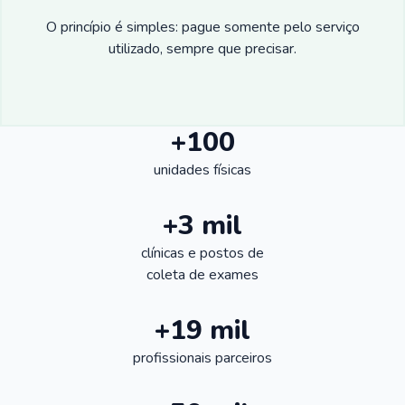
O princípio é simples: pague somente pelo serviço
utilizado, sempre que precisar.
+100
unidades físicas
+3 mil
clínicas e postos de
coleta de exames
+19 mil
profissionais parceiros