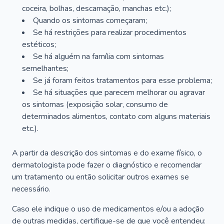
coceira, bolhas, descamação, manchas etc.);
Quando os sintomas começaram;
Se há restrições para realizar procedimentos
estéticos;
Se há alguém na família com sintomas
semelhantes;
Se já foram feitos tratamentos para esse problema;
Se há situações que parecem melhorar ou agravar
os sintomas (exposição solar, consumo de
determinados alimentos, contato com alguns materiais
etc.).
A partir da descrição dos sintomas e do exame físico, o
dermatologista pode fazer o diagnóstico e recomendar
um tratamento ou então solicitar outros exames se
necessário.
Caso ele indique o uso de medicamentos e/ou a adoção
de outras medidas, certifique-se de que você entendeu: