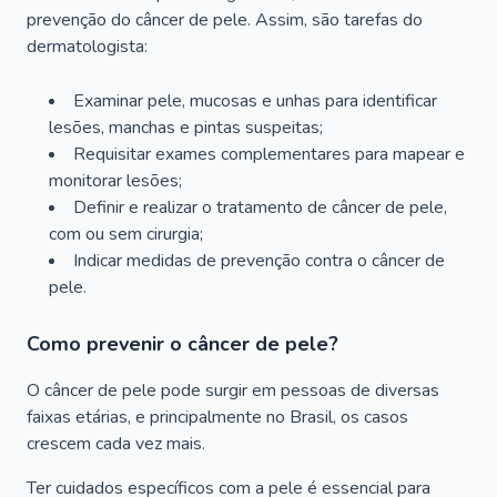
prevenção do câncer de pele. Assim, são tarefas do
dermatologista:
Examinar pele, mucosas e unhas para identificar
lesões, manchas e pintas suspeitas;
Requisitar exames complementares para mapear e
monitorar lesões;
Definir e realizar o tratamento de câncer de pele,
com ou sem cirurgia;
Indicar medidas de prevenção contra o câncer de
pele.
Como prevenir o câncer de pele?
O câncer de pele pode surgir em pessoas de diversas
faixas etárias, e principalmente no Brasil, os casos
crescem cada vez mais.
Ter cuidados específicos com a pele é essencial para