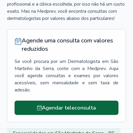
profissional e a clínica escolhida, por isso não há um custo
exato. Mas na Medprev, você encontra consultas com
dermatologistas por valores abaixo dos particulares!
Agende uma consulta com valores
reduzidos
Se você procura por um
Dermatologista
em
São
Martinho da Serra
, conte com a Medprev. Aqui
você agenda consultas e exames por valores
acessíveis, sem mensalidade e sem taxa de
adesão.
Agendar teleconsulta