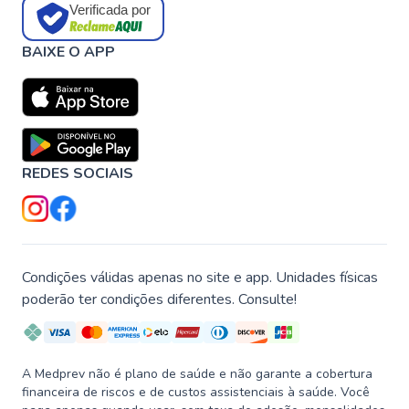
Verificada por
BAIXE O APP
REDES SOCIAIS
Condições válidas apenas no site e app. Unidades físicas
poderão ter condições diferentes. Consulte!
A Medprev não é plano de saúde e não garante a cobertura
financeira de riscos e de custos assistenciais à saúde. Você