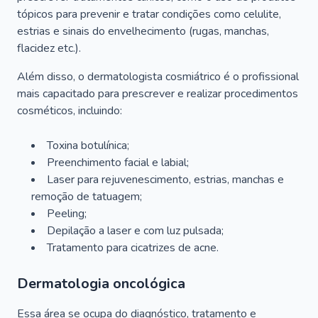
tópicos para prevenir e tratar condições como celulite,
estrias e sinais do envelhecimento (rugas, manchas,
flacidez etc.).
Além disso, o dermatologista cosmiátrico é o profissional
mais capacitado para prescrever e realizar procedimentos
cosméticos, incluindo:
Toxina botulínica;
Preenchimento facial e labial;
Laser para rejuvenescimento, estrias, manchas e
remoção de tatuagem;
Peeling;
Depilação a laser e com luz pulsada;
Tratamento para cicatrizes de acne.
Dermatologia oncológica
Essa área se ocupa do diagnóstico, tratamento e