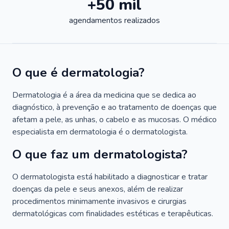
+50 mil
agendamentos realizados
O que é dermatologia?
Dermatologia é a área da medicina que se dedica ao
diagnóstico, à prevenção e ao tratamento de doenças que
afetam a pele, as unhas, o cabelo e as mucosas. O médico
especialista em dermatologia é o dermatologista.
O que faz um dermatologista?
O dermatologista está habilitado a diagnosticar e tratar
doenças da pele e seus anexos, além de realizar
procedimentos minimamente invasivos e cirurgias
dermatológicas com finalidades estéticas e terapêuticas.