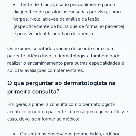
Teste de Tzanck, usado principalmente para o
diagnóstico de patologias causadas por vírus, como
herpes. Nele, através da análise da lesão
(especificamente da bolha que se forma no paciente),
é possível identificar o tipo de doença.
Os exames solicitados variam de acordo com cada
paciente. Além disso, o dermatologista também pode
realizar o encaminhamento para outras especialidades e
solicitar avaliações complementares.
O que perguntar ao dermatologista na
primeira consulta?
Em geral, a primeira consulta com o dermatologista
acontece quando o paciente já tem alguma queixa. Nesse
caso, deve-se informar ao médico:
Os sintomas observados (vermelhidão, ardência,