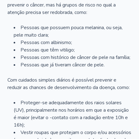
prevenir o câncer, mas há grupos de risco no qual a
atenção precisa ser redobrada, como:
Pessoas que possuem pouca melanina, ou seja,
pele muito clara;
Pessoas com albinismo;
Pessoas que têm vitiligo;
Pessoas com histórico de câncer de pele na família;
Pessoas que já tiveram câncer de pele.
Com cuidados simples diários é possível prevenir e
reduzir as chances de desenvolvimento da doença, como:
Proteger-se adequadamente dos raios solares
(UV), principalmente nos horários em que a exposição
é maior (evitar o -contato com a radiação entre 10h e
16h);
Vestir roupas que protejam o corpo e/ou acessórios