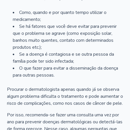
Como, quando e por quanto tempo utilizar o
medicamento;
Se há fatores que você deve evitar para prevenir
que o problema se agrave (como exposição solar,
banhos muito quentes, contato com determinados
produtos etc.);
Se a doença é contagiosa e se outra pessoa da
família pode ter sido infectada;
O que fazer para evitar a disseminação da doença
para outras pessoas.
Procurar o dermatologista apenas quando já se observa
algum problema dificulta o tratamento e pode aumentar o
risco de complicações, como nos casos de câncer de pele.
Por isso, recomenda-se fazer uma consulta uma vez por
ano para prevenir doenças dermatológicas ou detectá-las
de forma precoce. Nesse caso, algumas perguntas que