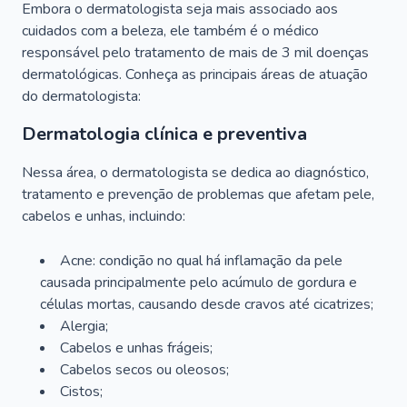
Embora o dermatologista seja mais associado aos
cuidados com a beleza, ele também é o médico
responsável pelo tratamento de mais de 3 mil doenças
dermatológicas. Conheça as principais áreas de atuação
do dermatologista:
Dermatologia clínica e preventiva
Nessa área, o dermatologista se dedica ao diagnóstico,
tratamento e prevenção de problemas que afetam pele,
cabelos e unhas, incluindo:
Acne: condição no qual há inflamação da pele
causada principalmente pelo acúmulo de gordura e
células mortas, causando desde cravos até cicatrizes;
Alergia;
Cabelos e unhas frágeis;
Cabelos secos ou oleosos;
Cistos;