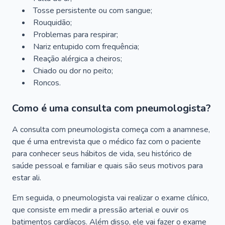
Tosse persistente ou com sangue;
Rouquidão;
Problemas para respirar;
Nariz entupido com frequência;
Reação alérgica a cheiros;
Chiado ou dor no peito;
Roncos.
Como é uma consulta com pneumologista?
A consulta com pneumologista começa com a anamnese,
que é uma entrevista que o médico faz com o paciente
para conhecer seus hábitos de vida, seu histórico de
saúde pessoal e familiar e quais são seus motivos para
estar ali.
Em seguida, o pneumologista vai realizar o exame clínico,
que consiste em medir a pressão arterial e ouvir os
batimentos cardíacos. Além disso, ele vai fazer o exame