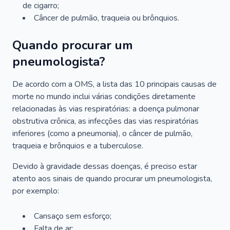
de cigarro;
Câncer de pulmão, traqueia ou brônquios.
Quando procurar um
pneumologista?
De acordo com a OMS, a lista das 10 principais causas de
morte no mundo inclui várias condições diretamente
relacionadas às vias respiratórias: a doença pulmonar
obstrutiva crônica, as infecções das vias respiratórias
inferiores (como a pneumonia), o câncer de pulmão,
traqueia e brônquios e a tuberculose.
Devido à gravidade dessas doenças, é preciso estar
atento aos sinais de quando procurar um pneumologista,
por exemplo:
Cansaço sem esforço;
Falta de ar;