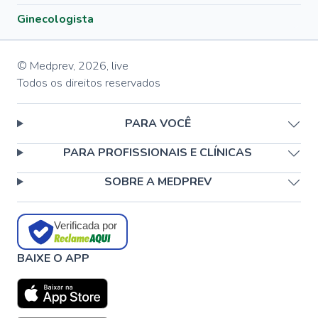
Ginecologista
© Medprev,
2026
,
live
Todos os direitos reservados
PARA VOCÊ
PARA PROFISSIONAIS E CLÍNICAS
SOBRE A MEDPREV
Verificada por
BAIXE O APP