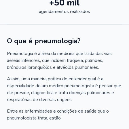
+50 mil
agendamentos realizados
O que é pneumologia?
Pneumologia é a área da medicina que cuida das vias
aéreas inferiores, que incluem traqueia, pulmões,
brônquios, bronquíolos e alvéolos pulmonares.
Assim, uma maneira prática de entender qual é a
especialidade de um médico pneumologista é pensar que
ele previne, diagnostica e trata doenças pulmonares e
respiratórias de diversas origens.
Entre as enfermidades e condições de saúde que o
pneumologista trata, estão: