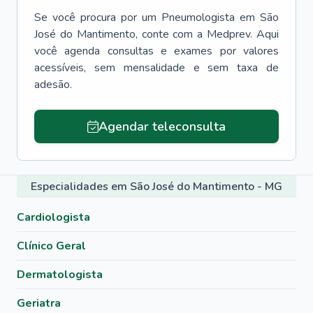
Se você procura por um
Pneumologista
em
São
José do Mantimento
, conte com a Medprev. Aqui
você agenda consultas e exames por valores
acessíveis, sem mensalidade e sem taxa de
adesão.
Agendar teleconsulta
Especialidades em São José do Mantimento - MG
Cardiologista
Clínico Geral
Dermatologista
Geriatra