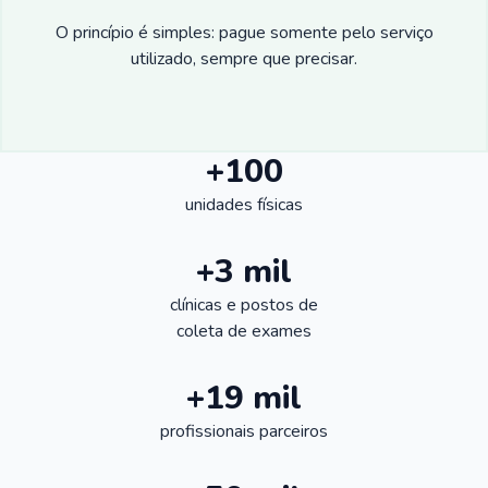
O princípio é simples: pague somente pelo serviço
utilizado, sempre que precisar.
+100
unidades físicas
+3 mil
clínicas e postos de
coleta de exames
+19 mil
profissionais parceiros