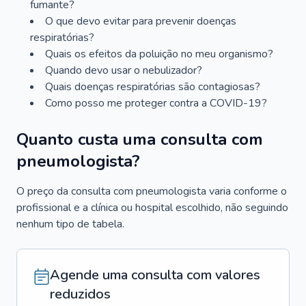
fumante?
O que devo evitar para prevenir doenças
respiratórias?
Quais os efeitos da poluição no meu organismo?
Quando devo usar o nebulizador?
Quais doenças respiratórias são contagiosas?
Como posso me proteger contra a COVID-19?
Quanto custa uma consulta com
pneumologista?
O preço da consulta com pneumologista varia conforme o
profissional e a clínica ou hospital escolhido, não seguindo
nenhum tipo de tabela.
Agende uma consulta com valores
reduzidos