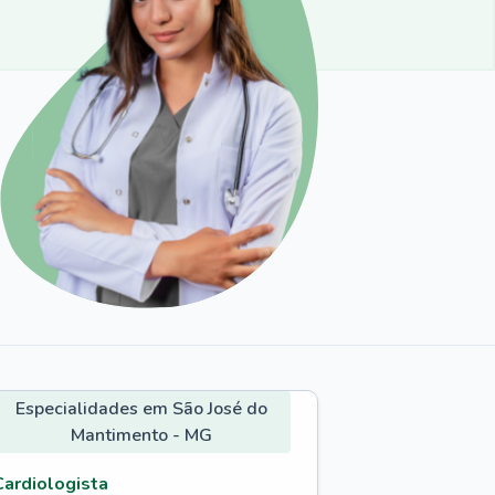
Especialidades em São José do
Mantimento - MG
Cardiologista