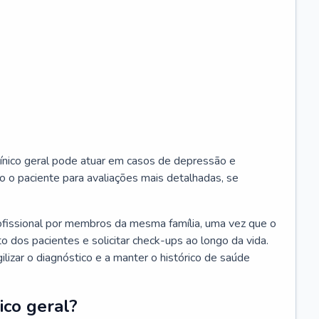
ínico geral pode atuar em casos de depressão e
o o paciente para avaliações mais detalhadas, se
ofissional por membros da mesma família, uma vez que o
o dos pacientes e solicitar check-ups ao longo da vida.
izar o diagnóstico e a manter o histórico de saúde
ico geral?