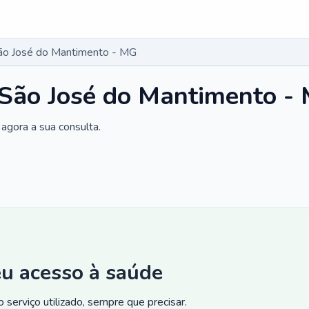
São José do Mantimento - MG
 São José do Mantimento -
agora a sua consulta.
eu acesso à saúde
 serviço utilizado, sempre que precisar.