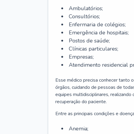
Ambulatórios;
Consultórios;
Enfermaria de colégios;
Emergência de hospitais;
Postos de saúde;
Clínicas particulares;
Empresas;
Atendimento residencial pr
Esse médico precisa conhecer tanto 
órgãos, cuidando de pessoas de todas
equipes multidisciplinares, realizando
recuperação do paciente.
Entre as principais condições e doenças
Anemia;