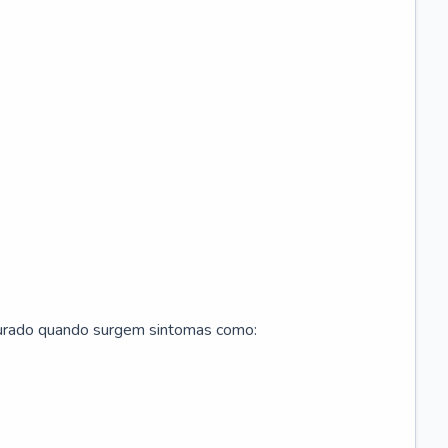
curado quando surgem sintomas como: