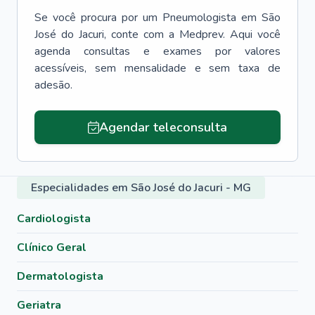
Se você procura por um
Pneumologista
em
São
José do Jacuri
, conte com a Medprev. Aqui você
agenda consultas e exames por valores
acessíveis, sem mensalidade e sem taxa de
adesão.
Agendar teleconsulta
Especialidades em São José do Jacuri - MG
Cardiologista
Clínico Geral
Dermatologista
Geriatra