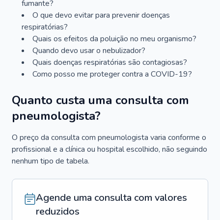
fumante?
O que devo evitar para prevenir doenças
respiratórias?
Quais os efeitos da poluição no meu organismo?
Quando devo usar o nebulizador?
Quais doenças respiratórias são contagiosas?
Como posso me proteger contra a COVID-19?
Quanto custa uma consulta com
pneumologista?
O preço da consulta com pneumologista varia conforme o
profissional e a clínica ou hospital escolhido, não seguindo
nenhum tipo de tabela.
Agende uma consulta com valores
reduzidos