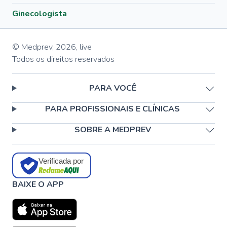
Ginecologista
© Medprev,
2026
,
live
Todos os direitos reservados
PARA VOCÊ
PARA PROFISSIONAIS E CLÍNICAS
SOBRE A MEDPREV
Verificada por
BAIXE O APP