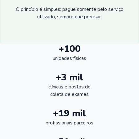
O princípio é simples: pague somente pelo serviço
utilizado, sempre que precisar.
+100
unidades físicas
+3 mil
clínicas e postos de
coleta de exames
+19 mil
profissionais parceiros