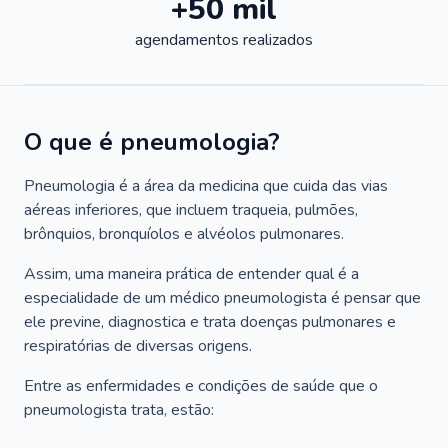
+50 mil
agendamentos realizados
O que é pneumologia?
Pneumologia é a área da medicina que cuida das vias
aéreas inferiores, que incluem traqueia, pulmões,
brônquios, bronquíolos e alvéolos pulmonares.
Assim, uma maneira prática de entender qual é a
especialidade de um médico pneumologista é pensar que
ele previne, diagnostica e trata doenças pulmonares e
respiratórias de diversas origens.
Entre as enfermidades e condições de saúde que o
pneumologista trata, estão: