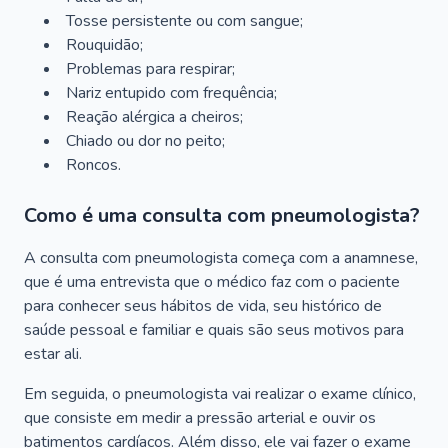
Tosse persistente ou com sangue;
Rouquidão;
Problemas para respirar;
Nariz entupido com frequência;
Reação alérgica a cheiros;
Chiado ou dor no peito;
Roncos.
Como é uma consulta com pneumologista?
A consulta com pneumologista começa com a anamnese,
que é uma entrevista que o médico faz com o paciente
para conhecer seus hábitos de vida, seu histórico de
saúde pessoal e familiar e quais são seus motivos para
estar ali.
Em seguida, o pneumologista vai realizar o exame clínico,
que consiste em medir a pressão arterial e ouvir os
batimentos cardíacos. Além disso, ele vai fazer o exame