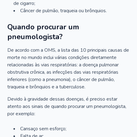
de cigarro;
Câncer de pulmão, traqueia ou brônquios.
Quando procurar um
pneumologista?
De acordo com a OMS, a lista das 10 principais causas de
morte no mundo inclui várias condições diretamente
relacionadas às vias respiratórias: a doença pulmonar
obstrutiva crônica, as infecções das vias respiratórias
inferiores (como a pneumonia), o câncer de pulmão,
traqueia e brônquios e a tuberculose.
Devido à gravidade dessas doenças, é preciso estar
atento aos sinais de quando procurar um pneumologista,
por exemplo:
Cansaço sem esforço;
Falta de ar;