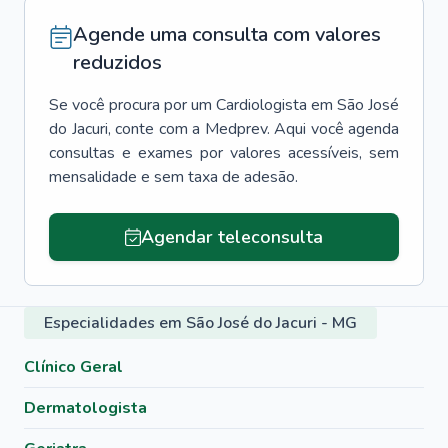
Agende uma consulta com valores
reduzidos
Se você procura por um
Cardiologista
em
São José
do Jacuri
, conte com a Medprev. Aqui você agenda
consultas e exames por valores acessíveis, sem
mensalidade e sem taxa de adesão.
Agendar teleconsulta
Especialidades em São José do Jacuri - MG
Clínico Geral
Dermatologista