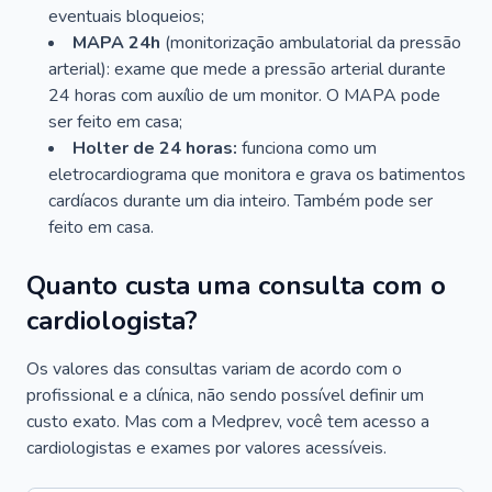
eventuais bloqueios;
MAPA 24h
(monitorização ambulatorial da pressão
arterial): exame que mede a pressão arterial durante
24 horas com auxílio de um monitor. O MAPA pode
ser feito em casa;
Holter de 24 horas:
funciona como um
eletrocardiograma que monitora e grava os batimentos
cardíacos durante um dia inteiro. Também pode ser
feito em casa.
Quanto custa uma consulta com o
cardiologista?
Os valores das consultas variam de acordo com o
profissional e a clínica, não sendo possível definir um
custo exato. Mas com a Medprev, você tem acesso a
cardiologistas e exames por valores acessíveis.