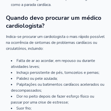
como a parada cardíaca.
Quando devo procurar um médico
cardiologista?
Indica-se procurar um cardiologista o mais rápido possível
na ocorrência de sintomas de problemas cardíacos ou
circulatórios, incluindo:
Falta de ar ao acordar, em repouso ou durante
atividades leves;
Inchaço persistente de pés, tornozelos e pernas;
Palidez ou pele azulada;
Palpitações ou batimentos cardíacos acelerados ou
descompassados;
Dor no peito depois de fazer esforço físico ou
passar por uma crise de estresse;
Suor frio;