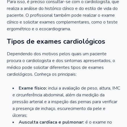
Para isso, é preciso consultar-se com o cardiologista, que
realiza a análise do histórico clínico e do estilo de vida do
paciente. O profissional também pode realizar o exame
clínico e solicitar exames complementares, como o teste
ergométrico e o ecocardiograma.
Tipos de exames cardiológicos
Dependendo dos motivos pelos quais um paciente
procura o cardiologista e dos sintomas apresentados, o
médico pode solicitar diferentes tipos de exames
cardiológicos. Conheça os principais:
Exame físico:
inclui a avaliação de peso, altura, IMC
e circunferência abdominal, além da medição da
pressão arterial e a inspeção das pernas para verificar
a presença de inchaço, escurecimento da pele e
úlceras;
Ausculta cardíaca e pulmonar:
é o exame no