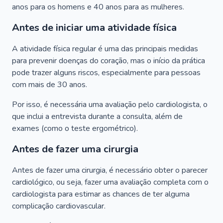
anos para os homens e 40 anos para as mulheres.
Antes de iniciar uma atividade física
A atividade física regular é uma das principais medidas
para prevenir doenças do coração, mas o início da prática
pode trazer alguns riscos, especialmente para pessoas
com mais de 30 anos.
Por isso, é necessária uma avaliação pelo cardiologista, o
que inclui a entrevista durante a consulta, além de
exames (como o teste ergométrico).
Antes de fazer uma cirurgia
Antes de fazer uma cirurgia, é necessário obter o parecer
cardiológico, ou seja, fazer uma avaliação completa com o
cardiologista para estimar as chances de ter alguma
complicação cardiovascular.