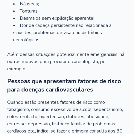
Náuseas;
Tonturas;
Desmaios sem explicação aparente;
Dor de cabeça persistente não relacionada a
sinusites, problemas de visão ou distúrbios
neurológicos.
Além dessas situações potencialmente emergenciais, há
outros motivos para procurar o cardiologista, por
exemplo:
Pessoas que apresentam fatores de risco
para doenças cardiovasculares
Quando estão presentes fatores de risco como
tabagismo, consumo excessivo de álcool, sedentarismo,
colesterol alto, hipertensão, diabetes, obesidade,
estresse, depressão, histórico familiar de problemas
cardíacos etc., indica-se fazer a primeira consulta aos 30