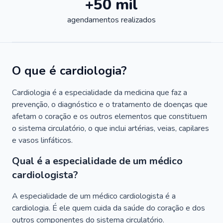
+50 mil
agendamentos realizados
O que é cardiologia?
Cardiologia é a especialidade da medicina que faz a
prevenção, o diagnóstico e o tratamento de doenças que
afetam o coração e os outros elementos que constituem
o sistema circulatório, o que inclui artérias, veias, capilares
e vasos linfáticos.
Qual é a especialidade de um médico
cardiologista?
A especialidade de um médico cardiologista é a
cardiologia. É ele quem cuida da saúde do coração e dos
outros componentes do sistema circulatório.