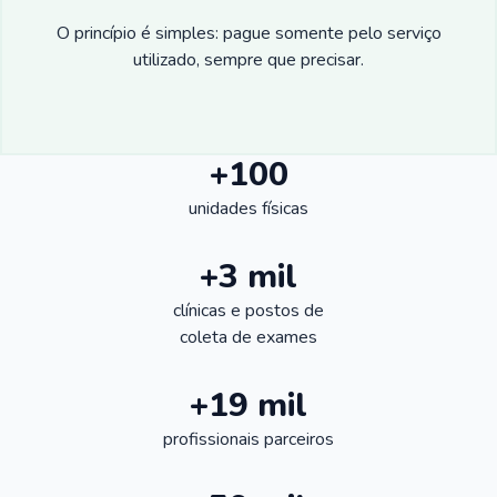
O princípio é simples: pague somente pelo serviço
utilizado, sempre que precisar.
+100
unidades físicas
+3 mil
clínicas e postos de
coleta de exames
+19 mil
profissionais parceiros