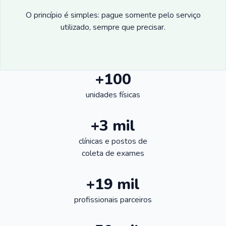
O princípio é simples: pague somente pelo serviço
utilizado, sempre que precisar.
+100
unidades físicas
+3 mil
clínicas e postos de
coleta de exames
+19 mil
profissionais parceiros