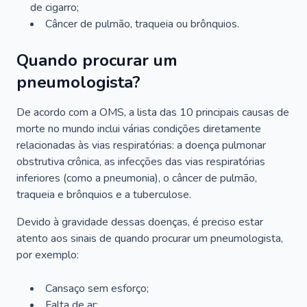
de cigarro;
Câncer de pulmão, traqueia ou brônquios.
Quando procurar um
pneumologista?
De acordo com a OMS, a lista das 10 principais causas de
morte no mundo inclui várias condições diretamente
relacionadas às vias respiratórias: a doença pulmonar
obstrutiva crônica, as infecções das vias respiratórias
inferiores (como a pneumonia), o câncer de pulmão,
traqueia e brônquios e a tuberculose.
Devido à gravidade dessas doenças, é preciso estar
atento aos sinais de quando procurar um pneumologista,
por exemplo:
Cansaço sem esforço;
Falta de ar;