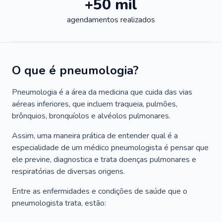
+50 mil
agendamentos realizados
O que é pneumologia?
Pneumologia é a área da medicina que cuida das vias
aéreas inferiores, que incluem traqueia, pulmões,
brônquios, bronquíolos e alvéolos pulmonares.
Assim, uma maneira prática de entender qual é a
especialidade de um médico pneumologista é pensar que
ele previne, diagnostica e trata doenças pulmonares e
respiratórias de diversas origens.
Entre as enfermidades e condições de saúde que o
pneumologista trata, estão: