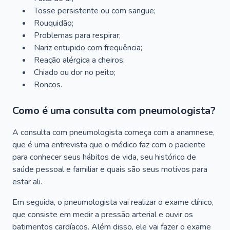
Tosse persistente ou com sangue;
Rouquidão;
Problemas para respirar;
Nariz entupido com frequência;
Reação alérgica a cheiros;
Chiado ou dor no peito;
Roncos.
Como é uma consulta com pneumologista?
A consulta com pneumologista começa com a anamnese,
que é uma entrevista que o médico faz com o paciente
para conhecer seus hábitos de vida, seu histórico de
saúde pessoal e familiar e quais são seus motivos para
estar ali.
Em seguida, o pneumologista vai realizar o exame clínico,
que consiste em medir a pressão arterial e ouvir os
batimentos cardíacos. Além disso, ele vai fazer o exame