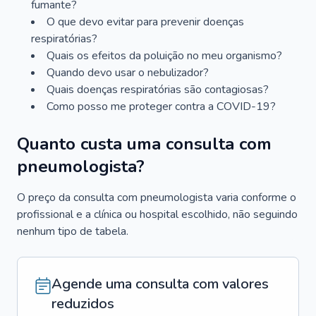
fumante?
O que devo evitar para prevenir doenças
respiratórias?
Quais os efeitos da poluição no meu organismo?
Quando devo usar o nebulizador?
Quais doenças respiratórias são contagiosas?
Como posso me proteger contra a COVID-19?
Quanto custa uma consulta com
pneumologista?
O preço da consulta com pneumologista varia conforme o
profissional e a clínica ou hospital escolhido, não seguindo
nenhum tipo de tabela.
Agende uma consulta com valores
reduzidos