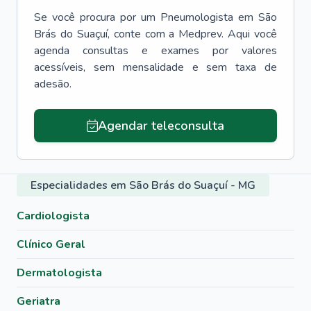
Se você procura por um
Pneumologista
em
São
Brás do Suaçuí
, conte com a Medprev. Aqui você
agenda consultas e exames por valores
acessíveis, sem mensalidade e sem taxa de
adesão.
Agendar teleconsulta
Especialidades em São Brás do Suaçuí - MG
Cardiologista
Clínico Geral
Dermatologista
Geriatra