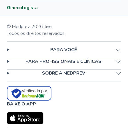
Ginecologista
© Medprev,
2026
,
live
Todos os direitos reservados
PARA VOCÊ
PARA PROFISSIONAIS E CLÍNICAS
SOBRE A MEDPREV
Verificada por
BAIXE O APP