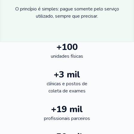
O princípio é simples: pague somente pelo serviço
utilizado, sempre que precisar.
+100
unidades físicas
+3 mil
clínicas e postos de
coleta de exames
+19 mil
profissionais parceiros