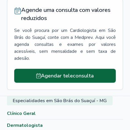
Agende uma consulta com valores
reduzidos
Se você procura por um
Cardiologista
em
São
Brás do Suaçuí
, conte com a Medprev. Aqui você
agenda consultas e exames por valores
acessíveis, sem mensalidade e sem taxa de
adesão.
Agendar teleconsulta
Especialidades em São Brás do Suaçuí - MG
Clínico Geral
Dermatologista