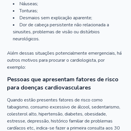
Náuseas;
Tonturas;
Desmaios sem explicação aparente;
Dor de cabeça persistente não relacionada a
sinusites, problemas de visão ou distúrbios
neurológicos.
Além dessas situações potencialmente emergenciais, há
outros motivos para procurar o cardiologista, por
exemplo:
Pessoas que apresentam fatores de risco
para doenças cardiovasculares
Quando estão presentes fatores de risco como
tabagismo, consumo excessivo de álcool, sedentarismo,
colesterol alto, hipertensão, diabetes, obesidade,
estresse, depressão, histórico familiar de problemas
cardíacos etc., indica-se fazer a primeira consulta aos 30