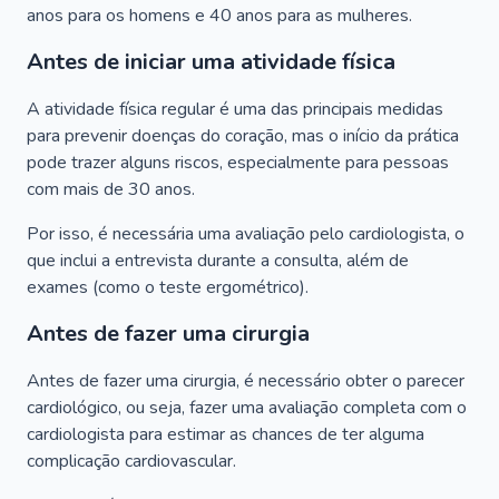
anos para os homens e 40 anos para as mulheres.
Antes de iniciar uma atividade física
A atividade física regular é uma das principais medidas
para prevenir doenças do coração, mas o início da prática
pode trazer alguns riscos, especialmente para pessoas
com mais de 30 anos.
Por isso, é necessária uma avaliação pelo cardiologista, o
que inclui a entrevista durante a consulta, além de
exames (como o teste ergométrico).
Antes de fazer uma cirurgia
Antes de fazer uma cirurgia, é necessário obter o parecer
cardiológico, ou seja, fazer uma avaliação completa com o
cardiologista para estimar as chances de ter alguma
complicação cardiovascular.