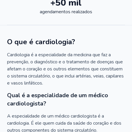
+50 mil
agendamentos realizados
O que é cardiologia?
Cardiologia é a especialidade da medicina que faz a
prevenção, o diagnóstico e o tratamento de doenças que
afetam o coração e os outros elementos que constituem
o sistema circulatório, o que inclui artérias, veias, capilares
e vasos linfáticos.
Qual é a especialidade de um médico
cardiologista?
A especialidade de um médico cardiologista é a
cardiologia. É ele quem cuida da saúde do coração e dos
outros componentes do sistema circulatório.