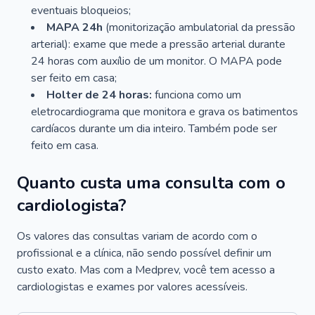
eventuais bloqueios;
MAPA 24h
(monitorização ambulatorial da pressão
arterial): exame que mede a pressão arterial durante
24 horas com auxílio de um monitor. O MAPA pode
ser feito em casa;
Holter de 24 horas:
funciona como um
eletrocardiograma que monitora e grava os batimentos
cardíacos durante um dia inteiro. Também pode ser
feito em casa.
Quanto custa uma consulta com o
cardiologista?
Os valores das consultas variam de acordo com o
profissional e a clínica, não sendo possível definir um
custo exato. Mas com a Medprev, você tem acesso a
cardiologistas e exames por valores acessíveis.