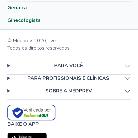
Geriatra
Ginecologista
© Medprev,
2026
,
live
Todos os direitos reservados
PARA VOCÊ
PARA PROFISSIONAIS E CLÍNICAS
SOBRE A MEDPREV
Verificada por
BAIXE O APP