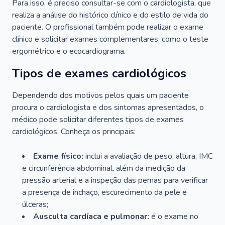
Para isso, é preciso consultar-se com o cardiologista, que
realiza a análise do histórico clínico e do estilo de vida do
paciente. O profissional também pode realizar o exame
clínico e solicitar exames complementares, como o teste
ergométrico e o ecocardiograma.
Tipos de exames cardiológicos
Dependendo dos motivos pelos quais um paciente
procura o cardiologista e dos sintomas apresentados, o
médico pode solicitar diferentes tipos de exames
cardiológicos. Conheça os principais:
Exame físico:
inclui a avaliação de peso, altura, IMC
e circunferência abdominal, além da medição da
pressão arterial e a inspeção das pernas para verificar
a presença de inchaço, escurecimento da pele e
úlceras;
Ausculta cardíaca e pulmonar:
é o exame no