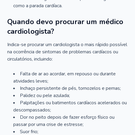
como a parada cardíaca.
Quando devo procurar um médico
cardiologista?
Indica-se procurar um cardiologista o mais rápido possível
na ocorrência de sintomas de problemas cardíacos ou
circulatórios, incluindo:
Falta de ar ao acordar, em repouso ou durante
atividades leves;
Inchaço persistente de pés, tornozelos e pernas;
Palidez ou pele azulada;
Palpitações ou batimentos cardíacos acelerados ou
descompassados;
Dor no peito depois de fazer esforço físico ou
passar por uma crise de estresse;
Suor frio;