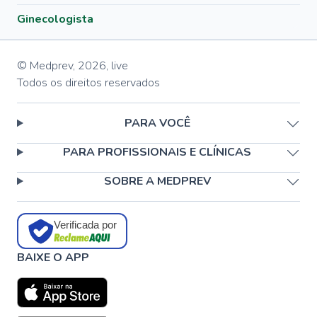
Ginecologista
© Medprev,
2026
,
live
Todos os direitos reservados
PARA VOCÊ
PARA PROFISSIONAIS E CLÍNICAS
SOBRE A MEDPREV
Verificada por
BAIXE O APP