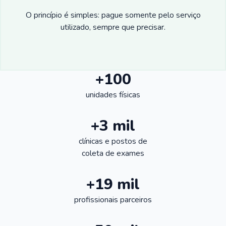
O princípio é simples: pague somente pelo serviço
utilizado, sempre que precisar.
+100
unidades físicas
+3 mil
clínicas e postos de
coleta de exames
+19 mil
profissionais parceiros