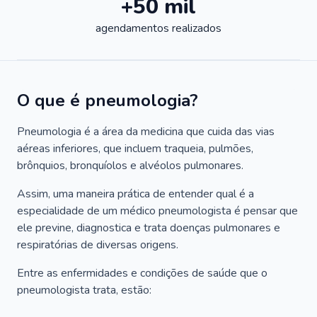
+50 mil
agendamentos realizados
O que é pneumologia?
Pneumologia é a área da medicina que cuida das vias
aéreas inferiores, que incluem traqueia, pulmões,
brônquios, bronquíolos e alvéolos pulmonares.
Assim, uma maneira prática de entender qual é a
especialidade de um médico pneumologista é pensar que
ele previne, diagnostica e trata doenças pulmonares e
respiratórias de diversas origens.
Entre as enfermidades e condições de saúde que o
pneumologista trata, estão: