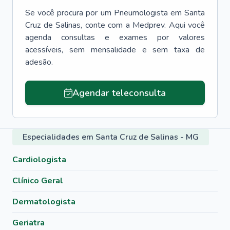
Se você procura por um
Pneumologista
em
Santa
Cruz de Salinas
, conte com a Medprev. Aqui você
agenda consultas e exames por valores
acessíveis, sem mensalidade e sem taxa de
adesão.
Agendar teleconsulta
Especialidades em Santa Cruz de Salinas - MG
Cardiologista
Clínico Geral
Dermatologista
Geriatra