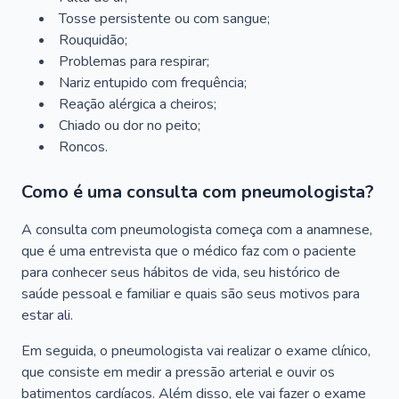
Tosse persistente ou com sangue;
Rouquidão;
Problemas para respirar;
Nariz entupido com frequência;
Reação alérgica a cheiros;
Chiado ou dor no peito;
Roncos.
Como é uma consulta com pneumologista?
A consulta com pneumologista começa com a anamnese,
que é uma entrevista que o médico faz com o paciente
para conhecer seus hábitos de vida, seu histórico de
saúde pessoal e familiar e quais são seus motivos para
estar ali.
Em seguida, o pneumologista vai realizar o exame clínico,
que consiste em medir a pressão arterial e ouvir os
batimentos cardíacos. Além disso, ele vai fazer o exame