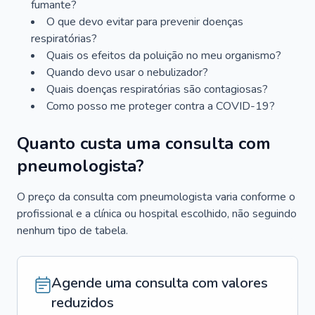
fumante?
O que devo evitar para prevenir doenças
respiratórias?
Quais os efeitos da poluição no meu organismo?
Quando devo usar o nebulizador?
Quais doenças respiratórias são contagiosas?
Como posso me proteger contra a COVID-19?
Quanto custa uma consulta com
pneumologista?
O preço da consulta com pneumologista varia conforme o
profissional e a clínica ou hospital escolhido, não seguindo
nenhum tipo de tabela.
Agende uma consulta com valores
reduzidos