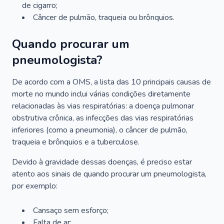
de cigarro;
Câncer de pulmão, traqueia ou brônquios.
Quando procurar um
pneumologista?
De acordo com a OMS, a lista das 10 principais causas de
morte no mundo inclui várias condições diretamente
relacionadas às vias respiratórias: a doença pulmonar
obstrutiva crônica, as infecções das vias respiratórias
inferiores (como a pneumonia), o câncer de pulmão,
traqueia e brônquios e a tuberculose.
Devido à gravidade dessas doenças, é preciso estar
atento aos sinais de quando procurar um pneumologista,
por exemplo:
Cansaço sem esforço;
Falta de ar;