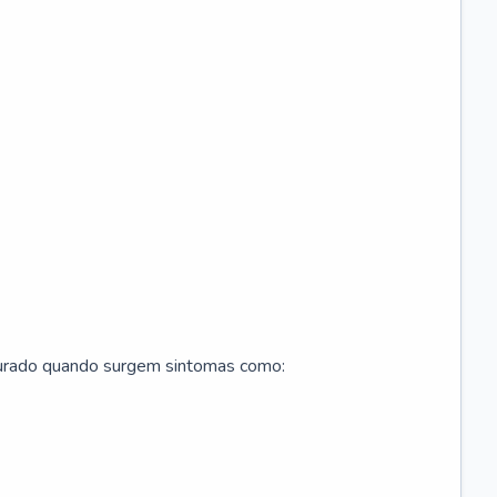
curado quando surgem sintomas como: