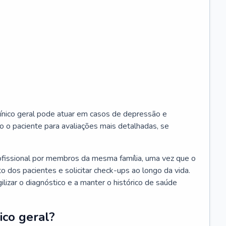
ínico geral pode atuar em casos de depressão e
o o paciente para avaliações mais detalhadas, se
ofissional por membros da mesma família, uma vez que o
o dos pacientes e solicitar check-ups ao longo da vida.
izar o diagnóstico e a manter o histórico de saúde
ico geral?