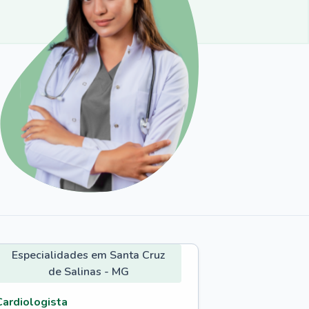
Especialidades em Santa Cruz
de Salinas - MG
Cardiologista