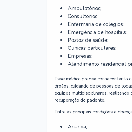
Ambulatórios;
Consultórios;
Enfermaria de colégios;
Emergência de hospitais;
Postos de saúde;
Clínicas particulares;
Empresas;
Atendimento residencial pr
Esse médico precisa conhecer tanto 
órgãos, cuidando de pessoas de todas
equipes multidisciplinares, realizando
recuperação do paciente.
Entre as principais condições e doenças
Anemia;