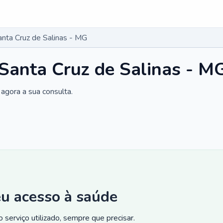
anta Cruz de Salinas - MG
 Santa Cruz de Salinas - M
agora a sua consulta.
eu acesso à saúde
 serviço utilizado, sempre que precisar.