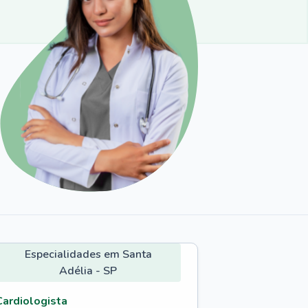
Especialidades em Santa
Adélia - SP
Cardiologista