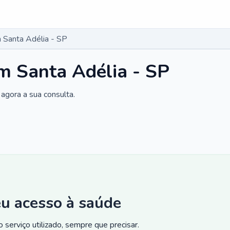
 Santa Adélia - SP
m Santa Adélia - SP
agora a sua consulta.
eu acesso à saúde
 serviço utilizado, sempre que precisar.