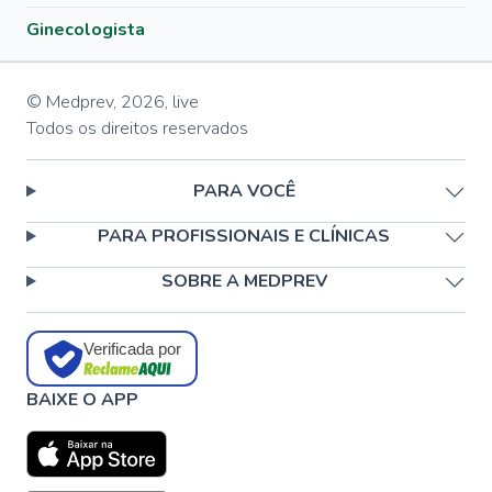
Ginecologista
© Medprev,
2026
,
live
Todos os direitos reservados
PARA VOCÊ
PARA PROFISSIONAIS E CLÍNICAS
SOBRE A MEDPREV
Verificada por
BAIXE O APP