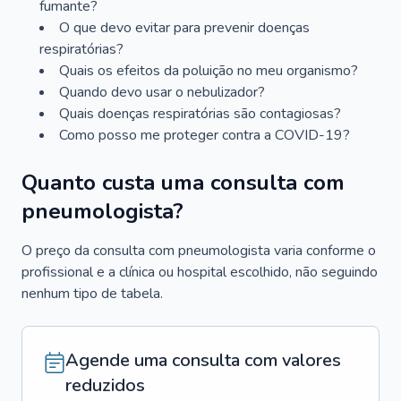
fumante?
O que devo evitar para prevenir doenças
respiratórias?
Quais os efeitos da poluição no meu organismo?
Quando devo usar o nebulizador?
Quais doenças respiratórias são contagiosas?
Como posso me proteger contra a COVID-19?
Quanto custa uma consulta com
pneumologista?
O preço da consulta com pneumologista varia conforme o
profissional e a clínica ou hospital escolhido, não seguindo
nenhum tipo de tabela.
Agende uma consulta com valores
reduzidos