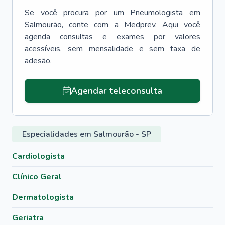
Se você procura por um
Pneumologista
em
Salmourão
, conte com a Medprev. Aqui você
agenda consultas e exames por valores
acessíveis, sem mensalidade e sem taxa de
adesão.
Agendar teleconsulta
Especialidades em Salmourão - SP
Cardiologista
Clínico Geral
Dermatologista
Geriatra