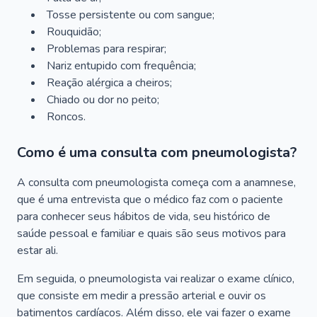
Tosse persistente ou com sangue;
Rouquidão;
Problemas para respirar;
Nariz entupido com frequência;
Reação alérgica a cheiros;
Chiado ou dor no peito;
Roncos.
Como é uma consulta com pneumologista?
A consulta com pneumologista começa com a anamnese,
que é uma entrevista que o médico faz com o paciente
para conhecer seus hábitos de vida, seu histórico de
saúde pessoal e familiar e quais são seus motivos para
estar ali.
Em seguida, o pneumologista vai realizar o exame clínico,
que consiste em medir a pressão arterial e ouvir os
batimentos cardíacos. Além disso, ele vai fazer o exame