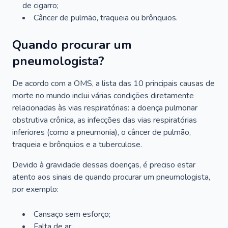
de cigarro;
Câncer de pulmão, traqueia ou brônquios.
Quando procurar um
pneumologista?
De acordo com a OMS, a lista das 10 principais causas de
morte no mundo inclui várias condições diretamente
relacionadas às vias respiratórias: a doença pulmonar
obstrutiva crônica, as infecções das vias respiratórias
inferiores (como a pneumonia), o câncer de pulmão,
traqueia e brônquios e a tuberculose.
Devido à gravidade dessas doenças, é preciso estar
atento aos sinais de quando procurar um pneumologista,
por exemplo:
Cansaço sem esforço;
Falta de ar;