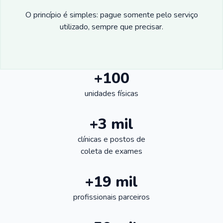
O princípio é simples: pague somente pelo serviço
utilizado, sempre que precisar.
+100
unidades físicas
+3 mil
clínicas e postos de
coleta de exames
+19 mil
profissionais parceiros