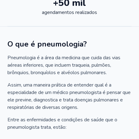
+50 mil
agendamentos realizados
O que é pneumologia?
Pneumologia é a área da medicina que cuida das vias
aéreas inferiores, que incluem traqueia, pulmões,
brônquios, bronquíolos e alvéolos pulmonares.
Assim, uma maneira prática de entender qual é a
especialidade de um médico pneumologista é pensar que
ele previne, diagnostica e trata doenças pulmonares e
respiratórias de diversas origens.
Entre as enfermidades e condições de saúde que o
pneumologista trata, estão: