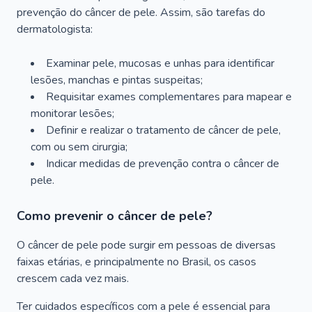
prevenção do câncer de pele. Assim, são tarefas do
dermatologista:
Examinar pele, mucosas e unhas para identificar
lesões, manchas e pintas suspeitas;
Requisitar exames complementares para mapear e
monitorar lesões;
Definir e realizar o tratamento de câncer de pele,
com ou sem cirurgia;
Indicar medidas de prevenção contra o câncer de
pele.
Como prevenir o câncer de pele?
O câncer de pele pode surgir em pessoas de diversas
faixas etárias, e principalmente no Brasil, os casos
crescem cada vez mais.
Ter cuidados específicos com a pele é essencial para