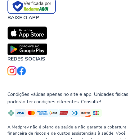
Verificada por
BAIXE O APP
REDES SOCIAIS
Condições válidas apenas no site e app. Unidades físicas
poderão ter condições diferentes. Consulte!
A Medprev não é plano de saúde e não garante a cobertura
financeira de riscos e de custos assistenciais à saúde. Você