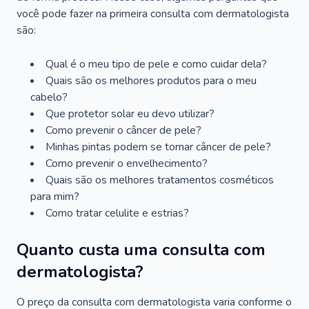
você pode fazer na primeira consulta com dermatologista
são:
Qual é o meu tipo de pele e como cuidar dela?
Quais são os melhores produtos para o meu
cabelo?
Que protetor solar eu devo utilizar?
Como prevenir o câncer de pele?
Minhas pintas podem se tornar câncer de pele?
Como prevenir o envelhecimento?
Quais são os melhores tratamentos cosméticos
para mim?
Como tratar celulite e estrias?
Quanto custa uma consulta com
dermatologista?
O preço da consulta com dermatologista varia conforme o