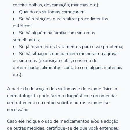
coceira, bolhas, descamação, manchas etc.);
Quando os sintomas começaram;
Se há restrições para realizar procedimentos
estéticos;
Se há alguém na família com sintomas
semelhantes;
Se já foram feitos tratamentos para esse problema;
Se há situações que parecem melhorar ou agravar
os sintomas (exposição solar, consumo de
determinados alimentos, contato com alguns materiais
etc.).
A partir da descrição dos sintomas e do exame físico, o
dermatologista pode fazer o diagnóstico e recomendar
um tratamento ou então solicitar outros exames se
necessário.
Caso ele indique o uso de medicamentos e/ou a adoção
de outras medidas, certifique-se de que você entendeu: