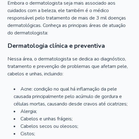
Embora o dermatologista seja mais associado aos
cuidados com a beleza, ele também é o médico
responsável pelo tratamento de mais de 3 mil doenças
dermatológicas. Conheça as principais áreas de atuação
do dermatologista:
Dermatologia clínica e preventiva
Nessa área, o dermatologista se dedica ao diagnóstico,
tratamento e prevenção de problemas que afetam pele,
cabelos e unhas, incluindo:
Acne: condição no qual há inflamação da pele
causada principalmente pelo acúmulo de gordura e
células mortas, causando desde cravos até cicatrizes;
Alergia;
Cabelos e unhas frágeis;
Cabelos secos ou oleosos;
Cistos;