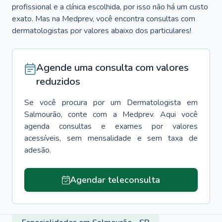
profissional e a clínica escolhida, por isso não há um custo
exato. Mas na Medprev, você encontra consultas com
dermatologistas por valores abaixo dos particulares!
Agende uma consulta com valores
reduzidos
Se você procura por um
Dermatologista
em
Salmourão
, conte com a Medprev. Aqui você
agenda consultas e exames por valores
acessíveis, sem mensalidade e sem taxa de
adesão.
Agendar teleconsulta