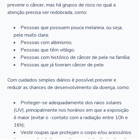
prevenir o câncer, mas há grupos de risco no qual a
atenção precisa ser redobrada, como:
Pessoas que possuem pouca melanina, ou seja,
pele muito clara;
Pessoas com albinismo;
Pessoas que têm vitiligo;
Pessoas com histórico de câncer de pele na família;
Pessoas que já tiveram câncer de pele.
Com cuidados simples diários é possível prevenir e
reduzir as chances de desenvolvimento da doença, como:
Proteger-se adequadamente dos raios solares
(UV), principalmente nos horários em que a exposição
é maior (evitar o -contato com a radiação entre 10h e
16h);
Vestir roupas que protejam o corpo e/ou acessórios