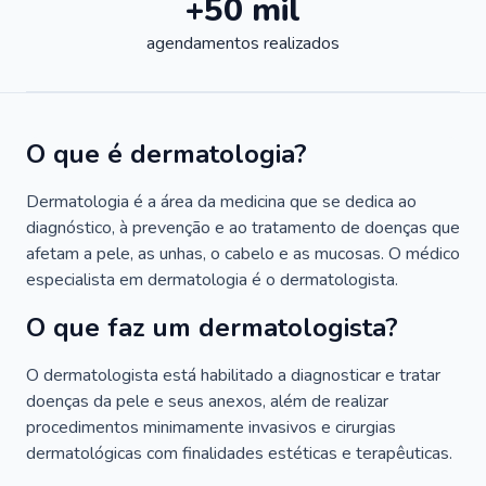
+50 mil
agendamentos realizados
O que é dermatologia?
Dermatologia é a área da medicina que se dedica ao
diagnóstico, à prevenção e ao tratamento de doenças que
afetam a pele, as unhas, o cabelo e as mucosas. O médico
especialista em dermatologia é o dermatologista.
O que faz um dermatologista?
O dermatologista está habilitado a diagnosticar e tratar
doenças da pele e seus anexos, além de realizar
procedimentos minimamente invasivos e cirurgias
dermatológicas com finalidades estéticas e terapêuticas.