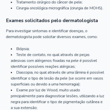
Tratamento cirúrgico do câncer de pele;
Cirurgia oncológica micrográfica (cirurgia de MOHS).
Exames solicitados pelo dermatologista
Para investigar sintomas e identificar doenças, o
dermatologista pode solicitar diversos exames, como:
Biópsia;
Teste de contato, no qual através de peças
adesivas com alérgenos fixadas na pele é possível
identificar possíveis reações alérgicas;
Diascopia, no qual através de uma lâmina é possível
identificar o tipo de lesão da pele (se ocorre em vasos
superficiais ou devido a uma hemorragia);
Exame por luz de Wood, muito usado
principalmente para diagnosticar lesões, utilizando a luz
negra para identificar o tipo de pigmentação cutânea e
a sua extensão;