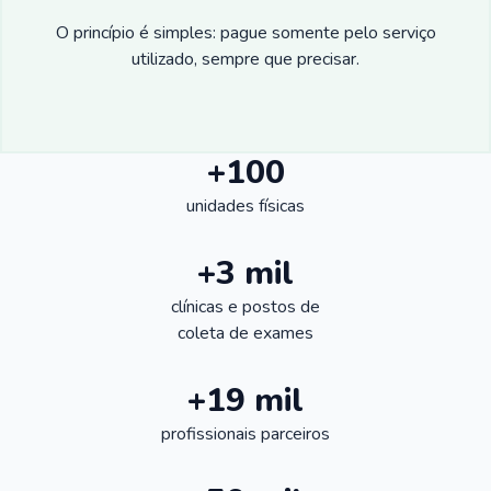
O princípio é simples: pague somente pelo serviço
utilizado, sempre que precisar.
+100
unidades físicas
+3 mil
clínicas e postos de
coleta de exames
+19 mil
profissionais parceiros