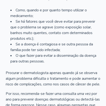
Como, quando e por quanto tempo utilizar o
medicamento;
Se há fatores que você deve evitar para prevenir
que o problema se agrave (como exposição solar,
banhos muito quentes, contato com determinados
produtos etc.);
Se a doença é contagiosa e se outra pessoa da
família pode ter sido infectada;
O que fazer para evitar a disseminação da doença
para outras pessoas.
Procurar o dermatologista apenas quando já se observa
algum problema dificulta o tratamento e pode aumentar o
risco de complicações, como nos casos de câncer de pele.
Por isso, recomenda-se fazer uma consulta uma vez por
ano para prevenir doenças dermatológicas ou detectá-las
de forma precoce. Nesse caso, algumas perguntas que