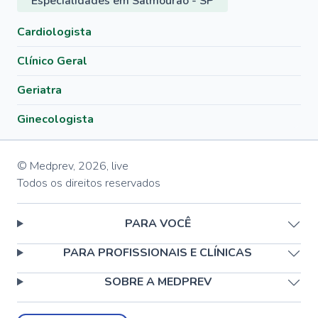
Especialidades em Salmourão - SP
Cardiologista
Clínico Geral
Geriatra
Ginecologista
© Medprev,
2026
,
live
Todos os direitos reservados
PARA VOCÊ
PARA PROFISSIONAIS E CLÍNICAS
SOBRE A MEDPREV