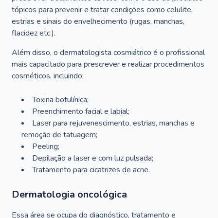
tópicos para prevenir e tratar condições como celulite,
estrias e sinais do envelhecimento (rugas, manchas,
flacidez etc.).
Além disso, o dermatologista cosmiátrico é o profissional
mais capacitado para prescrever e realizar procedimentos
cosméticos, incluindo:
Toxina botulínica;
Preenchimento facial e labial;
Laser para rejuvenescimento, estrias, manchas e
remoção de tatuagem;
Peeling;
Depilação a laser e com luz pulsada;
Tratamento para cicatrizes de acne.
Dermatologia oncológica
Essa área se ocupa do diagnóstico, tratamento e