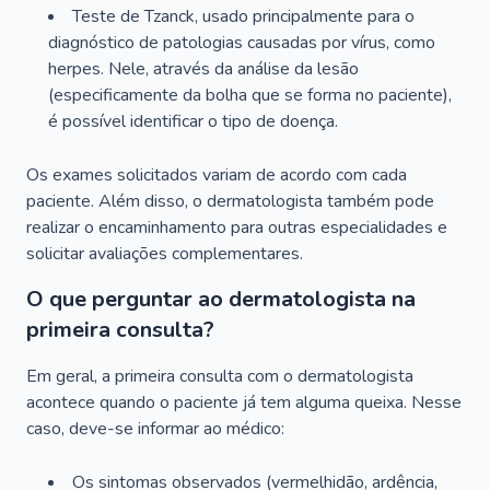
Teste de Tzanck, usado principalmente para o
diagnóstico de patologias causadas por vírus, como
herpes. Nele, através da análise da lesão
(especificamente da bolha que se forma no paciente),
é possível identificar o tipo de doença.
Os exames solicitados variam de acordo com cada
paciente. Além disso, o dermatologista também pode
realizar o encaminhamento para outras especialidades e
solicitar avaliações complementares.
O que perguntar ao dermatologista na
primeira consulta?
Em geral, a primeira consulta com o dermatologista
acontece quando o paciente já tem alguma queixa. Nesse
caso, deve-se informar ao médico:
Os sintomas observados (vermelhidão, ardência,