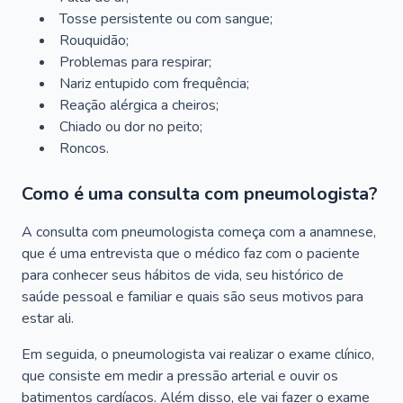
Tosse persistente ou com sangue;
Rouquidão;
Problemas para respirar;
Nariz entupido com frequência;
Reação alérgica a cheiros;
Chiado ou dor no peito;
Roncos.
Como é uma consulta com pneumologista?
A consulta com pneumologista começa com a anamnese,
que é uma entrevista que o médico faz com o paciente
para conhecer seus hábitos de vida, seu histórico de
saúde pessoal e familiar e quais são seus motivos para
estar ali.
Em seguida, o pneumologista vai realizar o exame clínico,
que consiste em medir a pressão arterial e ouvir os
batimentos cardíacos. Além disso, ele vai fazer o exame