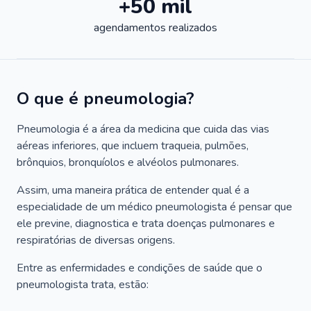
+50 mil
agendamentos realizados
O que é pneumologia?
Pneumologia é a área da medicina que cuida das vias
aéreas inferiores, que incluem traqueia, pulmões,
brônquios, bronquíolos e alvéolos pulmonares.
Assim, uma maneira prática de entender qual é a
especialidade de um médico pneumologista é pensar que
ele previne, diagnostica e trata doenças pulmonares e
respiratórias de diversas origens.
Entre as enfermidades e condições de saúde que o
pneumologista trata, estão: