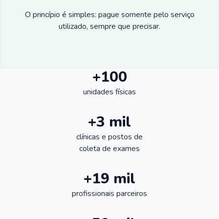
O princípio é simples: pague somente pelo serviço
utilizado, sempre que precisar.
+100
unidades físicas
+3 mil
clínicas e postos de
coleta de exames
+19 mil
profissionais parceiros