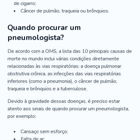
de cigarro;
Câncer de pulmão, traqueia ou brônquios.
Quando procurar um
pneumologista?
De acordo com a OMS, a lista das 10 principais causas de
morte no mundo inclui várias condições diretamente
relacionadas às vias respiratórias: a doença pulmonar
obstrutiva crônica, as infecções das vias respiratórias
inferiores (como a pneumonia), o câncer de pulmão,
traqueia e brônquios e a tuberculose.
Devido à gravidade dessas doenças, é preciso estar
atento aos sinais de quando procurar um pneumologista,
por exemplo:
Cansaço sem esforço;
Falta de ar;