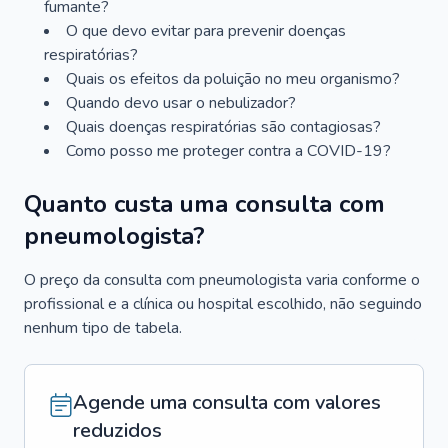
fumante?
O que devo evitar para prevenir doenças
respiratórias?
Quais os efeitos da poluição no meu organismo?
Quando devo usar o nebulizador?
Quais doenças respiratórias são contagiosas?
Como posso me proteger contra a COVID-19?
Quanto custa uma consulta com
pneumologista?
O preço da consulta com pneumologista varia conforme o
profissional e a clínica ou hospital escolhido, não seguindo
nenhum tipo de tabela.
Agende uma consulta com valores
reduzidos