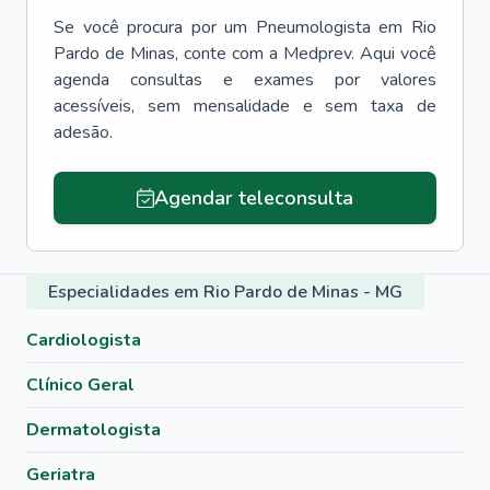
Se você procura por um
Pneumologista
em
Rio
Pardo de Minas
, conte com a Medprev. Aqui você
agenda consultas e exames por valores
acessíveis, sem mensalidade e sem taxa de
adesão.
Agendar teleconsulta
Especialidades em Rio Pardo de Minas - MG
Cardiologista
Clínico Geral
Dermatologista
Geriatra