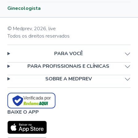
Ginecologista
© Medprev,
2026
,
live
Todos os direitos reservados
PARA VOCÊ
PARA PROFISSIONAIS E CLÍNICAS
SOBRE A MEDPREV
Verificada por
BAIXE O APP