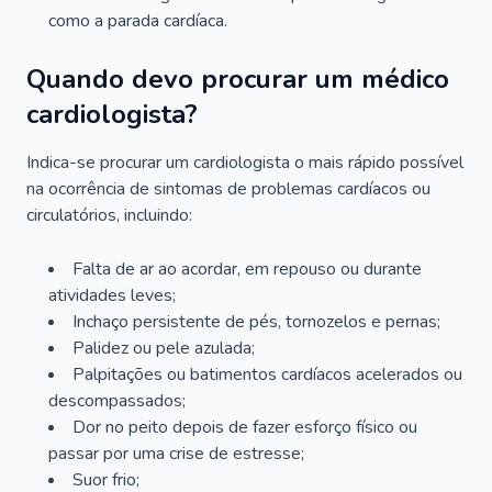
como a parada cardíaca.
Quando devo procurar um médico
cardiologista?
Indica-se procurar um cardiologista o mais rápido possível
na ocorrência de sintomas de problemas cardíacos ou
circulatórios, incluindo:
Falta de ar ao acordar, em repouso ou durante
atividades leves;
Inchaço persistente de pés, tornozelos e pernas;
Palidez ou pele azulada;
Palpitações ou batimentos cardíacos acelerados ou
descompassados;
Dor no peito depois de fazer esforço físico ou
passar por uma crise de estresse;
Suor frio;