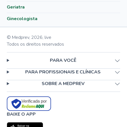
Geriatra
Ginecologista
© Medprev,
2026
,
live
Todos os direitos reservados
PARA VOCÊ
PARA PROFISSIONAIS E CLÍNICAS
SOBRE A MEDPREV
Verificada por
BAIXE O APP