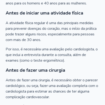
anos para os homens e 40 anos para as mulheres.
Antes de iniciar uma atividade física
A atividade física regular é uma das principais medidas
para prevenir doenças do coração, mas o início da prática
pode trazer alguns riscos, especialmente para pessoas
com mais de 30 anos.
Por isso, é necessária uma avaliação pelo cardiologista, o
que inclui a entrevista durante a consulta, além de
exames (como o teste ergométrico).
Antes de fazer uma cirurgia
Antes de fazer uma cirurgia, é necessário obter o parecer
cardiológico, ou seja, fazer uma avaliação completa com o
cardiologista para estimar as chances de ter alguma
complicação cardiovascular.