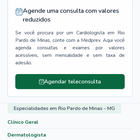
Agende uma consulta com valores
reduzidos
Se você procura por um
Cardiologista
em
Rio
Pardo de Minas
, conte com a Medprev. Aqui você
agenda consultas e exames por valores
acessíveis, sem mensalidade e sem taxa de
adesão.
Agendar teleconsulta
Especialidades em Rio Pardo de Minas - MG
Clínico Geral
Dermatologista