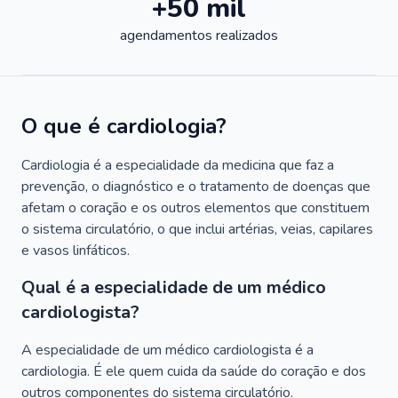
+50 mil
agendamentos realizados
O que é cardiologia?
Cardiologia é a especialidade da medicina que faz a
prevenção, o diagnóstico e o tratamento de doenças que
afetam o coração e os outros elementos que constituem
o sistema circulatório, o que inclui artérias, veias, capilares
e vasos linfáticos.
Qual é a especialidade de um médico
cardiologista?
A especialidade de um médico cardiologista é a
cardiologia. É ele quem cuida da saúde do coração e dos
outros componentes do sistema circulatório.