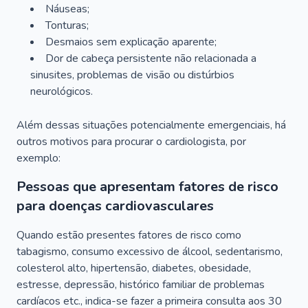
Náuseas;
Tonturas;
Desmaios sem explicação aparente;
Dor de cabeça persistente não relacionada a
sinusites, problemas de visão ou distúrbios
neurológicos.
Além dessas situações potencialmente emergenciais, há
outros motivos para procurar o cardiologista, por
exemplo:
Pessoas que apresentam fatores de risco
para doenças cardiovasculares
Quando estão presentes fatores de risco como
tabagismo, consumo excessivo de álcool, sedentarismo,
colesterol alto, hipertensão, diabetes, obesidade,
estresse, depressão, histórico familiar de problemas
cardíacos etc., indica-se fazer a primeira consulta aos 30