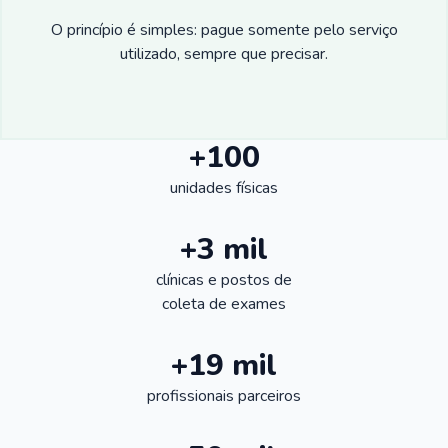
O princípio é simples: pague somente pelo serviço
utilizado, sempre que precisar.
+100
unidades físicas
+3 mil
clínicas e postos de
coleta de exames
+19 mil
profissionais parceiros