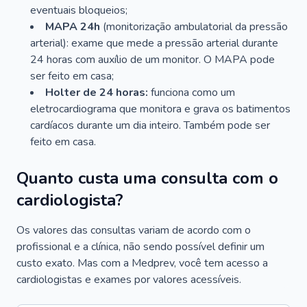
eventuais bloqueios;
MAPA 24h
(monitorização ambulatorial da pressão
arterial): exame que mede a pressão arterial durante
24 horas com auxílio de um monitor. O MAPA pode
ser feito em casa;
Holter de 24 horas:
funciona como um
eletrocardiograma que monitora e grava os batimentos
cardíacos durante um dia inteiro. Também pode ser
feito em casa.
Quanto custa uma consulta com o
cardiologista?
Os valores das consultas variam de acordo com o
profissional e a clínica, não sendo possível definir um
custo exato. Mas com a Medprev, você tem acesso a
cardiologistas e exames por valores acessíveis.