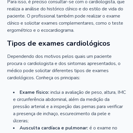
Para isso, é preciso consultar-se com o cardiologista, que
realiza a análise do histórico clínico e do estilo de vida do
paciente. O profissional também pode realizar o exame
clínico e solicitar exames complementares, como o teste
ergométrico e o ecocardiograma.
Tipos de exames cardiológicos
Dependendo dos motivos pelos quais um paciente
procura o cardiologista e dos sintomas apresentados, o
médico pode solicitar diferentes tipos de exames
cardiológicos. Conheça os principais:
Exame físico:
inclui a avaliação de peso, altura, IMC
e circunferência abdominal, além da medição da
pressão arterial e a inspeção das pernas para verificar
a presença de inchaço, escurecimento da pele e
úlceras;
Ausculta cardíaca e pulmonar:
é o exame no