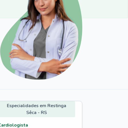
Especialidades em Restinga
Sêca - RS
Cardiologista