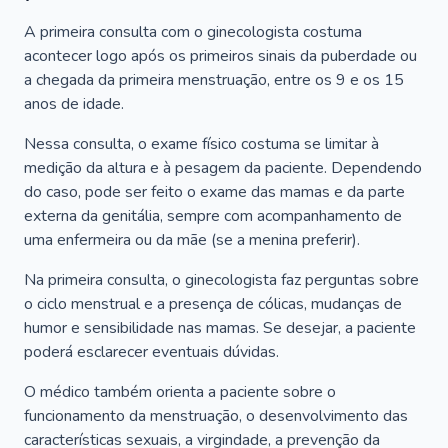
A primeira consulta com o ginecologista costuma
acontecer logo após os primeiros sinais da puberdade ou
a chegada da primeira menstruação, entre os 9 e os 15
anos de idade.
Nessa consulta, o exame físico costuma se limitar à
medição da altura e à pesagem da paciente. Dependendo
do caso, pode ser feito o exame das mamas e da parte
externa da genitália, sempre com acompanhamento de
uma enfermeira ou da mãe (se a menina preferir).
Na primeira consulta, o ginecologista faz perguntas sobre
o ciclo menstrual e a presença de cólicas, mudanças de
humor e sensibilidade nas mamas. Se desejar, a paciente
poderá esclarecer eventuais dúvidas.
O médico também orienta a paciente sobre o
funcionamento da menstruação, o desenvolvimento das
características sexuais, a virgindade, a prevenção da