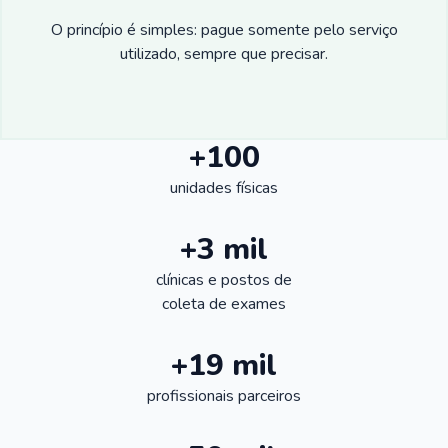
O princípio é simples: pague somente pelo serviço
utilizado, sempre que precisar.
+100
unidades físicas
+3 mil
clínicas e postos de
coleta de exames
+19 mil
profissionais parceiros