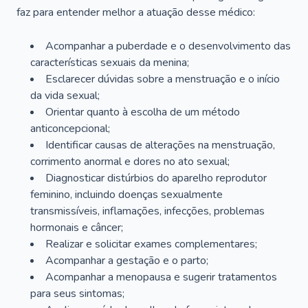
faz para entender melhor a atuação desse médico:
Acompanhar a puberdade e o desenvolvimento das
características sexuais da menina;
Esclarecer dúvidas sobre a menstruação e o início
da vida sexual;
Orientar quanto à escolha de um método
anticoncepcional;
Identificar causas de alterações na menstruação,
corrimento anormal e dores no ato sexual;
Diagnosticar distúrbios do aparelho reprodutor
feminino, incluindo doenças sexualmente
transmissíveis, inflamações, infecções, problemas
hormonais e câncer;
Realizar e solicitar exames complementares;
Acompanhar a gestação e o parto;
Acompanhar a menopausa e sugerir tratamentos
para seus sintomas;