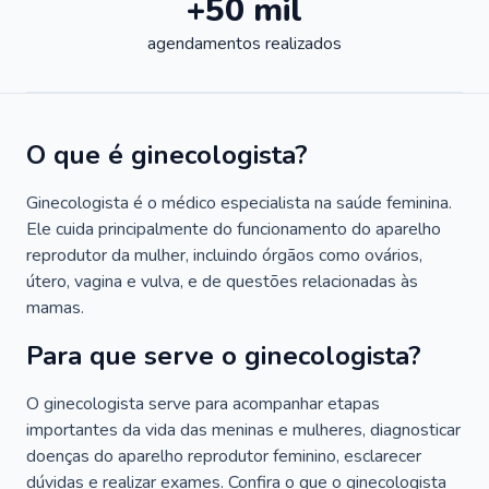
+50 mil
agendamentos realizados
O que é ginecologista?
Ginecologista é o médico especialista na saúde feminina.
Ele cuida principalmente do funcionamento do aparelho
reprodutor da mulher, incluindo órgãos como ovários,
útero, vagina e vulva, e de questões relacionadas às
mamas.
Para que serve o ginecologista?
O ginecologista serve para acompanhar etapas
importantes da vida das meninas e mulheres, diagnosticar
doenças do aparelho reprodutor feminino, esclarecer
dúvidas e realizar exames. Confira o que o ginecologista