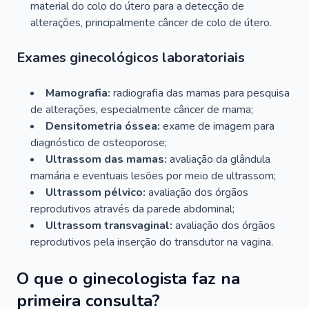
material do colo do útero para a detecção de
alterações, principalmente câncer de colo de útero.
Exames ginecológicos laboratoriais
Mamografia:
radiografia das mamas para pesquisa
de alterações, especialmente câncer de mama;
Densitometria óssea:
exame de imagem para
diagnóstico de osteoporose;
Ultrassom das mamas:
avaliação da glândula
mamária e eventuais lesões por meio de ultrassom;
Ultrassom pélvico:
avaliação dos órgãos
reprodutivos através da parede abdominal;
Ultrassom transvaginal:
avaliação dos órgãos
reprodutivos pela inserção do transdutor na vagina.
O que o ginecologista faz na
primeira consulta?