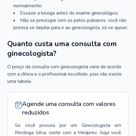
normalmente;
Esvazie a bexiga antes do exame ginecológico;
Não se preocupe com os pelos pubianos: você não
precisa se depilar para ir ao ginecologista, só se quiser.
Quanto custa uma consulta com
ginecologista?
O preço da consulta com ginecologista varia de acordo
com a clínica e o profissional escolhido, pois não existe
uma tabela.
Agende uma consulta com valores
reduzidos
Se você procura por um
Ginecologista
em
Restinga Sêca
, conte com a Medprev. Aqui você