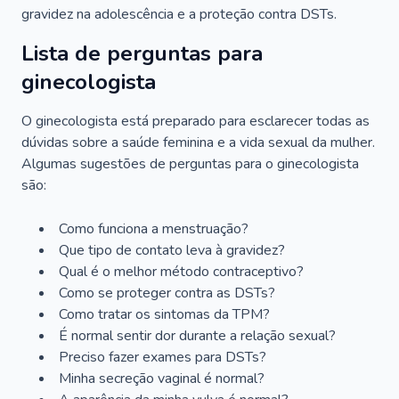
gravidez na adolescência e a proteção contra DSTs.
Lista de perguntas para
ginecologista
O ginecologista está preparado para esclarecer todas as
dúvidas sobre a saúde feminina e a vida sexual da mulher.
Algumas sugestões de perguntas para o ginecologista
são:
Como funciona a menstruação?
Que tipo de contato leva à gravidez?
Qual é o melhor método contraceptivo?
Como se proteger contra as DSTs?
Como tratar os sintomas da TPM?
É normal sentir dor durante a relação sexual?
Preciso fazer exames para DSTs?
Minha secreção vaginal é normal?