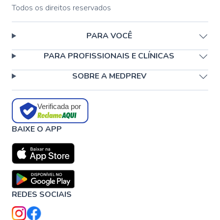
Todos os direitos reservados
PARA VOCÊ
PARA PROFISSIONAIS E CLÍNICAS
SOBRE A MEDPREV
Verificada por
BAIXE O APP
REDES SOCIAIS