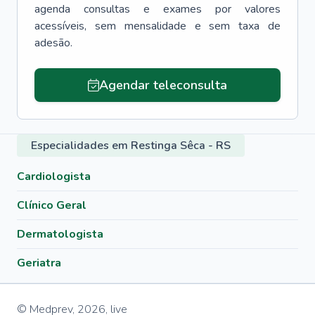
agenda consultas e exames por valores
acessíveis, sem mensalidade e sem taxa de
adesão.
Agendar teleconsulta
Especialidades em Restinga Sêca - RS
Cardiologista
Clínico Geral
Dermatologista
Geriatra
© Medprev,
2026
,
live