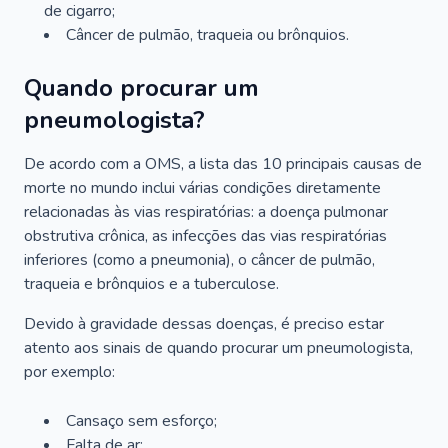
de cigarro;
Câncer de pulmão, traqueia ou brônquios.
Quando procurar um
pneumologista?
De acordo com a OMS, a lista das 10 principais causas de
morte no mundo inclui várias condições diretamente
relacionadas às vias respiratórias: a doença pulmonar
obstrutiva crônica, as infecções das vias respiratórias
inferiores (como a pneumonia), o câncer de pulmão,
traqueia e brônquios e a tuberculose.
Devido à gravidade dessas doenças, é preciso estar
atento aos sinais de quando procurar um pneumologista,
por exemplo:
Cansaço sem esforço;
Falta de ar;