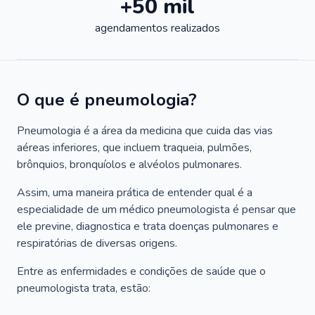
+50 mil
agendamentos realizados
O que é pneumologia?
Pneumologia é a área da medicina que cuida das vias
aéreas inferiores, que incluem traqueia, pulmões,
brônquios, bronquíolos e alvéolos pulmonares.
Assim, uma maneira prática de entender qual é a
especialidade de um médico pneumologista é pensar que
ele previne, diagnostica e trata doenças pulmonares e
respiratórias de diversas origens.
Entre as enfermidades e condições de saúde que o
pneumologista trata, estão: