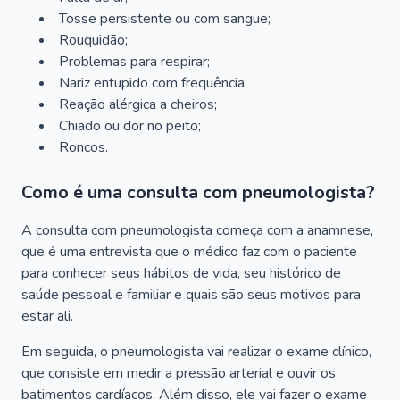
Tosse persistente ou com sangue;
Rouquidão;
Problemas para respirar;
Nariz entupido com frequência;
Reação alérgica a cheiros;
Chiado ou dor no peito;
Roncos.
Como é uma consulta com pneumologista?
A consulta com pneumologista começa com a anamnese,
que é uma entrevista que o médico faz com o paciente
para conhecer seus hábitos de vida, seu histórico de
saúde pessoal e familiar e quais são seus motivos para
estar ali.
Em seguida, o pneumologista vai realizar o exame clínico,
que consiste em medir a pressão arterial e ouvir os
batimentos cardíacos. Além disso, ele vai fazer o exame