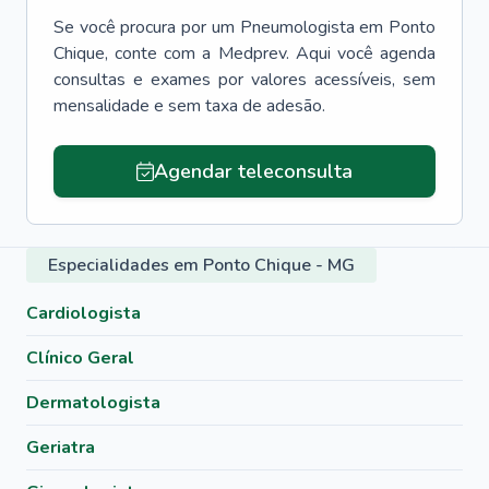
Se você procura por um
Pneumologista
em
Ponto
Chique
, conte com a Medprev. Aqui você agenda
consultas e exames por valores acessíveis, sem
mensalidade e sem taxa de adesão.
Agendar teleconsulta
Especialidades em Ponto Chique - MG
Cardiologista
Clínico Geral
Dermatologista
Geriatra