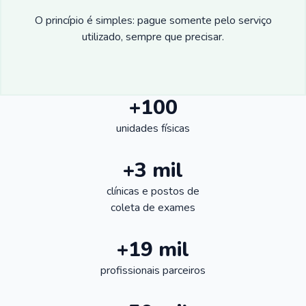
O princípio é simples: pague somente pelo serviço
utilizado, sempre que precisar.
+100
unidades físicas
+3 mil
clínicas e postos de
coleta de exames
+19 mil
profissionais parceiros