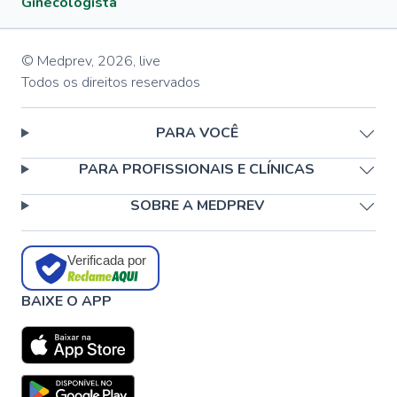
Ginecologista
© Medprev,
2026
,
live
Todos os direitos reservados
PARA VOCÊ
PARA PROFISSIONAIS E CLÍNICAS
SOBRE A MEDPREV
Verificada por
BAIXE O APP