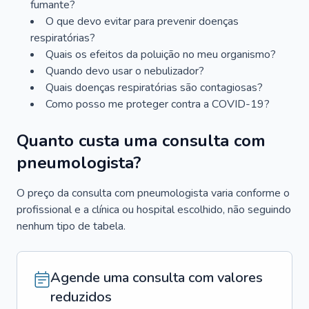
fumante?
O que devo evitar para prevenir doenças
respiratórias?
Quais os efeitos da poluição no meu organismo?
Quando devo usar o nebulizador?
Quais doenças respiratórias são contagiosas?
Como posso me proteger contra a COVID-19?
Quanto custa uma consulta com
pneumologista?
O preço da consulta com pneumologista varia conforme o
profissional e a clínica ou hospital escolhido, não seguindo
nenhum tipo de tabela.
Agende uma consulta com valores
reduzidos