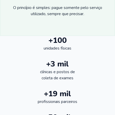
O princípio é simples: pague somente pelo serviço
utilizado, sempre que precisar.
+100
unidades físicas
+3 mil
clínicas e postos de
coleta de exames
+19 mil
profissionais parceiros