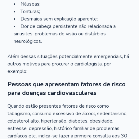
Náuseas;
Tonturas;
Desmaios sem explicação aparente;
Dor de cabeça persistente não relacionada a
sinusites, problemas de visão ou distúrbios
neurológicos.
Além dessas situações potencialmente emergenciais, há
outros motivos para procurar o cardiologista, por
exemplo:
Pessoas que apresentam fatores de risco
para doenças cardiovasculares
Quando estão presentes fatores de risco como
tabagismo, consumo excessivo de álcool, sedentarismo,
colesterol alto, hipertensão, diabetes, obesidade,
estresse, depressão, histórico familiar de problemas
cardíacos etc., indica-se fazer a primeira consulta aos 30