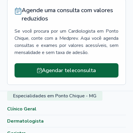
Agende uma consulta com valores
reduzidos
Se você procura por um
Cardiologista
em
Ponto
Chique
, conte com a Medprev. Aqui você agenda
consultas e exames por valores acessíveis, sem
mensalidade e sem taxa de adesão.
Agendar teleconsulta
Especialidades em Ponto Chique - MG
Clínico Geral
Dermatologista