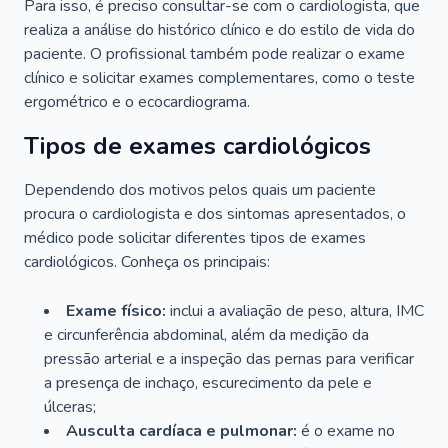
Para isso, é preciso consultar-se com o cardiologista, que
realiza a análise do histórico clínico e do estilo de vida do
paciente. O profissional também pode realizar o exame
clínico e solicitar exames complementares, como o teste
ergométrico e o ecocardiograma.
Tipos de exames cardiológicos
Dependendo dos motivos pelos quais um paciente
procura o cardiologista e dos sintomas apresentados, o
médico pode solicitar diferentes tipos de exames
cardiológicos. Conheça os principais:
Exame físico:
inclui a avaliação de peso, altura, IMC
e circunferência abdominal, além da medição da
pressão arterial e a inspeção das pernas para verificar
a presença de inchaço, escurecimento da pele e
úlceras;
Ausculta cardíaca e pulmonar:
é o exame no