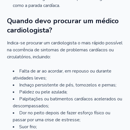
como a parada cardíaca.
Quando devo procurar um médico
cardiologista?
Indica-se procurar um cardiologista o mais rápido possível
na ocorrência de sintomas de problemas cardíacos ou
circulatórios, incluindo:
Falta de ar ao acordar, em repouso ou durante
atividades leves;
Inchaço persistente de pés, tornozelos e pernas;
Palidez ou pele azulada;
Palpitações ou batimentos cardíacos acelerados ou
descompassados;
Dor no peito depois de fazer esforço físico ou
passar por uma crise de estresse;
Suor frio;