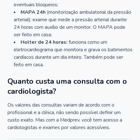
eventuais bloqueios;
MAPA 24h
(monitorização ambulatorial da pressão
arterial): exame que mede a pressão arterial durante
24 horas com auxílio de um monitor. O MAPA pode
ser feito em casa;
Holter de 24 horas:
funciona como um
eletrocardiograma que monitora e grava os batimentos
cardíacos durante um dia inteiro. Também pode ser
feito em casa.
Quanto custa uma consulta com o
cardiologista?
Os valores das consultas variam de acordo com o
profissional e a clínica, não sendo possível definir um
custo exato. Mas com a Medprev, você tem acesso a
cardiologistas e exames por valores acessíveis.