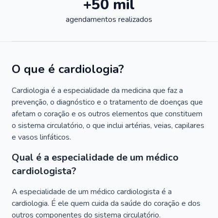
+50 mil
agendamentos realizados
O que é cardiologia?
Cardiologia é a especialidade da medicina que faz a
prevenção, o diagnóstico e o tratamento de doenças que
afetam o coração e os outros elementos que constituem
o sistema circulatório, o que inclui artérias, veias, capilares
e vasos linfáticos.
Qual é a especialidade de um médico
cardiologista?
A especialidade de um médico cardiologista é a
cardiologia. É ele quem cuida da saúde do coração e dos
outros componentes do sistema circulatório.