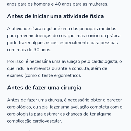
anos para os homens e 40 anos para as mulheres.
Antes de iniciar uma atividade física
A atividade física regular é uma das principais medidas
para prevenir doenças do coração, mas o início da prática
pode trazer alguns riscos, especialmente para pessoas
com mais de 30 anos.
Por isso, é necessária uma avaliação pelo cardiologista, o
que inclui a entrevista durante a consulta, além de
exames (como o teste ergométrico).
Antes de fazer uma cirurgia
Antes de fazer uma cirurgia, é necessário obter o parecer
cardiológico, ou seja, fazer uma avaliação completa com o
cardiologista para estimar as chances de ter alguma
complicação cardiovascular.