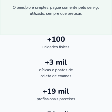
O princípio é simples: pague somente pelo serviço
utilizado, sempre que precisar.
+100
unidades físicas
+3 mil
clínicas e postos de
coleta de exames
+19 mil
profissionais parceiros