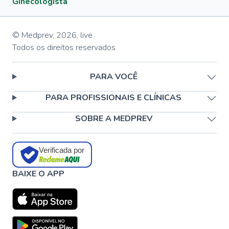
Ginecologista
© Medprev,
2026
,
live
Todos os direitos reservados
PARA VOCÊ
PARA PROFISSIONAIS E CLÍNICAS
SOBRE A MEDPREV
Verificada por
BAIXE O APP