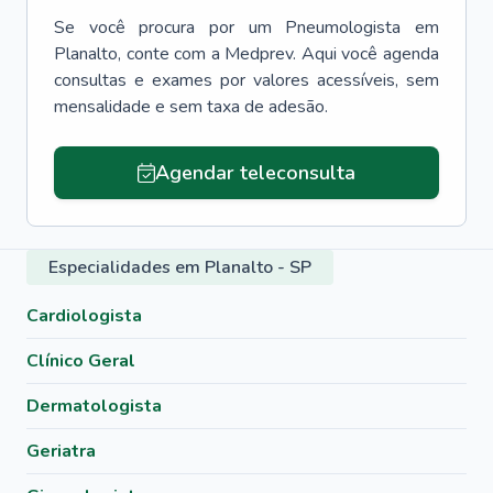
Se você procura por um
Pneumologista
em
Planalto
, conte com a Medprev. Aqui você agenda
consultas e exames por valores acessíveis, sem
mensalidade e sem taxa de adesão.
Agendar teleconsulta
Especialidades em Planalto - SP
Cardiologista
Clínico Geral
Dermatologista
Geriatra