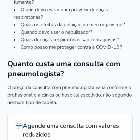
fumante?
O que devo evitar para prevenir doenças
respiratórias?
Quais os efeitos da poluição no meu organismo?
Quando devo usar o nebulizador?
Quais doenças respiratórias são contagiosas?
Como posso me proteger contra a COVID-19?
Quanto custa uma consulta com
pneumologista?
O preço da consulta com pneumologista varia conforme o
profissional e a clínica ou hospital escolhido, não seguindo
nenhum tipo de tabela.
Agende uma consulta com valores
reduzidos