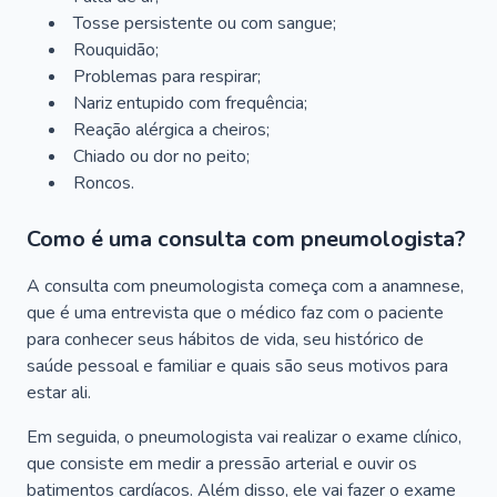
Tosse persistente ou com sangue;
Rouquidão;
Problemas para respirar;
Nariz entupido com frequência;
Reação alérgica a cheiros;
Chiado ou dor no peito;
Roncos.
Como é uma consulta com pneumologista?
A consulta com pneumologista começa com a anamnese,
que é uma entrevista que o médico faz com o paciente
para conhecer seus hábitos de vida, seu histórico de
saúde pessoal e familiar e quais são seus motivos para
estar ali.
Em seguida, o pneumologista vai realizar o exame clínico,
que consiste em medir a pressão arterial e ouvir os
batimentos cardíacos. Além disso, ele vai fazer o exame