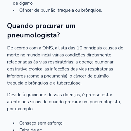
de cigarro;
Câncer de pulmão, traqueia ou brônquios.
Quando procurar um
pneumologista?
De acordo com a OMS, a lista das 10 principais causas de
morte no mundo inclui várias condições diretamente
relacionadas às vias respiratórias: a doença pulmonar
obstrutiva crônica, as infecções das vias respiratórias
inferiores (como a pneumonia), o câncer de pulmão,
traqueia e brônquios e a tuberculose.
Devido à gravidade dessas doenças, é preciso estar
atento aos sinais de quando procurar um pneumologista,
por exemplo:
Cansaço sem esforço;
Falta de ar;