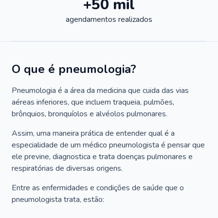
+50 mil
agendamentos realizados
O que é pneumologia?
Pneumologia é a área da medicina que cuida das vias
aéreas inferiores, que incluem traqueia, pulmões,
brônquios, bronquíolos e alvéolos pulmonares.
Assim, uma maneira prática de entender qual é a
especialidade de um médico pneumologista é pensar que
ele previne, diagnostica e trata doenças pulmonares e
respiratórias de diversas origens.
Entre as enfermidades e condições de saúde que o
pneumologista trata, estão: