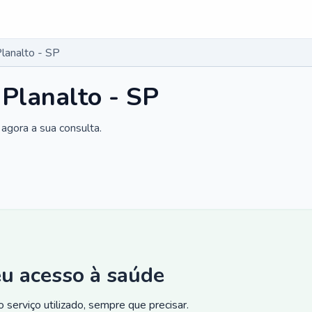
lanalto - SP
 Planalto - SP
agora a sua consulta.
eu acesso à saúde
 serviço utilizado, sempre que precisar.