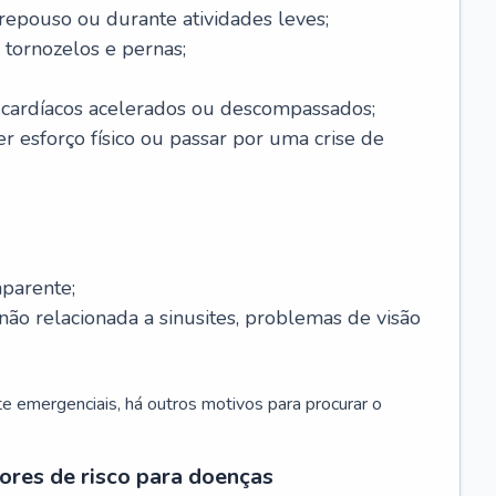
 repouso ou durante atividades leves;
 tornozelos e pernas;
 cardíacos acelerados ou descompassados;
r esforço físico ou passar por uma crise de
parente;
não relacionada a sinusites, problemas de visão
 emergenciais, há outros motivos para procurar o
ores de risco para doenças