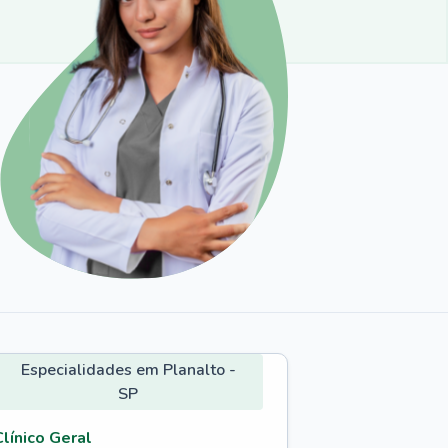
Especialidades em Planalto -
SP
Clínico Geral