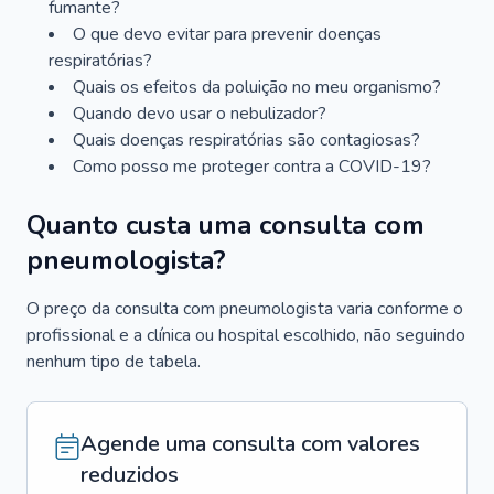
fumante?
O que devo evitar para prevenir doenças
respiratórias?
Quais os efeitos da poluição no meu organismo?
Quando devo usar o nebulizador?
Quais doenças respiratórias são contagiosas?
Como posso me proteger contra a COVID-19?
Quanto custa uma consulta com
pneumologista?
O preço da consulta com pneumologista varia conforme o
profissional e a clínica ou hospital escolhido, não seguindo
nenhum tipo de tabela.
Agende uma consulta com valores
reduzidos