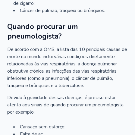
de cigarro;
Câncer de pulmão, traqueia ou brônquios.
Quando procurar um
pneumologista?
De acordo com a OMS, a lista das 10 principais causas de
morte no mundo inclui várias condições diretamente
relacionadas às vias respiratórias: a doença pulmonar
obstrutiva crônica, as infecções das vias respiratórias
inferiores (como a pneumonia), o câncer de pulmão,
traqueia e brônquios e a tuberculose.
Devido à gravidade dessas doenças, é preciso estar
atento aos sinais de quando procurar um pneumologista,
por exemplo:
Cansaço sem esforço;
Falta de ar;