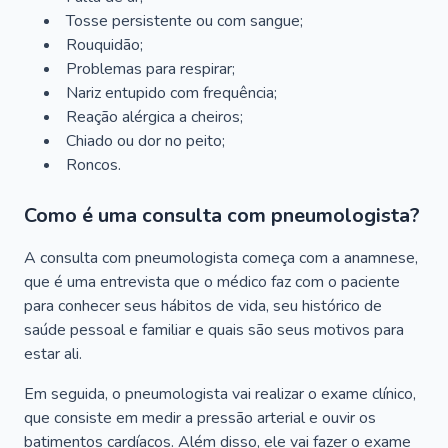
Tosse persistente ou com sangue;
Rouquidão;
Problemas para respirar;
Nariz entupido com frequência;
Reação alérgica a cheiros;
Chiado ou dor no peito;
Roncos.
Como é uma consulta com pneumologista?
A consulta com pneumologista começa com a anamnese,
que é uma entrevista que o médico faz com o paciente
para conhecer seus hábitos de vida, seu histórico de
saúde pessoal e familiar e quais são seus motivos para
estar ali.
Em seguida, o pneumologista vai realizar o exame clínico,
que consiste em medir a pressão arterial e ouvir os
batimentos cardíacos. Além disso, ele vai fazer o exame