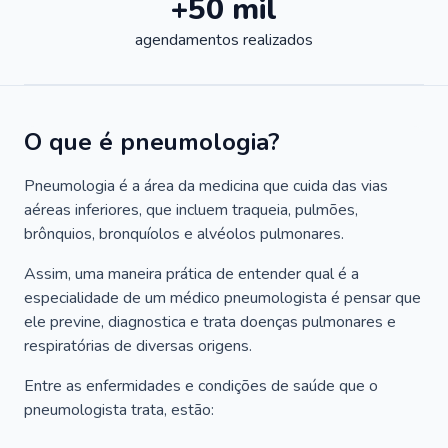
+50 mil
agendamentos realizados
O que é pneumologia?
Pneumologia é a área da medicina que cuida das vias
aéreas inferiores, que incluem traqueia, pulmões,
brônquios, bronquíolos e alvéolos pulmonares.
Assim, uma maneira prática de entender qual é a
especialidade de um médico pneumologista é pensar que
ele previne, diagnostica e trata doenças pulmonares e
respiratórias de diversas origens.
Entre as enfermidades e condições de saúde que o
pneumologista trata, estão: