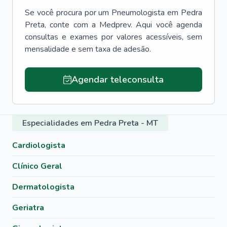
Se você procura por um
Pneumologista
em
Pedra
Preta
, conte com a Medprev. Aqui você agenda
consultas e exames por valores acessíveis, sem
mensalidade e sem taxa de adesão.
Agendar teleconsulta
Especialidades em Pedra Preta - MT
Cardiologista
Clínico Geral
Dermatologista
Geriatra