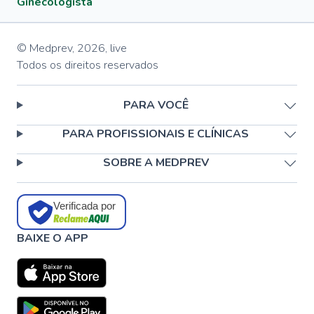
Ginecologista
© Medprev,
2026
,
live
Todos os direitos reservados
PARA VOCÊ
PARA PROFISSIONAIS E CLÍNICAS
SOBRE A MEDPREV
Verificada por
BAIXE O APP