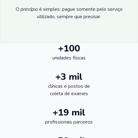
O princípio é simples: pague somente pelo serviço
utilizado, sempre que precisar.
+100
unidades físicas
+3 mil
clínicas e postos de
coleta de exames
+19 mil
profissionais parceiros