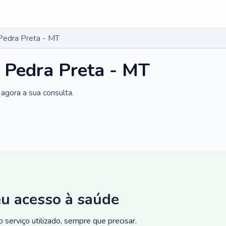
Pedra Preta - MT
 Pedra Preta - MT
agora a sua consulta.
eu acesso à saúde
 serviço utilizado, sempre que precisar.