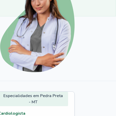
Especialidades em Pedra Preta
- MT
Cardiologista