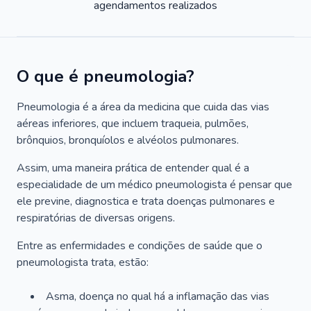
agendamentos realizados
O que é pneumologia?
Pneumologia é a área da medicina que cuida das vias
aéreas inferiores, que incluem traqueia, pulmões,
brônquios, bronquíolos e alvéolos pulmonares.
Assim, uma maneira prática de entender qual é a
especialidade de um médico pneumologista é pensar que
ele previne, diagnostica e trata doenças pulmonares e
respiratórias de diversas origens.
Entre as enfermidades e condições de saúde que o
pneumologista trata, estão:
Asma, doença no qual há a inflamação das vias