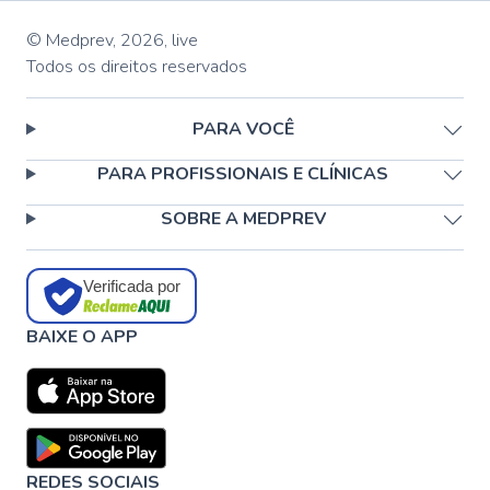
© Medprev,
2026
,
live
Todos os direitos reservados
PARA VOCÊ
PARA PROFISSIONAIS E CLÍNICAS
SOBRE A MEDPREV
Verificada por
BAIXE O APP
REDES SOCIAIS