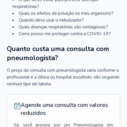
respiratórias?
Quais os efeitos da poluição no meu organismo?
Quando devo usar o nebulizador?
Quais doenças respiratórias são contagiosas?
Como posso me proteger contra a COVID-19?
Quanto custa uma consulta com
pneumologista?
O preço da consulta com pneumologista varia conforme o
profissional e a clínica ou hospital escolhido, não seguindo
nenhum tipo de tabela.
Agende uma consulta com valores
reduzidos
Se você procura por um
Pneumologista
em