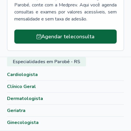
Parobé
, conte com a Medprev. Aqui você agenda
consultas e exames por valores acessíveis, sem
mensalidade e sem taxa de adesão.
Agendar teleconsulta
Especialidades em Parobé - RS
Cardiologista
Clínico Geral
Dermatologista
Geriatra
Ginecologista