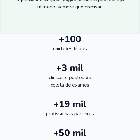
utilizado, sempre que precisar.
+100
unidades físicas
+3 mil
clínicas e postos de
coleta de exames
+19 mil
profissionais parceiros
+50 mil