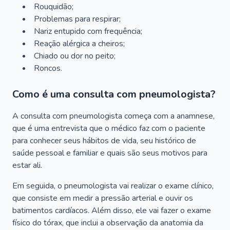
Rouquidão;
Problemas para respirar;
Nariz entupido com frequência;
Reação alérgica a cheiros;
Chiado ou dor no peito;
Roncos.
Como é uma consulta com pneumologista?
A consulta com pneumologista começa com a anamnese,
que é uma entrevista que o médico faz com o paciente
para conhecer seus hábitos de vida, seu histórico de
saúde pessoal e familiar e quais são seus motivos para
estar ali.
Em seguida, o pneumologista vai realizar o exame clínico,
que consiste em medir a pressão arterial e ouvir os
batimentos cardíacos. Além disso, ele vai fazer o exame
físico do tórax, que inclui a observação da anatomia da