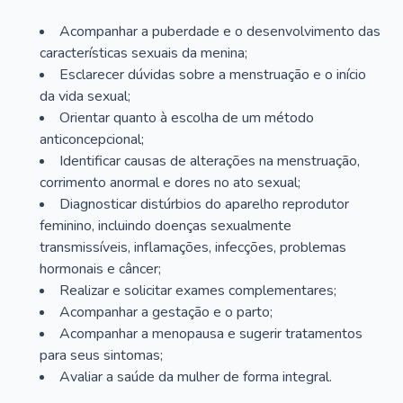
Acompanhar a puberdade e o desenvolvimento das
características sexuais da menina;
Esclarecer dúvidas sobre a menstruação e o início
da vida sexual;
Orientar quanto à escolha de um método
anticoncepcional;
Identificar causas de alterações na menstruação,
corrimento anormal e dores no ato sexual;
Diagnosticar distúrbios do aparelho reprodutor
feminino, incluindo doenças sexualmente
transmissíveis, inflamações, infecções, problemas
hormonais e câncer;
Realizar e solicitar exames complementares;
Acompanhar a gestação e o parto;
Acompanhar a menopausa e sugerir tratamentos
para seus sintomas;
Avaliar a saúde da mulher de forma integral.