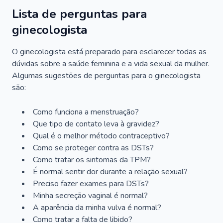
Lista de perguntas para
ginecologista
O ginecologista está preparado para esclarecer todas as
dúvidas sobre a saúde feminina e a vida sexual da mulher.
Algumas sugestões de perguntas para o ginecologista
são:
Como funciona a menstruação?
Que tipo de contato leva à gravidez?
Qual é o melhor método contraceptivo?
Como se proteger contra as DSTs?
Como tratar os sintomas da TPM?
É normal sentir dor durante a relação sexual?
Preciso fazer exames para DSTs?
Minha secreção vaginal é normal?
A aparência da minha vulva é normal?
Como tratar a falta de libido?