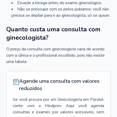
Esvazie a bexiga antes do exame ginecológico;
Não se preocupe com os pelos pubianos: você não
precisa se depilar para ir ao ginecologista, só se quiser.
Quanto custa uma consulta com
ginecologista?
O preço da consulta com ginecologista varia de acordo
com a clínica e o profissional escolhido, pois não existe
uma tabela.
Agende uma consulta com valores
reduzidos
Se você procura por um
Ginecologista
em
Parobé
,
conte com a Medprev. Aqui você agenda
consultas e exames por valores acessíveis, sem