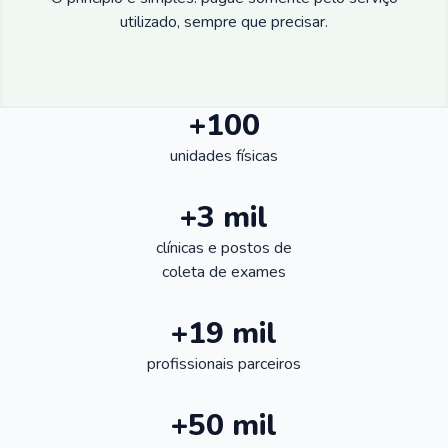
utilizado, sempre que precisar.
+100
unidades físicas
+3 mil
clínicas e postos de
coleta de exames
+19 mil
profissionais parceiros
+50 mil