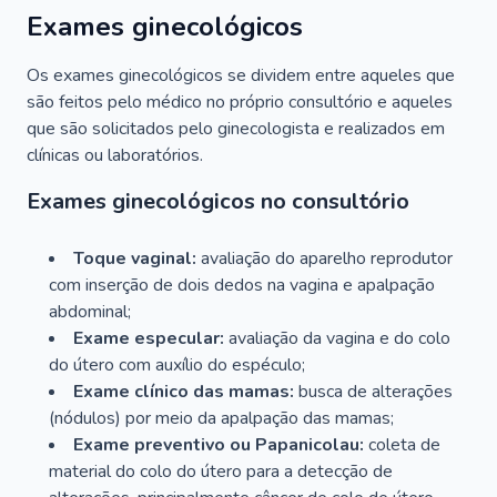
Exames ginecológicos
Os exames ginecológicos se dividem entre aqueles que
são feitos pelo médico no próprio consultório e aqueles
que são solicitados pelo ginecologista e realizados em
clínicas ou laboratórios.
Exames ginecológicos no consultório
Toque vaginal:
avaliação do aparelho reprodutor
com inserção de dois dedos na vagina e apalpação
abdominal;
Exame especular:
avaliação da vagina e do colo
do útero com auxílio do espéculo;
Exame clínico das mamas:
busca de alterações
(nódulos) por meio da apalpação das mamas;
Exame preventivo ou Papanicolau:
coleta de
material do colo do útero para a detecção de