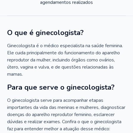
agendamentos realizados
O que é ginecologista?
Ginecologista é o médico especialista na saúde feminina.
Ele cuida principalmente do funcionamento do aparelho
reprodutor da mulher, incluindo órgãos como ovários,
útero, vagina e vulva, e de questões relacionadas às
mamas.
Para que serve o ginecologista?
O ginecologista serve para acompanhar etapas
importantes da vida das meninas e mulheres, diagnosticar
doenças do aparelho reprodutor feminino, esclarecer
dúvidas e realizar exames. Confira o que o ginecologista
faz para entender melhor a atuação desse médico: