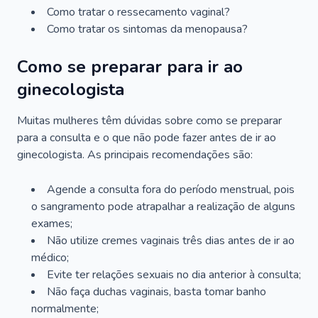
Como tratar o ressecamento vaginal?
Como tratar os sintomas da menopausa?
Como se preparar para ir ao
ginecologista
Muitas mulheres têm dúvidas sobre como se preparar
para a consulta e o que não pode fazer antes de ir ao
ginecologista. As principais recomendações são:
Agende a consulta fora do período menstrual, pois
o sangramento pode atrapalhar a realização de alguns
exames;
Não utilize cremes vaginais três dias antes de ir ao
médico;
Evite ter relações sexuais no dia anterior à consulta;
Não faça duchas vaginais, basta tomar banho
normalmente;