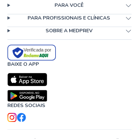
PARA VOCÊ
PARA PROFISSIONAIS E CLÍNICAS
SOBRE A MEDPREV
Verificada por
BAIXE O APP
REDES SOCIAIS