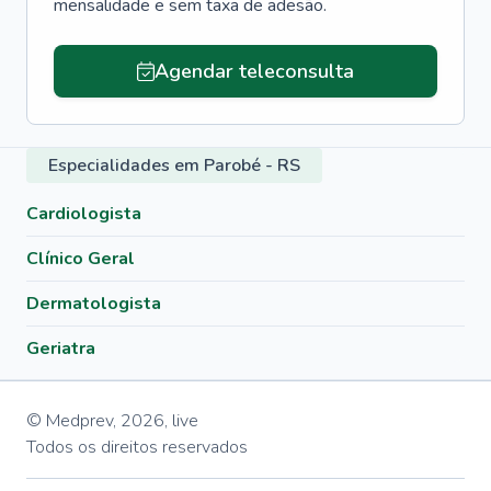
mensalidade e sem taxa de adesão.
Agendar teleconsulta
Especialidades em Parobé - RS
Cardiologista
Clínico Geral
Dermatologista
Geriatra
© Medprev,
2026
,
live
Todos os direitos reservados