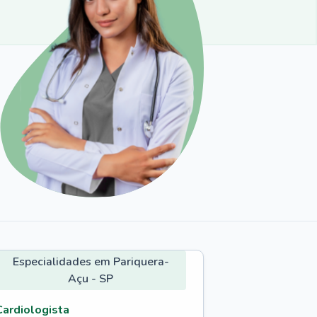
Especialidades em Pariquera-
Açu - SP
Cardiologista