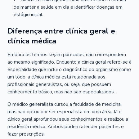
de manter a saúde em dia e identificar doenças em
estágio inicial.
Diferença entre clínica geral e
clínica médica
Embora os termos sejam parecidos, não correspondem
ao mesmo significado. Enquanto a clínica geral refere-se à
especialidade que inclui o diagnóstico do organismo como
um todo, a clínica médica está relacionada aos
profissionais generalistas, ou seja, que possuem
conhecimento básico, mas não são especializados.
O médico generalista cursou a faculdade de medicina,
mas não optou por ser especialista em uma área. Já o
clínico geral aprofundou seus conhecimentos e realizou a
residência médica. Ambos podem atender pacientes e
fazer prescrições.