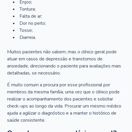
Enjoo;
Tontura;
Falta de ar;
Dor no peito;
Tosse;
Diarreia.
Muitos pacientes não sabem, mas o clínico geral pode
atuar em casos de depressão e transtornos de
ansiedade, direcionando o paciente para avaliações mais
detalhadas, se necessário.
É muito comum a procura por esse profissional por
membros da mesma família, uma vez que o clínico pode
realizar o acompanhamento dos pacientes e solicitar
check-ups ao longo da vida. Procurar um mesmo médico
ajuda a agilizar o diagnóstico e a manter o histórico de
saúde consistente.