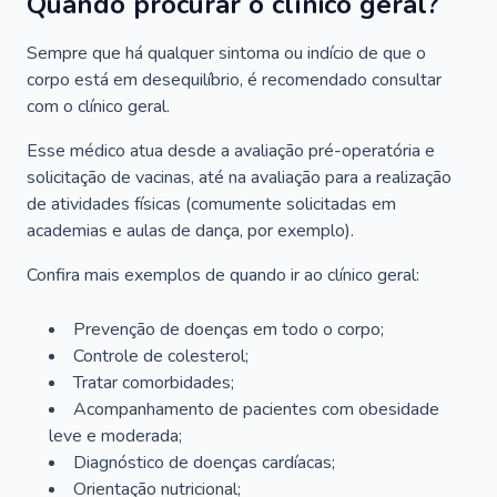
Quando procurar o clínico geral?
Sempre que há qualquer sintoma ou indício de que o
corpo está em desequilíbrio, é recomendado consultar
com o clínico geral.
Esse médico atua desde a avaliação pré-operatória e
solicitação de vacinas, até na avaliação para a realização
de atividades físicas (comumente solicitadas em
academias e aulas de dança, por exemplo).
Confira mais exemplos de quando ir ao clínico geral:
Prevenção de doenças em todo o corpo;
Controle de colesterol;
Tratar comorbidades;
Acompanhamento de pacientes com obesidade
leve e moderada;
Diagnóstico de doenças cardíacas;
Orientação nutricional;