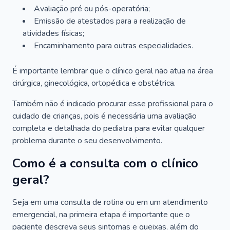
Avaliação pré ou pós-operatória;
Emissão de atestados para a realização de
atividades físicas;
Encaminhamento para outras especialidades.
É importante lembrar que o clínico geral não atua na área
cirúrgica, ginecológica, ortopédica e obstétrica.
Também não é indicado procurar esse profissional para o
cuidado de crianças, pois é necessária uma avaliação
completa e detalhada do pediatra para evitar qualquer
problema durante o seu desenvolvimento.
Como é a consulta com o clínico
geral?
Seja em uma consulta de rotina ou em um atendimento
emergencial, na primeira etapa é importante que o
paciente descreva seus sintomas e queixas, além do