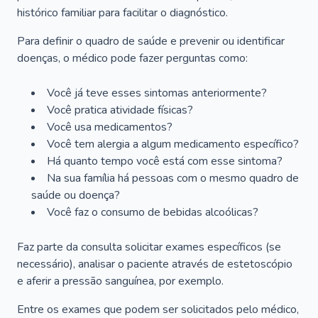
histórico familiar para facilitar o diagnóstico.
Para definir o quadro de saúde e prevenir ou identificar
doenças, o médico pode fazer perguntas como:
Você já teve esses sintomas anteriormente?
Você pratica atividade físicas?
Você usa medicamentos?
Você tem alergia a algum medicamento específico?
Há quanto tempo você está com esse sintoma?
Na sua família há pessoas com o mesmo quadro de
saúde ou doença?
Você faz o consumo de bebidas alcoólicas?
Faz parte da consulta solicitar exames específicos (se
necessário), analisar o paciente através de estetoscópio
e aferir a pressão sanguínea, por exemplo.
Entre os exames que podem ser solicitados pelo médico,