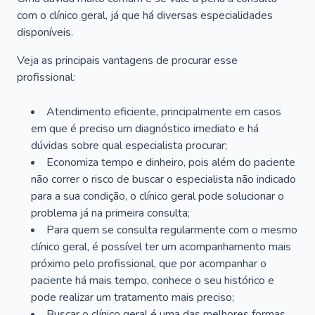
com o clínico geral, já que há diversas especialidades
disponíveis.
Veja as principais vantagens de procurar esse
profissional:
Atendimento eficiente, principalmente em casos
em que é preciso um diagnóstico imediato e há
dúvidas sobre qual especialista procurar;
Economiza tempo e dinheiro, pois além do paciente
não correr o risco de buscar o especialista não indicado
para a sua condição, o clínico geral pode solucionar o
problema já na primeira consulta;
Para quem se consulta regularmente com o mesmo
clínico geral, é possível ter um acompanhamento mais
próximo pelo profissional, que por acompanhar o
paciente há mais tempo, conhece o seu histórico e
pode realizar um tratamento mais preciso;
Buscar o clínico geral é uma das melhores formas