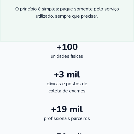
O princípio é simples: pague somente pelo serviço
utilizado, sempre que precisar.
+100
unidades físicas
+3 mil
clínicas e postos de
coleta de exames
+19 mil
profissionais parceiros