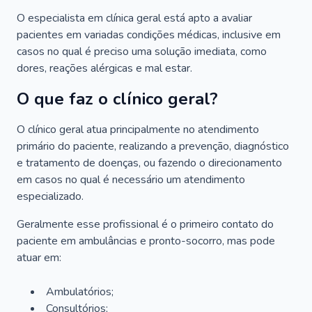
O especialista em clínica geral está apto a avaliar
pacientes em variadas condições médicas, inclusive em
casos no qual é preciso uma solução imediata, como
dores, reações alérgicas e mal estar.
O que faz o clínico geral?
O clínico geral atua principalmente no atendimento
primário do paciente, realizando a prevenção, diagnóstico
e tratamento de doenças, ou fazendo o direcionamento
em casos no qual é necessário um atendimento
especializado.
Geralmente esse profissional é o primeiro contato do
paciente em ambulâncias e pronto-socorro, mas pode
atuar em:
Ambulatórios;
Consultórios;