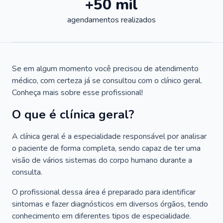
+50 mil
agendamentos realizados
Se em algum momento você precisou de atendimento
médico, com certeza já se consultou com o clínico geral.
Conheça mais sobre esse profissional!
O que é clínica geral?
A clínica geral é a especialidade responsável por analisar
o paciente de forma completa, sendo capaz de ter uma
visão de vários sistemas do corpo humano durante a
consulta.
O profissional dessa área é preparado para identificar
sintomas e fazer diagnósticos em diversos órgãos, tendo
conhecimento em diferentes tipos de especialidade.