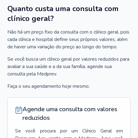
Quanto custa uma consulta com
clínico geral?
Não há um preço fixo da consulta com o clínico geral, pois
cada clínica e hospital define seus próprios valores, além
de haver uma variação do preço ao longo do tempo.
Se você busca um clínico geral por valores reduzidos para
avaliar a sua saúde e a da sua família, agende sua
consulta pela Medprev.
Faça o seu agendamento hoje mesmo.
Agende uma consulta com valores
reduzidos
Se você procura por um
Clínico Geral
em