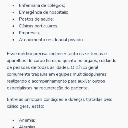
Enfermaria de colégios;
Emergência de hospitais;
Postos de saúde;
Clínicas particulares;
Empresas;
Atendimento residencial privado.
Esse médico precisa conhecer tanto os sistemas e
aparelhos do corpo humano quanto os órgãos, cuidando
de pessoas de todas as idades. O clínico geral
comumente trabalha em equipes multidisciplinares,
realizando o acompanhamento para auxiliar outros
especialistas na recuperação do paciente.
Entre as principais condições e doenças tratadas pelo
clínico geral, estão:
Anemia;
Alergias;