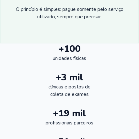
O princípio é simples: pague somente pelo serviço
utilizado, sempre que precisar.
+100
unidades físicas
+3 mil
clínicas e postos de
coleta de exames
+19 mil
profissionais parceiros