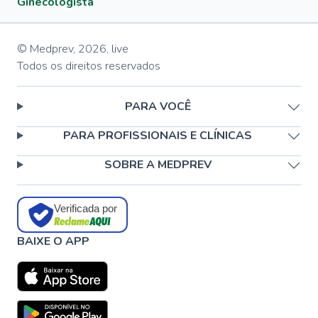
Ginecologista
© Medprev,
2026
,
live
Todos os direitos reservados
PARA VOCÊ
PARA PROFISSIONAIS E CLÍNICAS
SOBRE A MEDPREV
Verificada por
BAIXE O APP