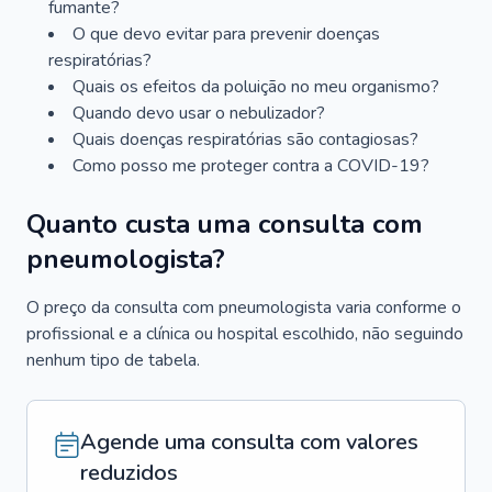
fumante?
O que devo evitar para prevenir doenças
respiratórias?
Quais os efeitos da poluição no meu organismo?
Quando devo usar o nebulizador?
Quais doenças respiratórias são contagiosas?
Como posso me proteger contra a COVID-19?
Quanto custa uma consulta com
pneumologista?
O preço da consulta com pneumologista varia conforme o
profissional e a clínica ou hospital escolhido, não seguindo
nenhum tipo de tabela.
Agende uma consulta com valores
reduzidos