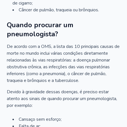
de cigarro;
Câncer de pulmão, traqueia ou brônquios.
Quando procurar um
pneumologista?
De acordo com a OMS, a lista das 10 principais causas de
morte no mundo inclui várias condições diretamente
relacionadas às vias respiratórias: a doença pulmonar
obstrutiva crônica, as infecções das vias respiratórias
inferiores (como a pneumonia), o câncer de pulmão,
traqueia e brônquios e a tuberculose.
Devido à gravidade dessas doenças, é preciso estar
atento aos sinais de quando procurar um pneumologista,
por exemplo:
Cansaço sem esforço;
Falta de ar;