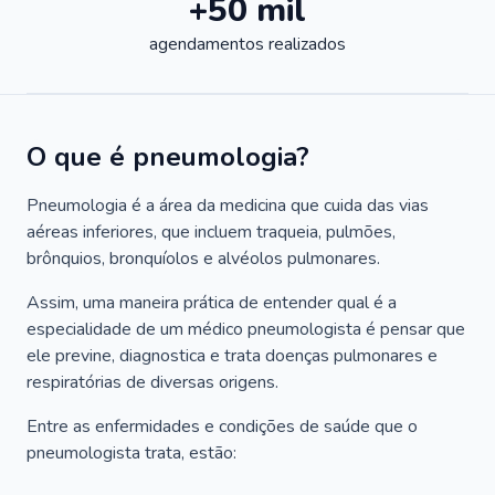
+50 mil
agendamentos realizados
O que é pneumologia?
Pneumologia é a área da medicina que cuida das vias
aéreas inferiores, que incluem traqueia, pulmões,
brônquios, bronquíolos e alvéolos pulmonares.
Assim, uma maneira prática de entender qual é a
especialidade de um médico pneumologista é pensar que
ele previne, diagnostica e trata doenças pulmonares e
respiratórias de diversas origens.
Entre as enfermidades e condições de saúde que o
pneumologista trata, estão: