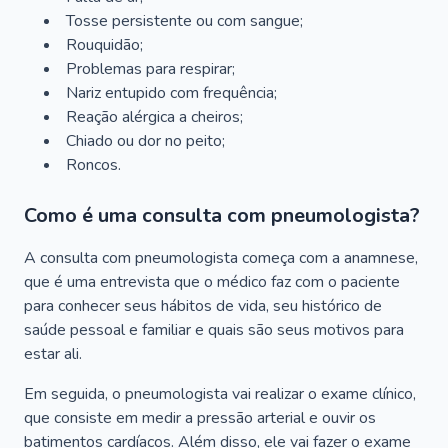
Tosse persistente ou com sangue;
Rouquidão;
Problemas para respirar;
Nariz entupido com frequência;
Reação alérgica a cheiros;
Chiado ou dor no peito;
Roncos.
Como é uma consulta com pneumologista?
A consulta com pneumologista começa com a anamnese,
que é uma entrevista que o médico faz com o paciente
para conhecer seus hábitos de vida, seu histórico de
saúde pessoal e familiar e quais são seus motivos para
estar ali.
Em seguida, o pneumologista vai realizar o exame clínico,
que consiste em medir a pressão arterial e ouvir os
batimentos cardíacos. Além disso, ele vai fazer o exame