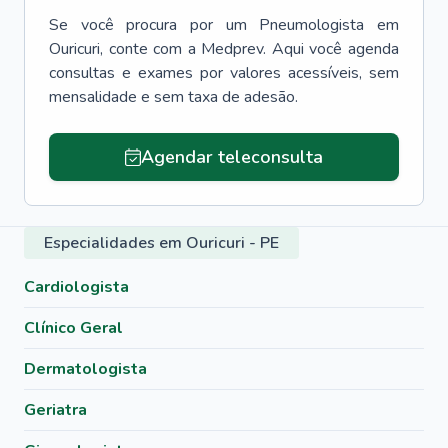
Se você procura por um
Pneumologista
em
Ouricuri
, conte com a Medprev. Aqui você agenda
consultas e exames por valores acessíveis, sem
mensalidade e sem taxa de adesão.
Agendar teleconsulta
Especialidades em Ouricuri - PE
Cardiologista
Clínico Geral
Dermatologista
Geriatra