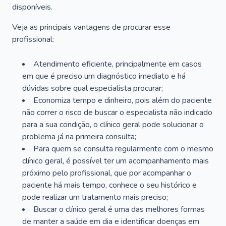
disponíveis.
Veja as principais vantagens de procurar esse
profissional:
Atendimento eficiente, principalmente em casos
em que é preciso um diagnóstico imediato e há
dúvidas sobre qual especialista procurar;
Economiza tempo e dinheiro, pois além do paciente
não correr o risco de buscar o especialista não indicado
para a sua condição, o clínico geral pode solucionar o
problema já na primeira consulta;
Para quem se consulta regularmente com o mesmo
clínico geral, é possível ter um acompanhamento mais
próximo pelo profissional, que por acompanhar o
paciente há mais tempo, conhece o seu histórico e
pode realizar um tratamento mais preciso;
Buscar o clínico geral é uma das melhores formas
de manter a saúde em dia e identificar doenças em