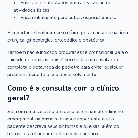
Emissão de atestados para a realização de
atividades físicas;
Encaminhamento para outras especialidades.
É importante lembrar que o clínico geral não atua na área
cirúrgica, ginecológica, ortopédica e obstétrica.
Também não é indicado procurar esse profissional para o
cuidado de crianças, pois é necessária uma avaliação
completa e detalhada do pediatra para evitar qualquer
problema durante o seu desenvolvimento.
Como é a consulta com o clínico
geral?
Seja em uma consulta de rotina ou em um atendimento
emergencial, na primeira etapa é importante que o
paciente descreva seus sintomas e queixas, além do
histórico familiar para facilitar o diagnóstico.