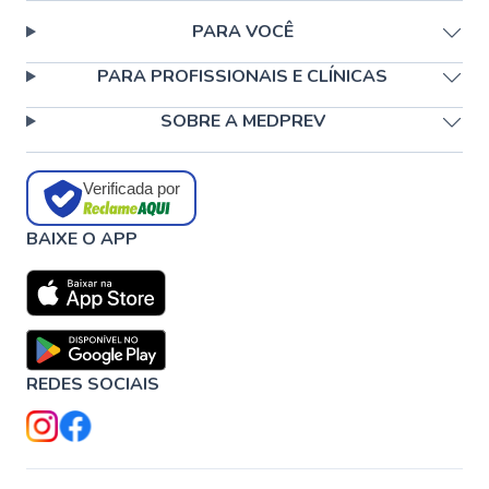
PARA VOCÊ
PARA PROFISSIONAIS E CLÍNICAS
SOBRE A MEDPREV
Verificada por
BAIXE O APP
REDES SOCIAIS