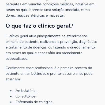
pacientes em variadas condições médicas, inclusive em
casos no qual é preciso uma solução imediata, como
dores, reações alérgicas e mal estar.
O que faz o clínico geral?
O clínico geral atua principalmente no atendimento
primário do paciente, realizando a prevenção, diagnóstico
e tratamento de doenças, ou fazendo o direcionamento
em casos no qual é necessário um atendimento
especializado.
Geralmente esse profissional é o primeiro contato do
paciente em ambulâncias e pronto-socorro, mas pode
atuar em:
Ambulatórios;
Consultórios;
Enfermaria de colégios;