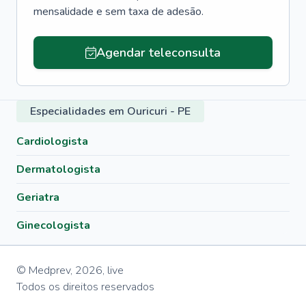
mensalidade e sem taxa de adesão.
Agendar teleconsulta
Especialidades em Ouricuri - PE
Cardiologista
Dermatologista
Geriatra
Ginecologista
© Medprev,
2026
,
live
Todos os direitos reservados