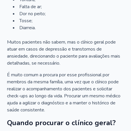
Falta de ar;
Dor no peito;
Tosse;
Diarreia.
Muitos pacientes não sabem, mas o clínico geral pode
atuar em casos de depressão e transtornos de
ansiedade, direcionando o paciente para avaliações mais
detalhadas, se necessário.
É muito comum a procura por esse profissional por
membros da mesma família, uma vez que o clínico pode
realizar o acompanhamento dos pacientes e solicitar
check-ups ao longo da vida. Procurar um mesmo médico
ajuda a agilizar o diagnóstico e a manter o histórico de
saúde consistente.
Quando procurar o clínico geral?