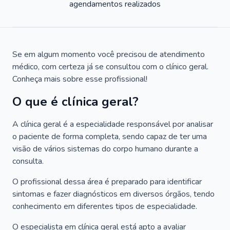
agendamentos realizados
Se em algum momento você precisou de atendimento
médico, com certeza já se consultou com o clínico geral.
Conheça mais sobre esse profissional!
O que é clínica geral?
A clínica geral é a especialidade responsável por analisar
o paciente de forma completa, sendo capaz de ter uma
visão de vários sistemas do corpo humano durante a
consulta.
O profissional dessa área é preparado para identificar
sintomas e fazer diagnósticos em diversos órgãos, tendo
conhecimento em diferentes tipos de especialidade.
O especialista em clínica geral está apto a avaliar