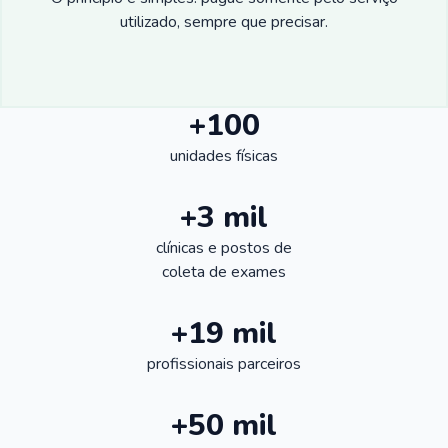
utilizado, sempre que precisar.
+100
unidades físicas
+3 mil
clínicas e postos de
coleta de exames
+19 mil
profissionais parceiros
+50 mil