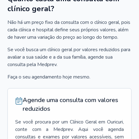
clínico geral?
Não há um preço fixo da consulta com o clínico geral, pois
cada clínica e hospital define seus próprios valores, além
de haver uma variação do preço ao longo do tempo.
Se você busca um clínico geral por valores reduzidos para
avaliar a sua saúde e a da sua família, agende sua
consulta pela Medprev.
Faça o seu agendamento hoje mesmo.
Agende uma consulta com valores
reduzidos
Se você procura por um
Clínico Geral
em
Ouricuri
,
conte com a Medprev. Aqui você agenda
consultas e exames por valores acessíveis, sem