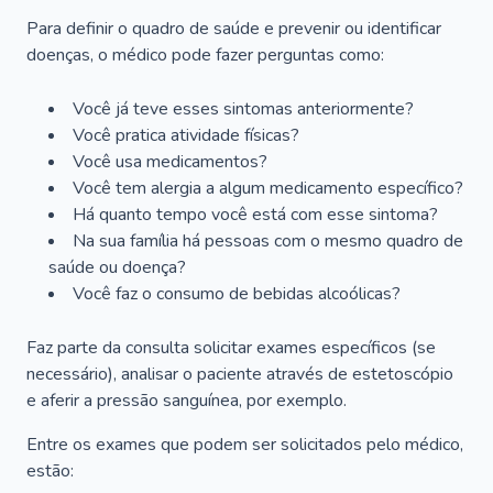
Para definir o quadro de saúde e prevenir ou identificar
doenças, o médico pode fazer perguntas como:
Você já teve esses sintomas anteriormente?
Você pratica atividade físicas?
Você usa medicamentos?
Você tem alergia a algum medicamento específico?
Há quanto tempo você está com esse sintoma?
Na sua família há pessoas com o mesmo quadro de
saúde ou doença?
Você faz o consumo de bebidas alcoólicas?
Faz parte da consulta solicitar exames específicos (se
necessário), analisar o paciente através de estetoscópio
e aferir a pressão sanguínea, por exemplo.
Entre os exames que podem ser solicitados pelo médico,
estão: