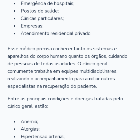
Emergência de hospitais;
Postos de saúde;
Clínicas particulares;
Empresas;
Atendimento residencial privado.
Esse médico precisa conhecer tanto os sistemas e
aparelhos do corpo humano quanto os órgãos, cuidando
de pessoas de todas as idades. O clínico geral
comumente trabalha em equipes multidisciplinares,
realizando o acompanhamento para auxiliar outros
especialistas na recuperação do paciente.
Entre as principais condições e doenças tratadas pelo
clínico geral, estão:
Anemia;
Alergias;
Hipertensão arterial;