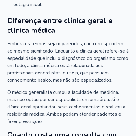
estágio inicial.
Diferença entre clínica geral e
clínica médica
Embora os termos sejam parecidos, não correspondem
ao mesmo significado. Enquanto a clínica geral refere-se à
especialidade que inclui o diagnóstico do organismo como
um todo, a clínica médica está relacionada aos
profissionais generalistas, ou seja, que possuem
conhecimento básico, mas não são especializados.
O médico generalista cursou a faculdade de medicina,
mas não optou por ser especialista em uma área. Já o
clínico geral aprofundou seus conhecimentos e realizou a
residência médica. Ambos podem atender pacientes e
fazer prescrições.
Quanto custa uma consulta com