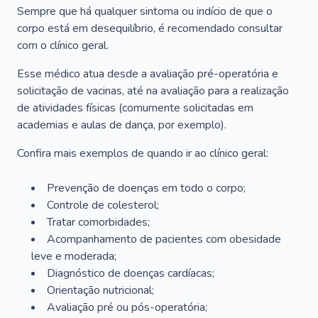
Sempre que há qualquer sintoma ou indício de que o
corpo está em desequilíbrio, é recomendado consultar
com o clínico geral.
Esse médico atua desde a avaliação pré-operatória e
solicitação de vacinas, até na avaliação para a realização
de atividades físicas (comumente solicitadas em
academias e aulas de dança, por exemplo).
Confira mais exemplos de quando ir ao clínico geral:
Prevenção de doenças em todo o corpo;
Controle de colesterol;
Tratar comorbidades;
Acompanhamento de pacientes com obesidade
leve e moderada;
Diagnóstico de doenças cardíacas;
Orientação nutricional;
Avaliação pré ou pós-operatória;