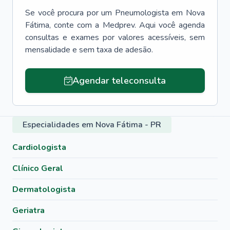
Se você procura por um
Pneumologista
em
Nova
Fátima
, conte com a Medprev. Aqui você agenda
consultas e exames por valores acessíveis, sem
mensalidade e sem taxa de adesão.
Agendar teleconsulta
Especialidades em Nova Fátima - PR
Cardiologista
Clínico Geral
Dermatologista
Geriatra