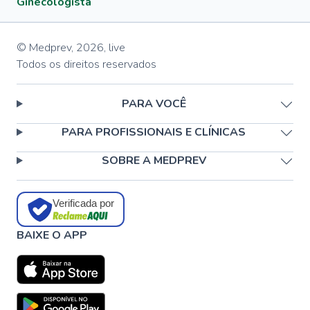
Ginecologista
© Medprev,
2026
,
live
Todos os direitos reservados
PARA VOCÊ
PARA PROFISSIONAIS E CLÍNICAS
SOBRE A MEDPREV
Verificada por
BAIXE O APP