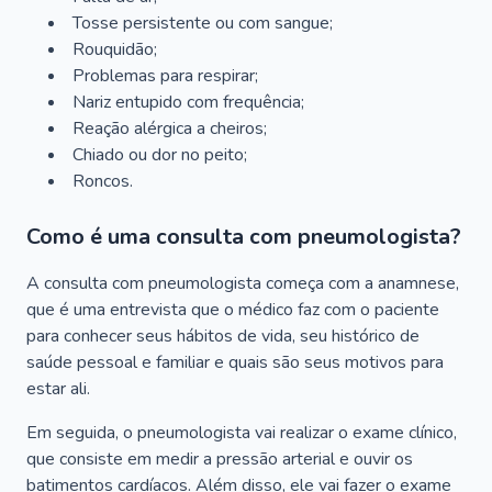
Tosse persistente ou com sangue;
Rouquidão;
Problemas para respirar;
Nariz entupido com frequência;
Reação alérgica a cheiros;
Chiado ou dor no peito;
Roncos.
Como é uma consulta com pneumologista?
A consulta com pneumologista começa com a anamnese,
que é uma entrevista que o médico faz com o paciente
para conhecer seus hábitos de vida, seu histórico de
saúde pessoal e familiar e quais são seus motivos para
estar ali.
Em seguida, o pneumologista vai realizar o exame clínico,
que consiste em medir a pressão arterial e ouvir os
batimentos cardíacos. Além disso, ele vai fazer o exame