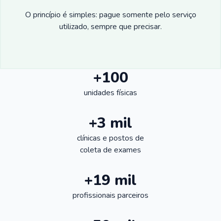
O princípio é simples: pague somente pelo serviço
utilizado, sempre que precisar.
+100
unidades físicas
+3 mil
clínicas e postos de
coleta de exames
+19 mil
profissionais parceiros