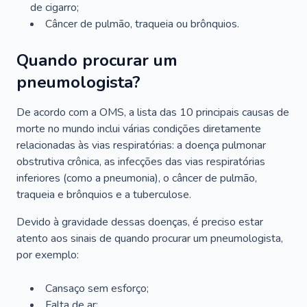
de cigarro;
Câncer de pulmão, traqueia ou brônquios.
Quando procurar um
pneumologista?
De acordo com a OMS, a lista das 10 principais causas de
morte no mundo inclui várias condições diretamente
relacionadas às vias respiratórias: a doença pulmonar
obstrutiva crônica, as infecções das vias respiratórias
inferiores (como a pneumonia), o câncer de pulmão,
traqueia e brônquios e a tuberculose.
Devido à gravidade dessas doenças, é preciso estar
atento aos sinais de quando procurar um pneumologista,
por exemplo:
Cansaço sem esforço;
Falta de ar;