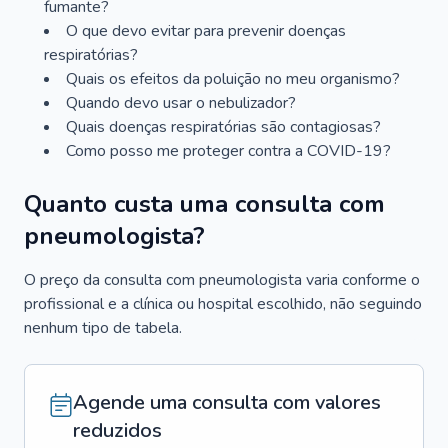
fumante?
O que devo evitar para prevenir doenças
respiratórias?
Quais os efeitos da poluição no meu organismo?
Quando devo usar o nebulizador?
Quais doenças respiratórias são contagiosas?
Como posso me proteger contra a COVID-19?
Quanto custa uma consulta com
pneumologista?
O preço da consulta com pneumologista varia conforme o
profissional e a clínica ou hospital escolhido, não seguindo
nenhum tipo de tabela.
Agende uma consulta com valores
reduzidos