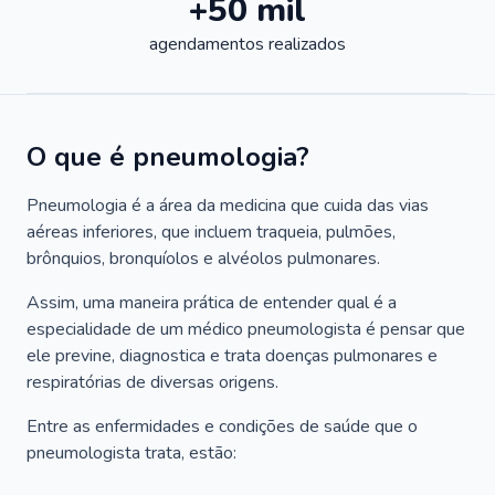
+50 mil
agendamentos realizados
O que é pneumologia?
Pneumologia é a área da medicina que cuida das vias
aéreas inferiores, que incluem traqueia, pulmões,
brônquios, bronquíolos e alvéolos pulmonares.
Assim, uma maneira prática de entender qual é a
especialidade de um médico pneumologista é pensar que
ele previne, diagnostica e trata doenças pulmonares e
respiratórias de diversas origens.
Entre as enfermidades e condições de saúde que o
pneumologista trata, estão: