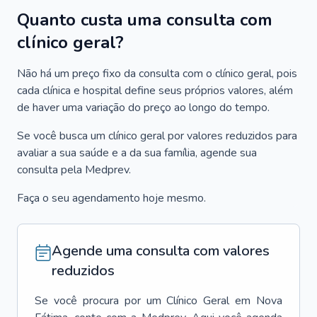
Quanto custa uma consulta com
clínico geral?
Não há um preço fixo da consulta com o clínico geral, pois
cada clínica e hospital define seus próprios valores, além
de haver uma variação do preço ao longo do tempo.
Se você busca um clínico geral por valores reduzidos para
avaliar a sua saúde e a da sua família, agende sua
consulta pela Medprev.
Faça o seu agendamento hoje mesmo.
Agende uma consulta com valores
reduzidos
Se você procura por um
Clínico Geral
em
Nova