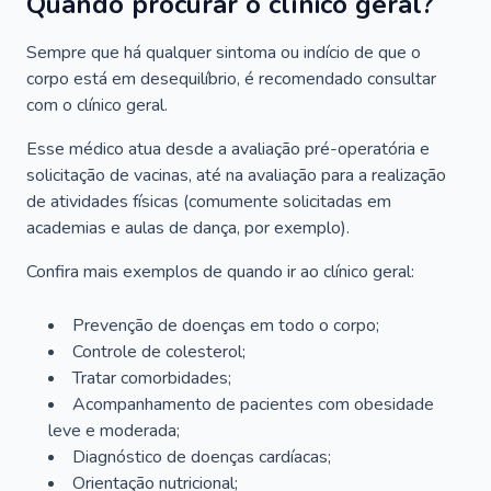
Quando procurar o clínico geral?
Sempre que há qualquer sintoma ou indício de que o
corpo está em desequilíbrio, é recomendado consultar
com o clínico geral.
Esse médico atua desde a avaliação pré-operatória e
solicitação de vacinas, até na avaliação para a realização
de atividades físicas (comumente solicitadas em
academias e aulas de dança, por exemplo).
Confira mais exemplos de quando ir ao clínico geral:
Prevenção de doenças em todo o corpo;
Controle de colesterol;
Tratar comorbidades;
Acompanhamento de pacientes com obesidade
leve e moderada;
Diagnóstico de doenças cardíacas;
Orientação nutricional;