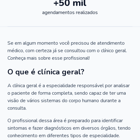
+50 mil
agendamentos realizados
Se em algum momento você precisou de atendimento
médico, com certeza já se consultou com o clínico geral.
Conheça mais sobre esse profissional!
O que é clínica geral?
A clínica geral é a especialidade responsável por analisar
o paciente de forma completa, sendo capaz de ter uma
visão de vários sistemas do corpo humano durante a
consulta.
O profissional dessa área é preparado para identificar
sintomas e fazer diagnósticos em diversos órgãos, tendo
conhecimento em diferentes tipos de especialidade.