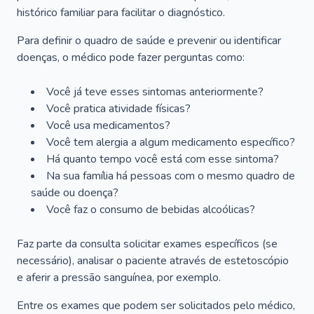
histórico familiar para facilitar o diagnóstico.
Para definir o quadro de saúde e prevenir ou identificar
doenças, o médico pode fazer perguntas como:
Você já teve esses sintomas anteriormente?
Você pratica atividade físicas?
Você usa medicamentos?
Você tem alergia a algum medicamento específico?
Há quanto tempo você está com esse sintoma?
Na sua família há pessoas com o mesmo quadro de
saúde ou doença?
Você faz o consumo de bebidas alcoólicas?
Faz parte da consulta solicitar exames específicos (se
necessário), analisar o paciente através de estetoscópio
e aferir a pressão sanguínea, por exemplo.
Entre os exames que podem ser solicitados pelo médico,