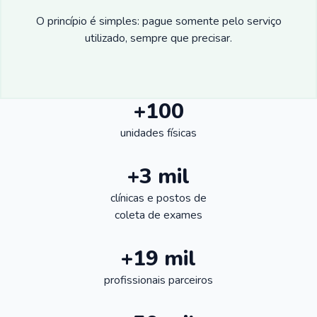
O princípio é simples: pague somente pelo serviço
utilizado, sempre que precisar.
+100
unidades físicas
+3 mil
clínicas e postos de
coleta de exames
+19 mil
profissionais parceiros