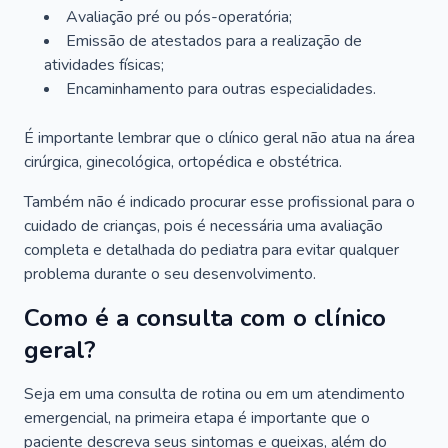
Avaliação pré ou pós-operatória;
Emissão de atestados para a realização de
atividades físicas;
Encaminhamento para outras especialidades.
É importante lembrar que o clínico geral não atua na área
cirúrgica, ginecológica, ortopédica e obstétrica.
Também não é indicado procurar esse profissional para o
cuidado de crianças, pois é necessária uma avaliação
completa e detalhada do pediatra para evitar qualquer
problema durante o seu desenvolvimento.
Como é a consulta com o clínico
geral?
Seja em uma consulta de rotina ou em um atendimento
emergencial, na primeira etapa é importante que o
paciente descreva seus sintomas e queixas, além do