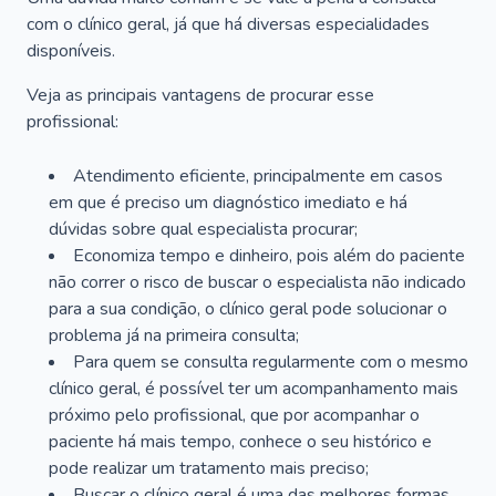
com o clínico geral, já que há diversas especialidades
disponíveis.
Veja as principais vantagens de procurar esse
profissional:
Atendimento eficiente, principalmente em casos
em que é preciso um diagnóstico imediato e há
dúvidas sobre qual especialista procurar;
Economiza tempo e dinheiro, pois além do paciente
não correr o risco de buscar o especialista não indicado
para a sua condição, o clínico geral pode solucionar o
problema já na primeira consulta;
Para quem se consulta regularmente com o mesmo
clínico geral, é possível ter um acompanhamento mais
próximo pelo profissional, que por acompanhar o
paciente há mais tempo, conhece o seu histórico e
pode realizar um tratamento mais preciso;
Buscar o clínico geral é uma das melhores formas