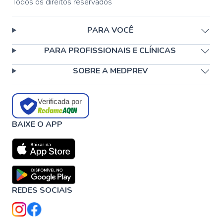
Todos os direitos reservados
PARA VOCÊ
PARA PROFISSIONAIS E CLÍNICAS
SOBRE A MEDPREV
Verificada por
BAIXE O APP
REDES SOCIAIS