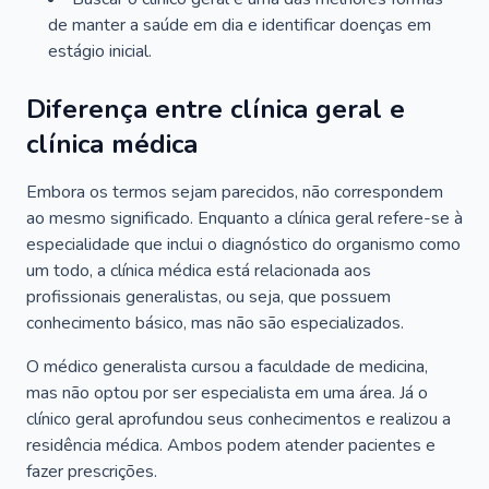
de manter a saúde em dia e identificar doenças em
estágio inicial.
Diferença entre clínica geral e
clínica médica
Embora os termos sejam parecidos, não correspondem
ao mesmo significado. Enquanto a clínica geral refere-se à
especialidade que inclui o diagnóstico do organismo como
um todo, a clínica médica está relacionada aos
profissionais generalistas, ou seja, que possuem
conhecimento básico, mas não são especializados.
O médico generalista cursou a faculdade de medicina,
mas não optou por ser especialista em uma área. Já o
clínico geral aprofundou seus conhecimentos e realizou a
residência médica. Ambos podem atender pacientes e
fazer prescrições.