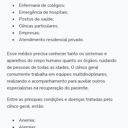
Enfermaria de colégios;
Emergência de hospitais;
Postos de saúde;
Clínicas particulares;
Empresas;
Atendimento residencial privado.
Esse médico precisa conhecer tanto os sistemas e
aparelhos do corpo humano quanto os órgãos, cuidando
de pessoas de todas as idades. O clínico geral
comumente trabalha em equipes multidisciplinares,
realizando o acompanhamento para auxiliar outros
especialistas na recuperação do paciente.
Entre as principais condições e doenças tratadas pelo
clínico geral, estão:
Anemia;
Alergias;