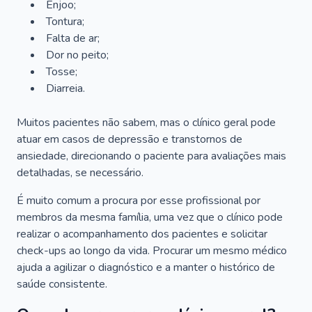
Enjoo;
Tontura;
Falta de ar;
Dor no peito;
Tosse;
Diarreia.
Muitos pacientes não sabem, mas o clínico geral pode
atuar em casos de depressão e transtornos de
ansiedade, direcionando o paciente para avaliações mais
detalhadas, se necessário.
É muito comum a procura por esse profissional por
membros da mesma família, uma vez que o clínico pode
realizar o acompanhamento dos pacientes e solicitar
check-ups ao longo da vida. Procurar um mesmo médico
ajuda a agilizar o diagnóstico e a manter o histórico de
saúde consistente.