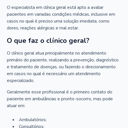
O especialista em clínica geral está apto a avaliar
pacientes em variadas condições médicas, inclusive em
casos no qual é preciso uma solução imediata, como
dores, reações alérgicas e mal estar.
O que faz o clínico geral?
O clínico geral atua principalmente no atendimento
primário do paciente, realizando a prevenção, diagnóstico
e tratamento de doenças, ou fazendo o direcionamento
em casos no qual é necessário um atendimento
especializado.
Geralmente esse profissional é o primeiro contato do
paciente em ambulâncias e pronto-socorro, mas pode
atuar em:
Ambulatórios;
Consultórios;