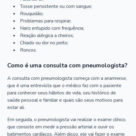
Tosse persistente ou com sangue;
Rouquidão;
Problemas para respirar;
Nariz entupido com frequência;
Reação alérgica a cheiros;
Chiado ou dor no peito;
Roncos.
Como é uma consulta com pneumologista?
A consulta com pneumologista começa com a anamnese,
que é uma entrevista que o médico faz com o paciente
para conhecer seus hábitos de vida, seu histórico de
saúde pessoal e familiar e quais são seus motivos para
estar ali.
Em seguida, o pneumologista vai realizar o exame clínico,
que consiste em medir a pressão arterial e ouvir os
batimentos cardíacos. Além disso, ele vai fazer o exame