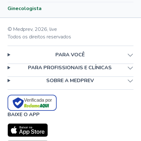
Ginecologista
© Medprev,
2026
,
live
Todos os direitos reservados
PARA VOCÊ
PARA PROFISSIONAIS E CLÍNICAS
SOBRE A MEDPREV
Verificada por
BAIXE O APP