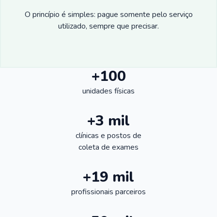
O princípio é simples: pague somente pelo serviço
utilizado, sempre que precisar.
+100
unidades físicas
+3 mil
clínicas e postos de
coleta de exames
+19 mil
profissionais parceiros