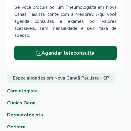
Se você procura por um
Pneumologista
em
Nova
Canaã Paulista
, conte com a Medprev. Aqui você
agenda consultas e exames por valores
acessíveis, sem mensalidade e sem taxa de
adesão.
Agendar teleconsulta
Especialidades em Nova Canaã Paulista - SP
Cardiologista
Clínico Geral
Dermatologista
Geriatra