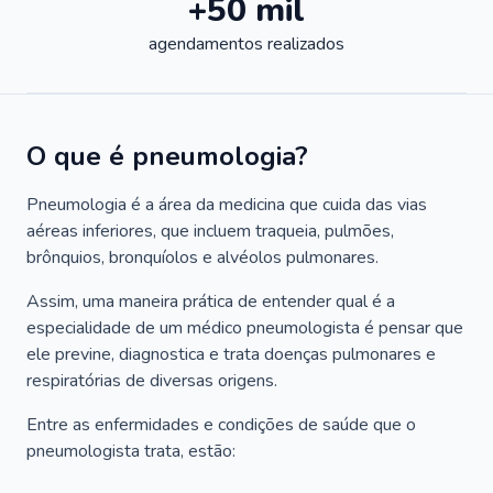
+50 mil
agendamentos realizados
O que é pneumologia?
Pneumologia é a área da medicina que cuida das vias
aéreas inferiores, que incluem traqueia, pulmões,
brônquios, bronquíolos e alvéolos pulmonares.
Assim, uma maneira prática de entender qual é a
especialidade de um médico pneumologista é pensar que
ele previne, diagnostica e trata doenças pulmonares e
respiratórias de diversas origens.
Entre as enfermidades e condições de saúde que o
pneumologista trata, estão: