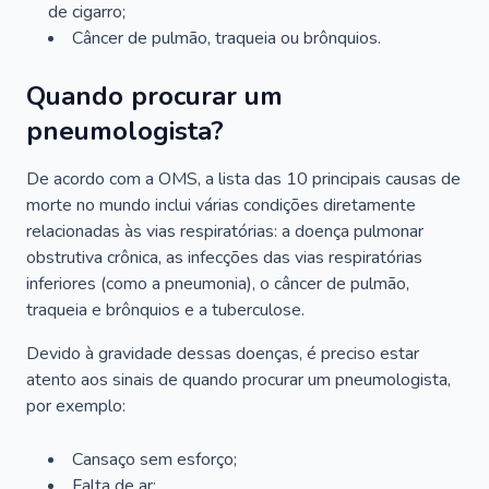
de cigarro;
Câncer de pulmão, traqueia ou brônquios.
Quando procurar um
pneumologista?
De acordo com a OMS, a lista das 10 principais causas de
morte no mundo inclui várias condições diretamente
relacionadas às vias respiratórias: a doença pulmonar
obstrutiva crônica, as infecções das vias respiratórias
inferiores (como a pneumonia), o câncer de pulmão,
traqueia e brônquios e a tuberculose.
Devido à gravidade dessas doenças, é preciso estar
atento aos sinais de quando procurar um pneumologista,
por exemplo:
Cansaço sem esforço;
Falta de ar;