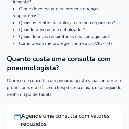
fumante?
O que devo evitar para prevenir doenças
respiratórias?
Quais os efeitos da poluição no meu organismo?
Quando devo usar o nebulizador?
Quais doenças respiratórias são contagiosas?
Como posso me proteger contra a COVID-19?
Quanto custa uma consulta com
pneumologista?
O preço da consulta com pneumologista varia conforme o
profissional e a clínica ou hospital escolhido, não seguindo
nenhum tipo de tabela.
Agende uma consulta com valores
reduzidos