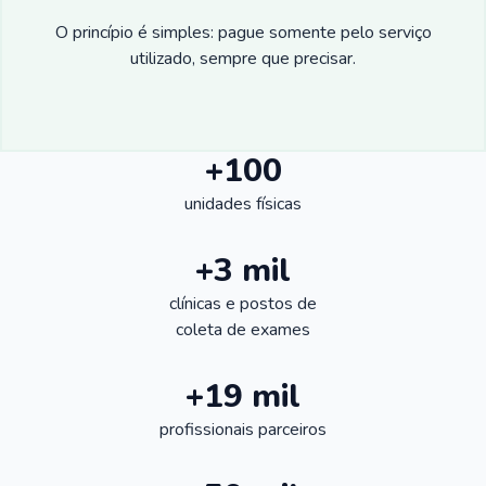
O princípio é simples: pague somente pelo serviço
utilizado, sempre que precisar.
+100
unidades físicas
+3 mil
clínicas e postos de
coleta de exames
+19 mil
profissionais parceiros