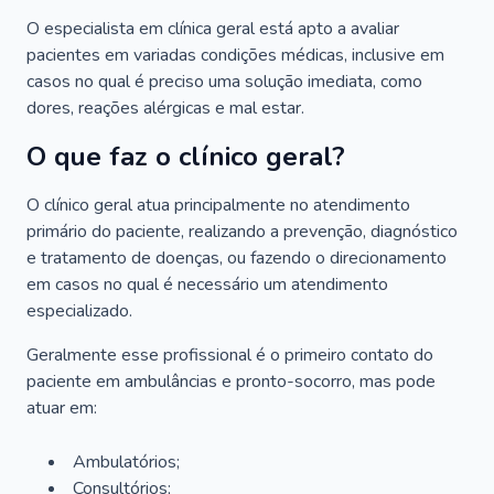
O especialista em clínica geral está apto a avaliar
pacientes em variadas condições médicas, inclusive em
casos no qual é preciso uma solução imediata, como
dores, reações alérgicas e mal estar.
O que faz o clínico geral?
O clínico geral atua principalmente no atendimento
primário do paciente, realizando a prevenção, diagnóstico
e tratamento de doenças, ou fazendo o direcionamento
em casos no qual é necessário um atendimento
especializado.
Geralmente esse profissional é o primeiro contato do
paciente em ambulâncias e pronto-socorro, mas pode
atuar em:
Ambulatórios;
Consultórios;