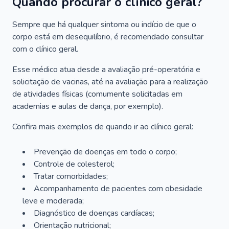
Quando procurar o clínico geral?
Sempre que há qualquer sintoma ou indício de que o
corpo está em desequilíbrio, é recomendado consultar
com o clínico geral.
Esse médico atua desde a avaliação pré-operatória e
solicitação de vacinas, até na avaliação para a realização
de atividades físicas (comumente solicitadas em
academias e aulas de dança, por exemplo).
Confira mais exemplos de quando ir ao clínico geral:
Prevenção de doenças em todo o corpo;
Controle de colesterol;
Tratar comorbidades;
Acompanhamento de pacientes com obesidade
leve e moderada;
Diagnóstico de doenças cardíacas;
Orientação nutricional;