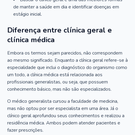
de manter a saúde em dia e identificar doenças em
estágio inicial.
Diferença entre clínica geral e
clínica médica
Embora os termos sejam parecidos, não correspondem
ao mesmo significado. Enquanto a clínica geral refere-se à
especialidade que inclui o diagnóstico do organismo como
um todo, a clínica médica está relacionada aos
profissionais generalistas, ou seja, que possuem
conhecimento básico, mas não são especializados.
O médico generalista cursou a faculdade de medicina,
mas não optou por ser especialista em uma área. Já o
clínico geral aprofundou seus conhecimentos e realizou a
residência médica. Ambos podem atender pacientes e
fazer prescrições.