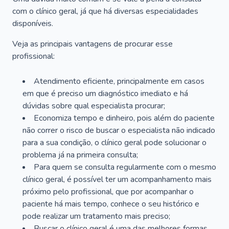
com o clínico geral, já que há diversas especialidades
disponíveis.
Veja as principais vantagens de procurar esse
profissional:
Atendimento eficiente, principalmente em casos
em que é preciso um diagnóstico imediato e há
dúvidas sobre qual especialista procurar;
Economiza tempo e dinheiro, pois além do paciente
não correr o risco de buscar o especialista não indicado
para a sua condição, o clínico geral pode solucionar o
problema já na primeira consulta;
Para quem se consulta regularmente com o mesmo
clínico geral, é possível ter um acompanhamento mais
próximo pelo profissional, que por acompanhar o
paciente há mais tempo, conhece o seu histórico e
pode realizar um tratamento mais preciso;
Buscar o clínico geral é uma das melhores formas