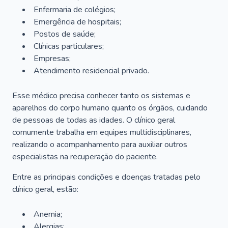
Enfermaria de colégios;
Emergência de hospitais;
Postos de saúde;
Clínicas particulares;
Empresas;
Atendimento residencial privado.
Esse médico precisa conhecer tanto os sistemas e
aparelhos do corpo humano quanto os órgãos, cuidando
de pessoas de todas as idades. O clínico geral
comumente trabalha em equipes multidisciplinares,
realizando o acompanhamento para auxiliar outros
especialistas na recuperação do paciente.
Entre as principais condições e doenças tratadas pelo
clínico geral, estão:
Anemia;
Alergias;