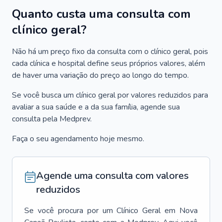
Quanto custa uma consulta com
clínico geral?
Não há um preço fixo da consulta com o clínico geral, pois
cada clínica e hospital define seus próprios valores, além
de haver uma variação do preço ao longo do tempo.
Se você busca um clínico geral por valores reduzidos para
avaliar a sua saúde e a da sua família, agende sua
consulta pela Medprev.
Faça o seu agendamento hoje mesmo.
Agende uma consulta com valores
reduzidos
Se você procura por um
Clínico Geral
em
Nova