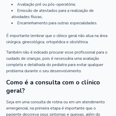
Avaliação pré ou pós-operatória;
Emissão de atestados para a realização de
atividades físicas;
Encaminhamento para outras especialidades.
É importante lembrar que o clínico geral não atua na área
cirúrgica, ginecológica, ortopédica e obstétrica.
Também não é indicado procurar esse profissional para o
cuidado de crianças, pois é necessária uma avaliação
completa e detalhada do pediatra para evitar qualquer
problema durante o seu desenvolvimento.
Como é a consulta com o clínico
geral?
Seja em uma consulta de rotina ou em um atendimento
emergencial, na primeira etapa é importante que o
paciente descreva seus sintomas e queixas, além do