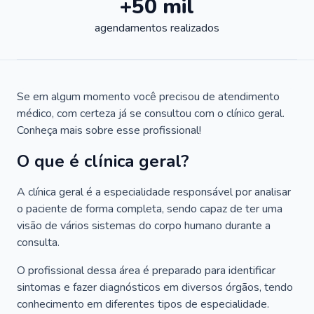
+50 mil
agendamentos realizados
Se em algum momento você precisou de atendimento
médico, com certeza já se consultou com o clínico geral.
Conheça mais sobre esse profissional!
O que é clínica geral?
A clínica geral é a especialidade responsável por analisar
o paciente de forma completa, sendo capaz de ter uma
visão de vários sistemas do corpo humano durante a
consulta.
O profissional dessa área é preparado para identificar
sintomas e fazer diagnósticos em diversos órgãos, tendo
conhecimento em diferentes tipos de especialidade.