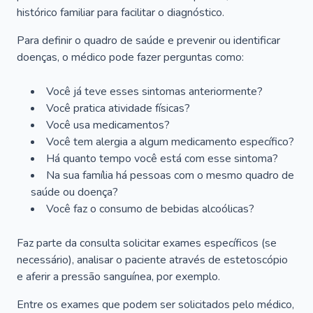
histórico familiar para facilitar o diagnóstico.
Para definir o quadro de saúde e prevenir ou identificar
doenças, o médico pode fazer perguntas como:
Você já teve esses sintomas anteriormente?
Você pratica atividade físicas?
Você usa medicamentos?
Você tem alergia a algum medicamento específico?
Há quanto tempo você está com esse sintoma?
Na sua família há pessoas com o mesmo quadro de
saúde ou doença?
Você faz o consumo de bebidas alcoólicas?
Faz parte da consulta solicitar exames específicos (se
necessário), analisar o paciente através de estetoscópio
e aferir a pressão sanguínea, por exemplo.
Entre os exames que podem ser solicitados pelo médico,