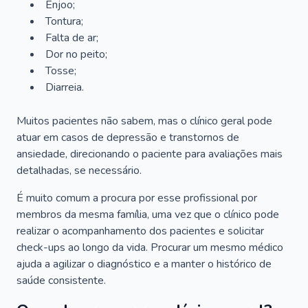
Enjoo;
Tontura;
Falta de ar;
Dor no peito;
Tosse;
Diarreia.
Muitos pacientes não sabem, mas o clínico geral pode
atuar em casos de depressão e transtornos de
ansiedade, direcionando o paciente para avaliações mais
detalhadas, se necessário.
É muito comum a procura por esse profissional por
membros da mesma família, uma vez que o clínico pode
realizar o acompanhamento dos pacientes e solicitar
check-ups ao longo da vida. Procurar um mesmo médico
ajuda a agilizar o diagnóstico e a manter o histórico de
saúde consistente.